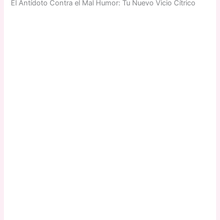
El Antídoto Contra el Mal Humor: Tu Nuevo Vicio Cítrico