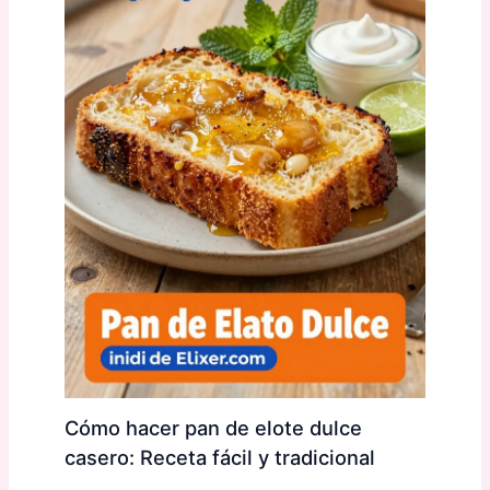
Cómo hacer pan de elote dulce
casero: Receta fácil y tradicional