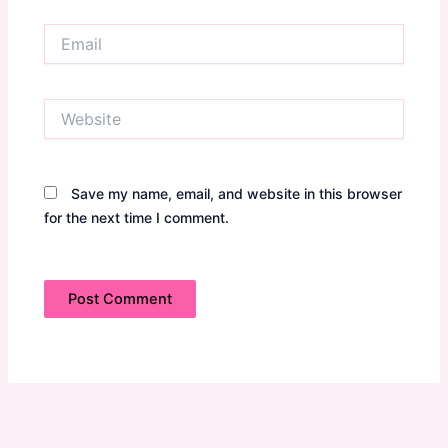
Email
Website
Save my name, email, and website in this browser
for the next time I comment.