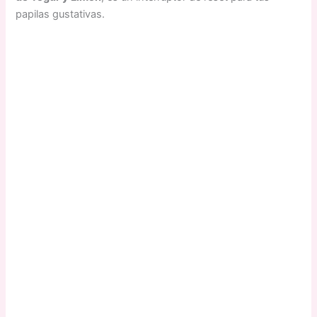
papilas gustativas.