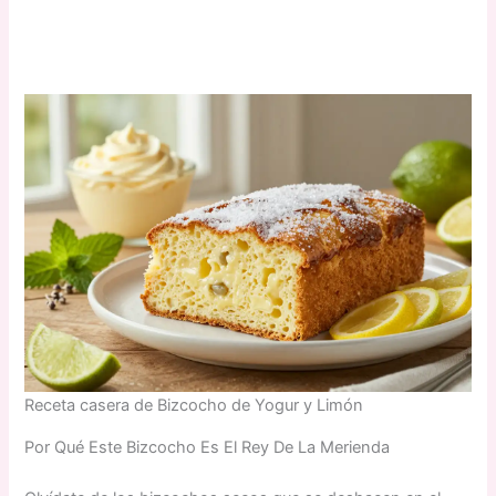
Receta casera de Bizcocho de Yogur y Limón
Por Qué Este Bizcocho Es El Rey De La Merienda