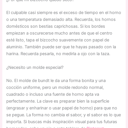
El culpable casi siempre es el exceso de tiempo en el horno
o una temperatura demasiado alta. Recuerda, los hornos
domésticos son bestias caprichosas. Si los bordes
empiezan a oscurecerse mucho antes de que el centro
esté listo, tapa el bizcocho suavemente con papel de
aluminio. También puede ser que te hayas pasado con la
harina. Recuerda pesarla, no medirla a ojo con la taza.
¿Necesito un molde especial?
No. El molde de bundt le da una forma bonita y una
cocción uniforme, pero un molde redondo normal,
cuadrado o incluso una fuente de horno apta va
perfectamente. La clave es preparar bien la superficie
(engrasar y enharinar o usar papel de horno) para que no
se pegue. La forma no cambia el sabor, y el sabor es lo que
importa. Si buscas más inspiración visual para tus futuras