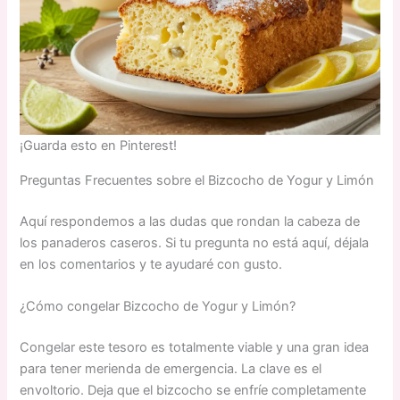
¡Guarda esto en Pinterest!
Preguntas Frecuentes sobre el Bizcocho de Yogur y Limón
Aquí respondemos a las dudas que rondan la cabeza de
los panaderos caseros. Si tu pregunta no está aquí, déjala
en los comentarios y te ayudaré con gusto.
¿Cómo congelar Bizcocho de Yogur y Limón?
Congelar este tesoro es totalmente viable y una gran idea
para tener merienda de emergencia. La clave es el
envoltorio. Deja que el bizcocho se enfríe completamente