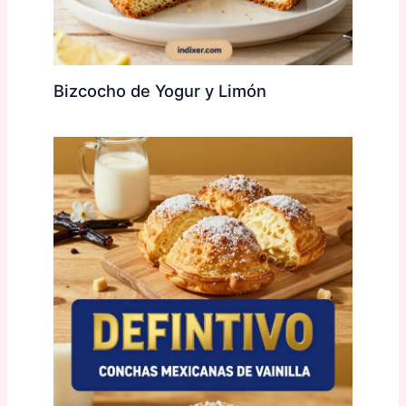
Bizcocho de Yogur y Limón