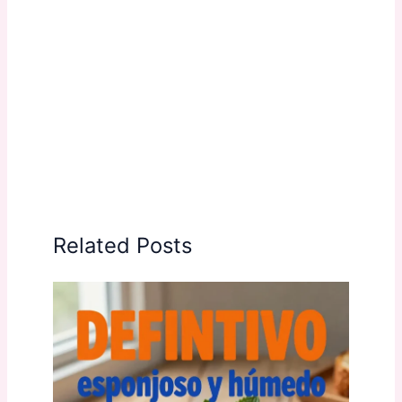
Related Posts