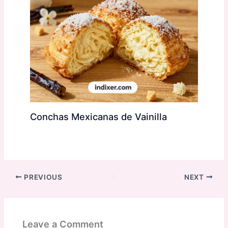
Conchas Mexicanas de Vainilla
PREVIOUS
NEXT
Leave a Comment