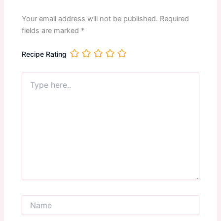
Your email address will not be published.
Required
fields are marked
*
Recipe Rating
Type
here..
Name