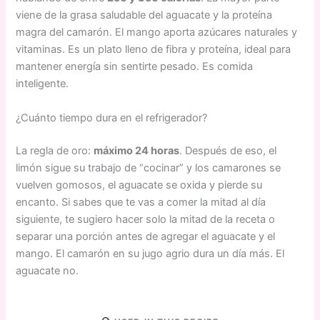
viene de la grasa saludable del aguacate y la proteína
magra del camarón. El mango aporta azúcares naturales y
vitaminas. Es un plato lleno de fibra y proteína, ideal para
mantener energía sin sentirte pesado. Es comida
inteligente.
¿Cuánto tiempo dura en el refrigerador?
La regla de oro:
máximo 24 horas
. Después de eso, el
limón sigue su trabajo de “cocinar” y los camarones se
vuelven gomosos, el aguacate se oxida y pierde su
encanto. Si sabes que te vas a comer la mitad al día
siguiente, te sugiero hacer solo la mitad de la receta o
separar una porción antes de agregar el aguacate y el
mango. El camarón en su jugo agrio dura un día más. El
aguacate no.