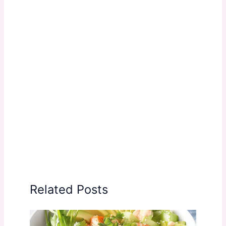
Related Posts