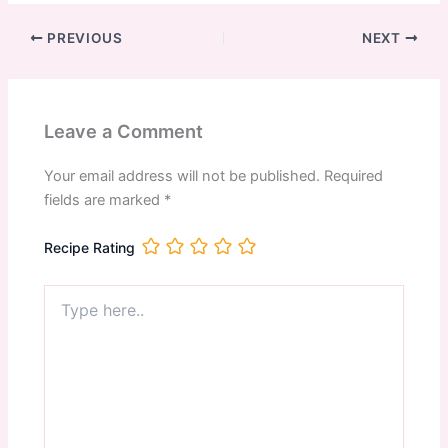
PREVIOUS
NEXT
Leave a Comment
Your email address will not be published.
Required
fields are marked
*
Recipe Rating
Type
here..