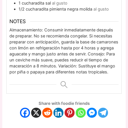
1
cucharadita
sal
al gusto
1/2
cucharadita
pimienta negra molida
al gusto
NOTES
Almacenamiento: Consumir inmediatamente después
de preparar. No se recomienda congelar. Si necesitas
preparar con anticipación, guarda la base de camarones
con limón en refrigeración hasta por 4 horas y agrega
aguacate y mango justo antes de servir. Consejo: Para
un ceviche más suave, puedes reducir el tiempo de
maceración a 8 minutos. Variación: Sustituye el mango
por piña o papaya para diferentes notas tropicales.
Share with foodie friends