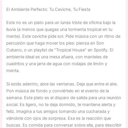
El Ambiente Perfecto: Tu Ceviche, Tu Fiesta
Este no es un plato para un lunes triste de oficina bajo la
lluvia (a menos que quagas una tormenta tropical en tu
mente). Este ceviche pide sol. Pide música con un ritmo de
percusión que haga mover los pies: piensa en Son
Cubano, o un playlist de “Tropical House” en Spotify. El
ambiente ideal es una mesa afuera, con manteles de
cuadritos y una jarra de agua con rodajas de limón y
menta.
Si estás adentro, abre las ventanas. Deja que entre el aire.
Pon música de fondo y conviértelo en el evento de la
semana. Este plato es el disparo de salida para una reunión
social. Es ligero, no te deja dormido, te mantiene alerta y
feliz. Imagina a tus amigos tomando una cucharada y
viéndote con ojos de sorpresa. Esa es la reacción que
buscas. Es comida para conversar sobre ella, para describir