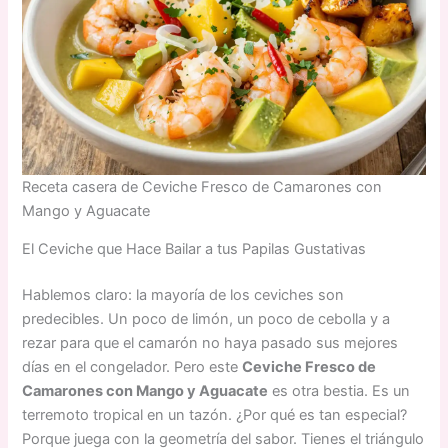
Receta casera de Ceviche Fresco de Camarones con
Mango y Aguacate
El Ceviche que Hace Bailar a tus Papilas Gustativas
Hablemos claro: la mayoría de los ceviches son
predecibles. Un poco de limón, un poco de cebolla y a
rezar para que el camarón no haya pasado sus mejores
días en el congelador. Pero este
Ceviche Fresco de
Camarones con Mango y Aguacate
es otra bestia. Es un
terremoto tropical en un tazón. ¿Por qué es tan especial?
Porque juega con la geometría del sabor. Tienes el triángulo