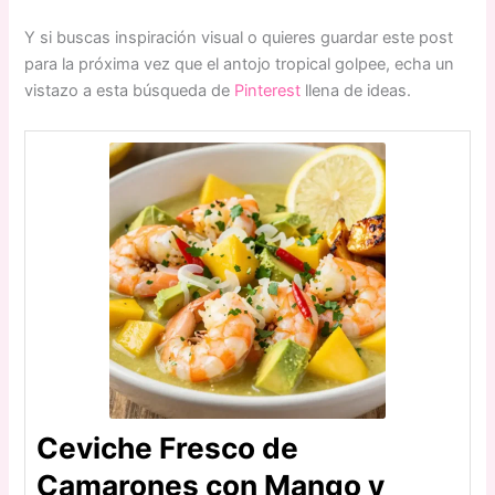
Y si buscas inspiración visual o quieres guardar este post
para la próxima vez que el antojo tropical golpee, echa un
vistazo a esta búsqueda de
Pinterest
llena de ideas.
Ceviche Fresco de
Camarones con Mango y