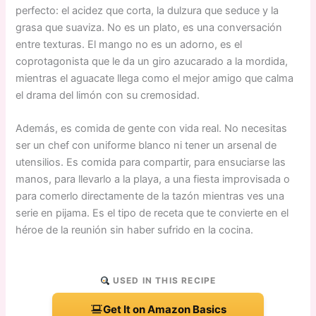
perfecto: el acidez que corta, la dulzura que seduce y la
grasa que suaviza. No es un plato, es una conversación
entre texturas. El mango no es un adorno, es el
coprotagonista que le da un giro azucarado a la mordida,
mientras el aguacate llega como el mejor amigo que calma
el drama del limón con su cremosidad.
Además, es comida de gente con vida real. No necesitas
ser un chef con uniforme blanco ni tener un arsenal de
utensilios. Es comida para compartir, para ensuciarse las
manos, para llevarlo a la playa, a una fiesta improvisada o
para comerlo directamente de la tazón mientras ves una
serie en pijama. Es el tipo de receta que te convierte en el
héroe de la reunión sin haber sufrido en la cocina.
USED IN THIS RECIPE
Get It on Amazon Basics