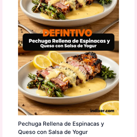
Pechuga Rellena de Espinacas y
Queso con Salsa de Yogur