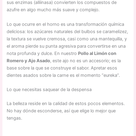
sus enzimas (alliinasa) convierten los compuestos de
azufre en algo mucho más suave y complejo.
Lo que ocurre en el horno es una transformación química
deliciosa: los azúcares naturales del bulbos se caramelizez,
la textura se vuelve cremosa, casi como una mantequilla, y
el aroma pierde su punta agresiva para convertirse en una
nota profunda y dulce. En nuestro
Pollo al Limón con
Romero y Ajo Asado
, este ajo no es un accesorio; es la
base sobre la que se construye el sabor. Apretar esos
dientes asados sobre la carne es el momento “eureka”.
Lo que necesitas saquear de la despensa
La belleza reside en la calidad de estos pocos elementos.
No hay dónde esconderse, así que elige lo mejor que
tengas.