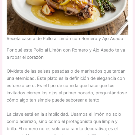
Receta casera de Pollo al Limón con Romero y Ajo Asado
Por qué este Pollo al Limón con Romero y Ajo Asado te va
a robar el corazón
Olvídate de las salsas pesadas o de marinados que tardan
una eternidad. Este plato es la definición de elegancia con
esfuerzo cero. Es el tipo de comida que hace que tus
invitados cierren los ojos al primer bocado, preguntándose
cómo algo tan simple puede saborear a tanto.
La clave está en la simplicidad. Usamos el limón no solo
como aderezo, sino como el protagonista que limpia y
brilla. El romero no es solo una ramita decorativa; es el