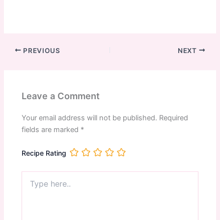
PREVIOUS
NEXT
Leave a Comment
Your email address will not be published.
Required
fields are marked
*
Recipe Rating
Type
here..