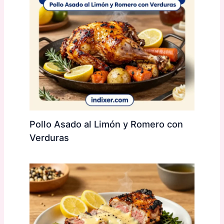
Pollo Asado al Limón y Romero con
Verduras