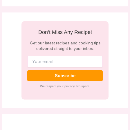
Don’t Miss Any Recipe!
Get our latest recipes and cooking tips
delivered straight to your inbox.
Subscribe
We respect your privacy. No spam.