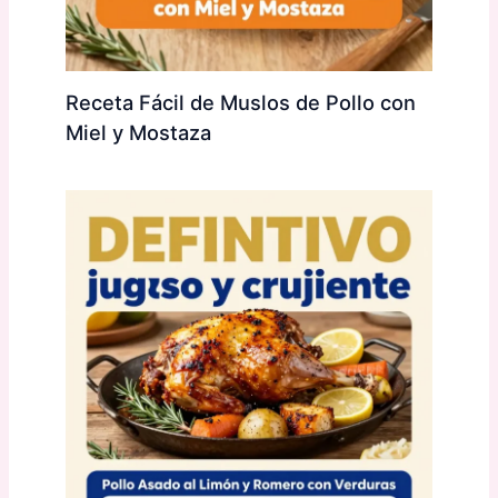
Receta Fácil de Muslos de Pollo con
Miel y Mostaza