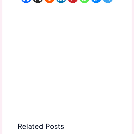
Related Posts