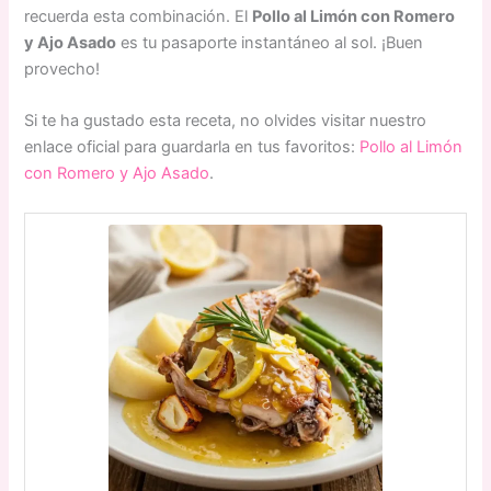
recuerda esta combinación. El
Pollo al Limón con Romero
y Ajo Asado
es tu pasaporte instantáneo al sol. ¡Buen
provecho!
Si te ha gustado esta receta, no olvides visitar nuestro
enlace oficial para guardarla en tus favoritos:
Pollo al Limón
con Romero y Ajo Asado
.