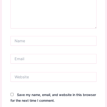
Name
Email
Website
Save my name, email, and website in this browser
for the next time I comment.