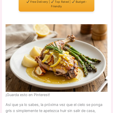
Free Delivery |
Top Rated |
Budget-
Friendly
¡Guarda esto en Pinterest!
Así que ya lo sabes, la próxima vez que el cielo se ponga
gris o simplemente te apetezca huir sin salir de casa,