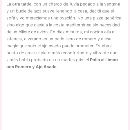
La otra tarde, con un charco de lluvia pegado a la ventana
y un bucle de jazz suave llenando la casa, decidí que el
sofá y yo merecíamos una ovación. No una pizza genérica,
sino algo que olería a la costa mediterránea sin necesidad
de un billete de avión. En diez minutos, mi cocina olía a
infancia, a verano en un patio lleno de romero y a esa
magia que solo el ajo asado puede prometer. Estaba a
punto de crear el plato más reconfortante y vibrante que
jamás había probado en un martes gris: el
Pollo al Limón
con Romero y Ajo Asado
.