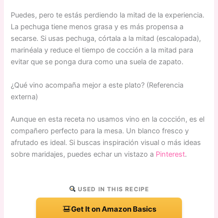
Puedes, pero te estás perdiendo la mitad de la experiencia.
La pechuga tiene menos grasa y es más propensa a
secarse. Si usas pechuga, córtala a la mitad (escalopada),
marinéala y reduce el tiempo de cocción a la mitad para
evitar que se ponga dura como una suela de zapato.
¿Qué vino acompaña mejor a este plato? (Referencia
externa)
Aunque en esta receta no usamos vino en la cocción, es el
compañero perfecto para la mesa. Un blanco fresco y
afrutado es ideal. Si buscas inspiración visual o más ideas
sobre maridajes, puedes echar un vistazo a
Pinterest
.
USED IN THIS RECIPE
Get It on Amazon Basics