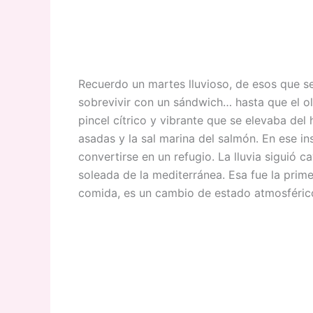
Recuerdo un martes lluvioso, de esos que se 
sobrevivir con un sándwich… hasta que el ol
pincel cítrico y vibrante que se elevaba del
asadas y la sal marina del salmón. En ese in
convertirse en un refugio. La lluvia siguió 
soleada de la mediterránea. Esa fue la prime
comida, es un cambio de estado atmosféric