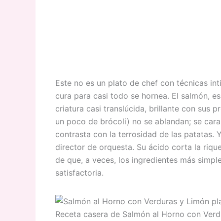
Este no es un plato de chef con técnicas in
cura para casi todo se hornea. El salmón, e
criatura casi translúcida, brillante con sus 
un poco de brócoli) no se ablandan; se cara
contrasta con la terrosidad de las patatas. Y
director de orquesta. Su ácido corta la riq
de que, a veces, los ingredientes más simple
satisfactoria.
Receta casera de Salmón al Horno con Verd