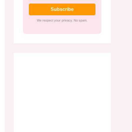
Subscribe
We respect your privacy. No spam.