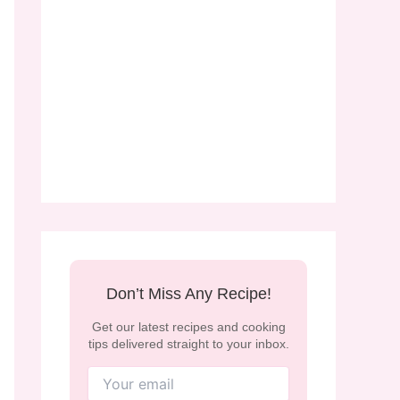
Don’t Miss Any Recipe!
Get our latest recipes and cooking
tips delivered straight to your inbox.