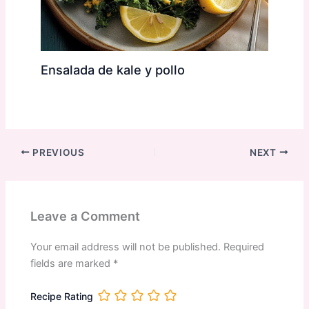
Ensalada de kale y pollo
PREVIOUS
NEXT
Leave a Comment
Your email address will not be published.
Required
fields are marked
*
Recipe Rating