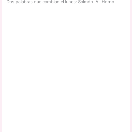
Dos palabras que cambian el lunes: Salmón. Al. Horno.