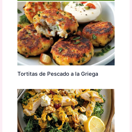
Tortitas de Pescado a la Griega