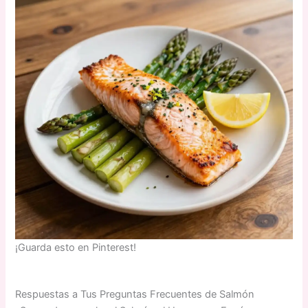
¡Guarda esto en Pinterest!
Respuestas a Tus Preguntas Frecuentes de Salmón