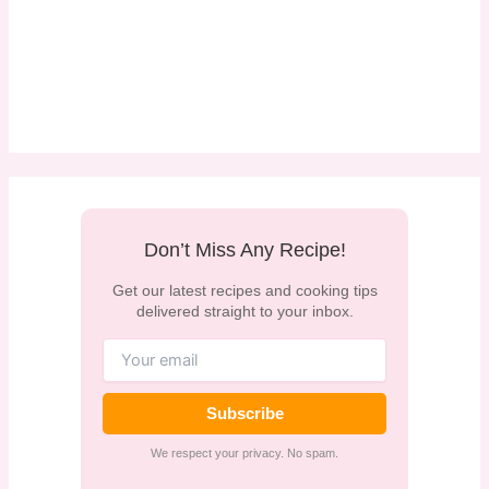
Don’t Miss Any Recipe!
Get our latest recipes and cooking tips
delivered straight to your inbox.
Subscribe
We respect your privacy. No spam.