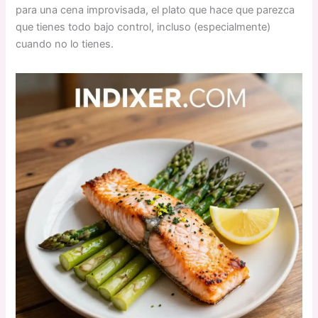
para una cena improvisada, el plato que hace que parezca
que tienes todo bajo control, incluso (especialmente)
cuando no lo tienes.