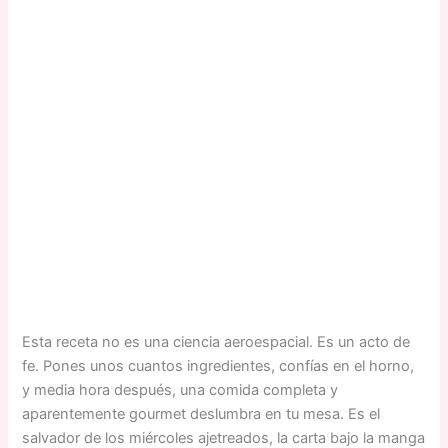
Esta receta no es una ciencia aeroespacial. Es un acto de
fe. Pones unos cuantos ingredientes, confías en el horno,
y media hora después, una comida completa y
aparentemente gourmet deslumbra en tu mesa. Es el
salvador de los miércoles ajetreados, la carta bajo la manga