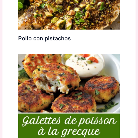
Pollo con pistachos