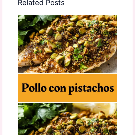
Related Posts