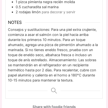
1
pizca
pimienta negra recién molida
0.5
cucharadita
sal marina
2
rodajas
limón
para decorar y servir
NOTES
Consejos y sustituciones: Para una piel extra crujiente,
comienza a asar el salmón con la piel hacia arriba
durante los primeros 10 minutos. Para un toque
ahumado, agrega una pizca de pimentón ahumado a la
marinada. Si no tienes eneldo fresco, prueba con un
toque de eneldo seco, albahaca fresca o incluso un
toque de anís estrellado. Almacenamiento: Las sobras
se mantendrán en el refrigerador en un recipiente
hermético hasta por 2 días. Para recalentar, cubre con
papel aluminio y calienta en el horno a 180°C durante
10-15 minutos para mantener la textura.
Share with foodie friends