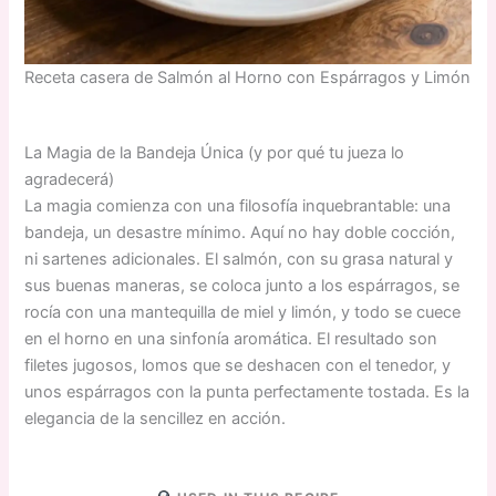
Receta casera de Salmón al Horno con Espárragos y Limón
La Magia de la Bandeja Única (y por qué tu jueza lo
agradecerá)
La magia comienza con una filosofía inquebrantable: una
bandeja, un desastre mínimo. Aquí no hay doble cocción,
ni sartenes adicionales. El salmón, con su grasa natural y
sus buenas maneras, se coloca junto a los espárragos, se
rocía con una mantequilla de miel y limón, y todo se cuece
en el horno en una sinfonía aromática. El resultado son
filetes jugosos, lomos que se deshacen con el tenedor, y
unos espárragos con la punta perfectamente tostada. Es la
elegancia de la sencillez en acción.