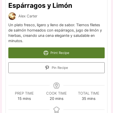
Espárragos y Limón
Alex Carter
Un plato fresco, ligero y lleno de sabor. Tiernos filetes
de salmón horneados con espárragos, jugo de limón y
hierbas, creando una cena elegante y saludable en
minutos.
Print Recipe
Pin Recipe
PREP TIME
COOK TIME
TOTAL TIME
15
mins
20
mins
35
mins