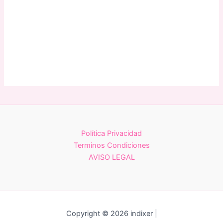
Política Privacidad
Terminos Condiciones
AVISO LEGAL
Copyright © 2026 indixer |