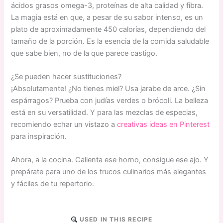
ácidos grasos omega-3, proteínas de alta calidad y fibra.
La magia está en que, a pesar de su sabor intenso, es un
plato de aproximadamente 450 calorías, dependiendo del
tamaño de la porción. Es la esencia de la comida saludable
que sabe bien, no de la que parece castigo.
¿Se pueden hacer sustituciones?
¡Absolutamente! ¿No tienes miel? Usa jarabe de arce. ¿Sin
espárragos? Prueba con judías verdes o brócoli. La belleza
está en su versatilidad. Y para las mezclas de especias,
recomiendo echar un vistazo a
creativas ideas en Pinterest
para inspiración.
Ahora, a la cocina. Calienta ese horno, consigue ese ajo. Y
prepárate para uno de los trucos culinarios más elegantes
y fáciles de tu repertorio.
USED IN THIS RECIPE