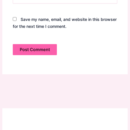
Save my name, email, and website in this browser
for the next time I comment.