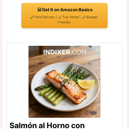
Get It on Amazon Basics
Free Delivery |
Top Rated |
Budget-
Friendly
Salmón al Horno con