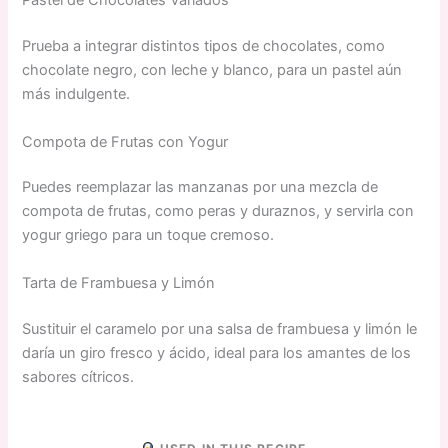
Pastel de Chocolates Variados
Prueba a integrar distintos tipos de chocolates, como
chocolate negro, con leche y blanco, para un pastel aún
más indulgente.
Compota de Frutas con Yogur
Puedes reemplazar las manzanas por una mezcla de
compota de frutas, como peras y duraznos, y servirla con
yogur griego para un toque cremoso.
Tarta de Frambuesa y Limón
Sustituir el caramelo por una salsa de frambuesa y limón le
daría un giro fresco y ácido, ideal para los amantes de los
sabores cítricos.