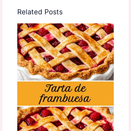
Related Posts