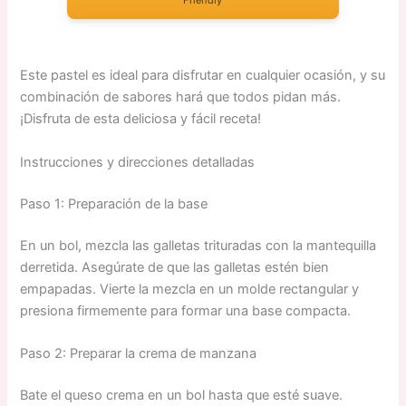
Friendly
Este pastel es ideal para disfrutar en cualquier ocasión, y su
combinación de sabores hará que todos pidan más.
¡Disfruta de esta deliciosa y fácil receta!
Instrucciones y direcciones detalladas
Paso 1: Preparación de la base
En un bol, mezcla las galletas trituradas con la mantequilla
derretida. Asegúrate de que las galletas estén bien
empapadas. Vierte la mezcla en un molde rectangular y
presiona firmemente para formar una base compacta.
Paso 2: Preparar la crema de manzana
Bate el queso crema en un bol hasta que esté suave.