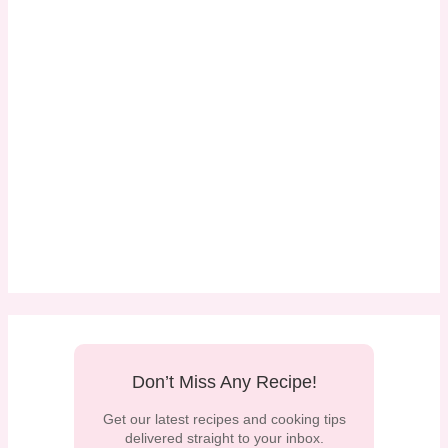
Don’t Miss Any Recipe!
Get our latest recipes and cooking tips
delivered straight to your inbox.