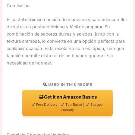
Conclusión
El pastel eclair sin cocción de manzana y caramelo con flor
de sal es un postre delicioso y fácil de preparar. Su
combinación de sabores dulces y salados, junto con la
textura cremosa, lo convierte en una opción perfecta para
cualquier ocasión. Esta receta no solo es rápida, sino que
también permite disfrutar de un bocado gourmet sin
necesidad de hornear.
USED IN THIS RECIPE
Get It on Amazon Basics
Free Delivery |
Top Rated |
Budget-
Friendly