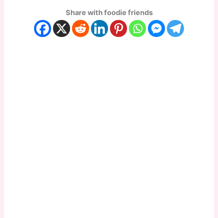
Share with foodie friends