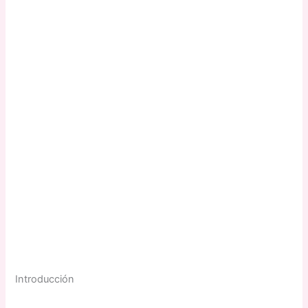
Introducción