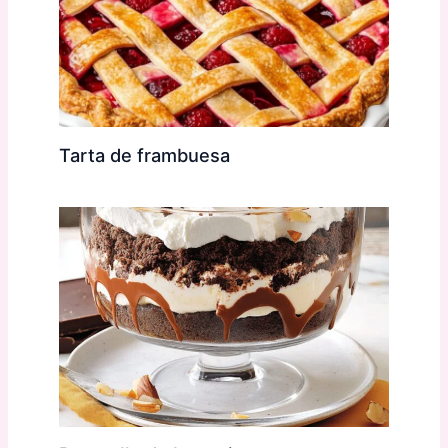
Tarta de frambuesa