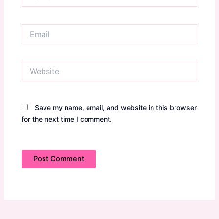
Email
Website
Save my name, email, and website in this browser
for the next time I comment.