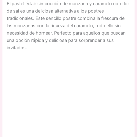
El pastel éclair sin cocción de manzana y caramelo con flor
de sal es una deliciosa alternativa a los postres
tradicionales. Este sencillo postre combina la frescura de
las manzanas con la riqueza del caramelo, todo ello sin
necesidad de hornear. Perfecto para aquellos que buscan
una opción rápida y deliciosa para sorprender a sus
invitados.