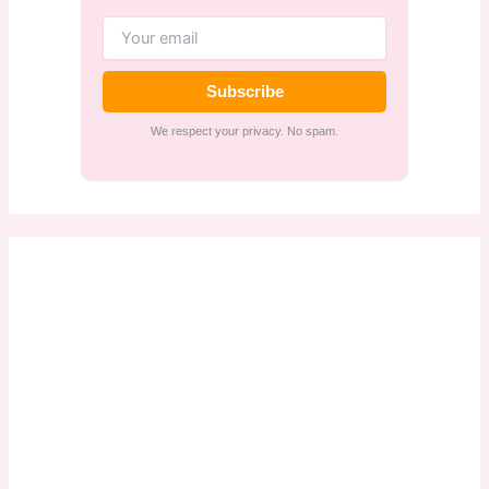
Subscribe
We respect your privacy. No spam.