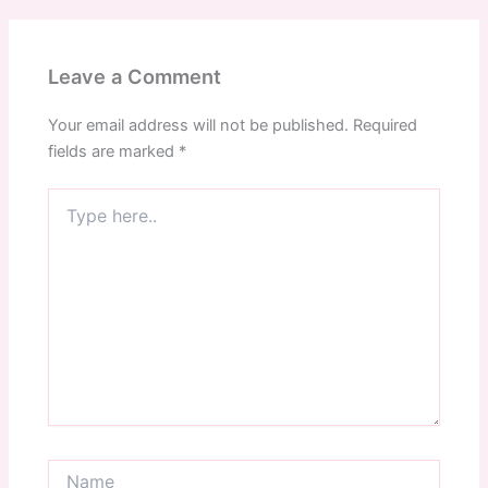
Leave a Comment
Your email address will not be published.
Required
fields are marked
*
Type
here..
Name