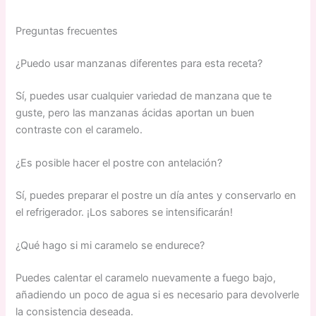
Preguntas frecuentes
¿Puedo usar manzanas diferentes para esta receta?
Sí, puedes usar cualquier variedad de manzana que te
guste, pero las manzanas ácidas aportan un buen
contraste con el caramelo.
¿Es posible hacer el postre con antelación?
Sí, puedes preparar el postre un día antes y conservarlo en
el refrigerador. ¡Los sabores se intensificarán!
¿Qué hago si mi caramelo se endurece?
Puedes calentar el caramelo nuevamente a fuego bajo,
añadiendo un poco de agua si es necesario para devolverle
la consistencia deseada.