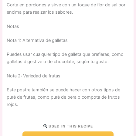
Corta en porciones y sirve con un toque de flor de sal por
encima para realzar los sabores.
Notas
Nota 1: Alternativa de galletas
Puedes usar cualquier tipo de galleta que prefieras, como
galletas digestive o de chocolate, según tu gusto.
Nota 2: Variedad de frutas
Este postre también se puede hacer con otros tipos de
puré de frutas, como puré de pera o compota de frutos
rojos.
USED IN THIS RECIPE