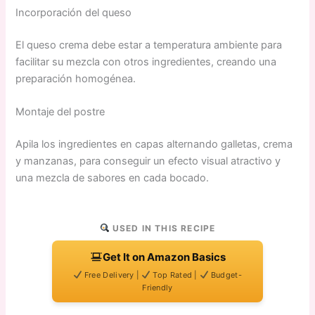
Incorporación del queso
El queso crema debe estar a temperatura ambiente para
facilitar su mezcla con otros ingredientes, creando una
preparación homogénea.
Montaje del postre
Apila los ingredientes en capas alternando galletas, crema
y manzanas, para conseguir un efecto visual atractivo y
una mezcla de sabores en cada bocado.
USED IN THIS RECIPE
Get It on Amazon Basics
Free Delivery |
Top Rated |
Budget-
Friendly