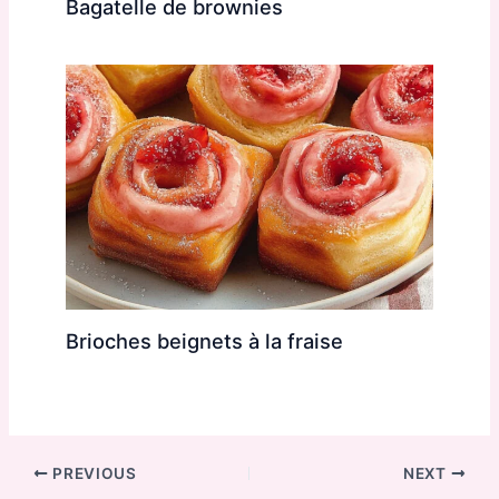
Bagatelle de brownies
Brioches beignets à la fraise
PREVIOUS
NEXT