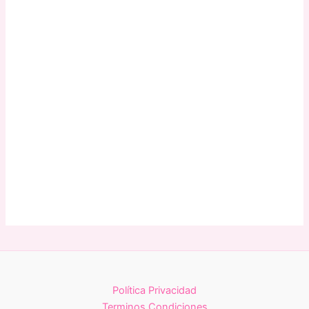
Política Privacidad
Terminos Condiciones