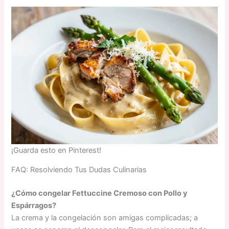
¡Guarda esto en Pinterest!
FAQ: Resolviendo Tus Dudas Culinarias
¿Cómo congelar Fettuccine Cremoso con Pollo y
Espárragos?
La crema y la congelación son amigas complicadas; a