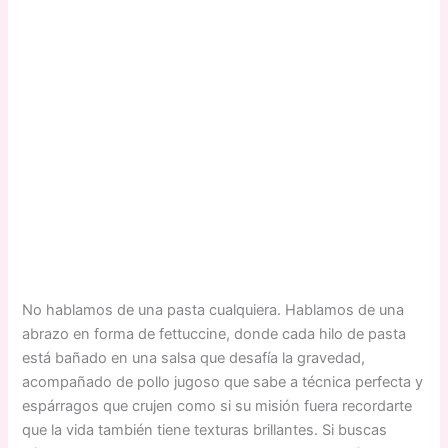
No hablamos de una pasta cualquiera. Hablamos de una
abrazo en forma de fettuccine, donde cada hilo de pasta
está bañado en una salsa que desafía la gravedad,
acompañado de pollo jugoso que sabe a técnica perfecta y
espárragos que crujen como si su misión fuera recordarte
que la vida también tiene texturas brillantes. Si buscas