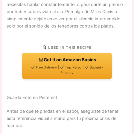
necesitas hablar constantemente, o para darte un premio
por haber sobrevivido al día. Pon algo de Miles Davis o
simplemente déjate envolver por el silencio interrumpido
solo por el sonido de los tenedores contra los platos.
USED IN THIS RECIPE
Get It on Amazon Basics
Free Delivery |
Top Rated |
Budget-
Friendly
Guarda Esto en Pinterest
Antes de que te pierdas en el sabor, asegúrate de tener
esta referencia visual a mano para tu próxima crisis de
hambre.