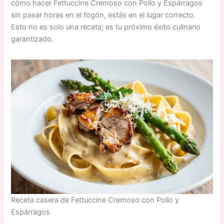
cómo hacer Fettuccine Cremoso con Pollo y Espárragos
sin pasar horas en el fogón, estás en el lugar correcto.
Esto no es solo una receta; es tu próximo éxito culinario
garantizado.
Receta casera de Fettuccine Cremoso con Pollo y
Espárragos