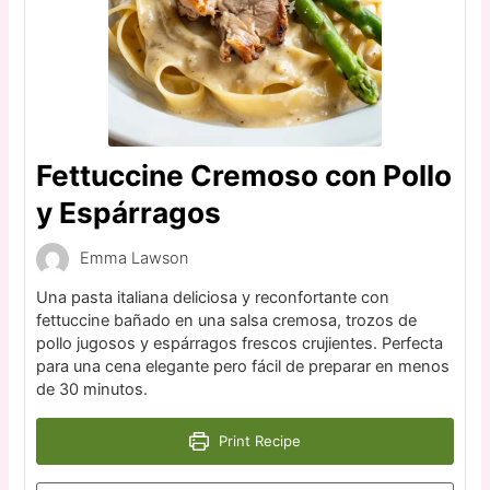
Fettuccine Cremoso con Pollo
y Espárragos
Emma Lawson
Una pasta italiana deliciosa y reconfortante con
fettuccine bañado en una salsa cremosa, trozos de
pollo jugosos y espárragos frescos crujientes. Perfecta
para una cena elegante pero fácil de preparar en menos
de 30 minutos.
Print Recipe