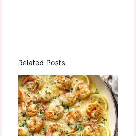
Related Posts