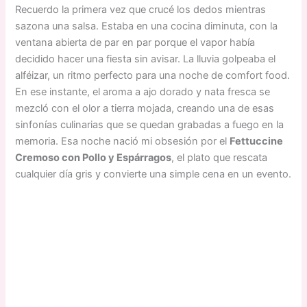
Recuerdo la primera vez que crucé los dedos mientras
sazona una salsa. Estaba en una cocina diminuta, con la
ventana abierta de par en par porque el vapor había
decidido hacer una fiesta sin avisar. La lluvia golpeaba el
alféizar, un ritmo perfecto para una noche de comfort food.
En ese instante, el aroma a ajo dorado y nata fresca se
mezcló con el olor a tierra mojada, creando una de esas
sinfonías culinarias que se quedan grabadas a fuego en la
memoria. Esa noche nació mi obsesión por el
Fettuccine
Cremoso con Pollo y Espárragos
, el plato que rescata
cualquier día gris y convierte una simple cena en un evento.