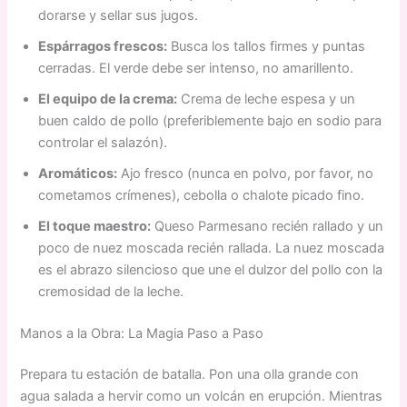
dorarse y sellar sus jugos.
Espárragos frescos:
Busca los tallos firmes y puntas
cerradas. El verde debe ser intenso, no amarillento.
El equipo de la crema:
Crema de leche espesa y un
buen caldo de pollo (preferiblemente bajo en sodio para
controlar el salazón).
Aromáticos:
Ajo fresco (nunca en polvo, por favor, no
cometamos crímenes), cebolla o chalote picado fino.
El toque maestro:
Queso Parmesano recién rallado y un
poco de nuez moscada recién rallada. La nuez moscada
es el abrazo silencioso que une el dulzor del pollo con la
cremosidad de la leche.
Manos a la Obra: La Magia Paso a Paso
Prepara tu estación de batalla. Pon una olla grande con
agua salada a hervir como un volcán en erupción. Mientras