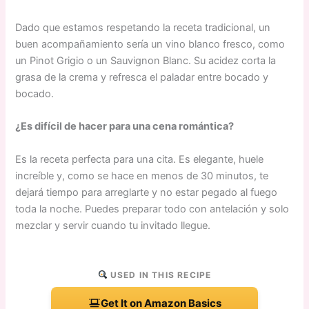
Dado que estamos respetando la receta tradicional, un
buen acompañamiento sería un vino blanco fresco, como
un Pinot Grigio o un Sauvignon Blanc. Su acidez corta la
grasa de la crema y refresca el paladar entre bocado y
bocado.
¿Es difícil de hacer para una cena romántica?
Es la receta perfecta para una cita. Es elegante, huele
increíble y, como se hace en menos de 30 minutos, te
dejará tiempo para arreglarte y no estar pegado al fuego
toda la noche. Puedes preparar todo con antelación y solo
mezclar y servir cuando tu invitado llegue.
USED IN THIS RECIPE
Get It on Amazon Basics