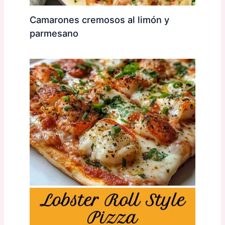
Camarones cremosos al limón y
parmesano