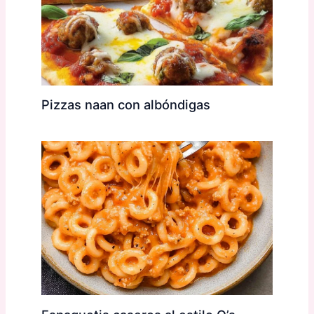
Pizzas naan con albóndigas