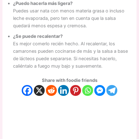
¿Puedo hacerla más ligera?
Puedes usar nata con menos materia grasa o incluso
leche evaporada, pero ten en cuenta que la salsa
quedará menos espesa y cremosa.
¿Se puede recalentar?
Es mejor comerlo recién hecho. Al recalentar, los
camarones pueden cocinarse de más y la salsa a base
de lácteos puede separarse. Si necesitas hacerlo,
caliéntalo a fuego muy bajo y suavemente.
Share with foodie friends