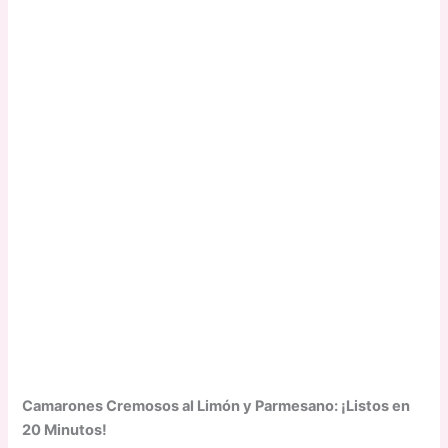
Camarones Cremosos al Limón y Parmesano: ¡Listos en
20 Minutos!