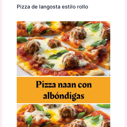
Pizza de langosta estilo rollo