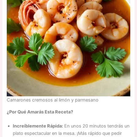
Camarones cremosos al limón y parmesano
¿Por Qué Amarás Esta Receta?
Increíblemente Rápida:
En unos 20 minutos tendrás un
plato espectacular en la mesa. ¡Más rápido que pedir