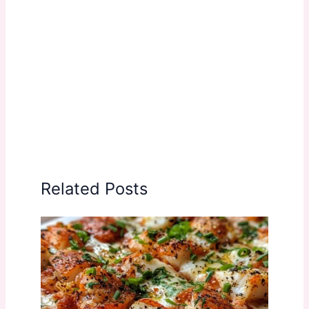
Related Posts