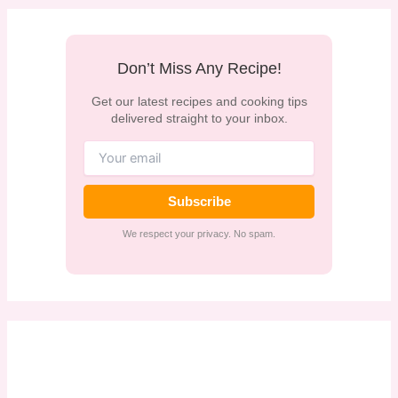
Don’t Miss Any Recipe!
Get our latest recipes and cooking tips
delivered straight to your inbox.
Subscribe
We respect your privacy. No spam.