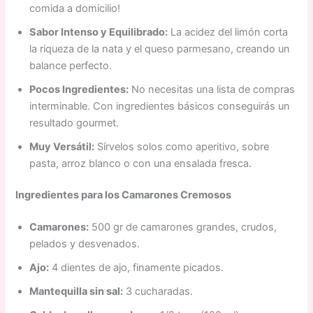
comida a domicilio!
Sabor Intenso y Equilibrado:
La acidez del limón corta
la riqueza de la nata y el queso parmesano, creando un
balance perfecto.
Pocos Ingredientes:
No necesitas una lista de compras
interminable. Con ingredientes básicos conseguirás un
resultado gourmet.
Muy Versátil:
Sírvelos solos como aperitivo, sobre
pasta, arroz blanco o con una ensalada fresca.
Ingredientes para los Camarones Cremosos
Camarones:
500 gr de camarones grandes, crudos,
pelados y desvenados.
Ajo:
4 dientes de ajo, finamente picados.
Mantequilla sin sal:
3 cucharadas.