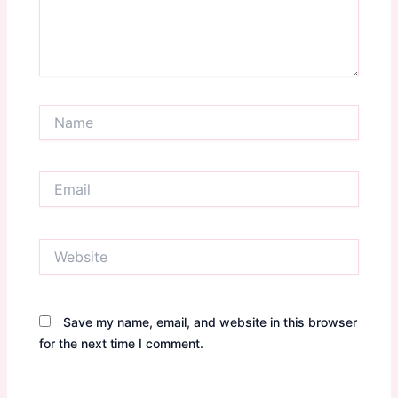
Name
Email
Website
Save my name, email, and website in this browser
for the next time I comment.