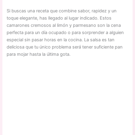
Si buscas una receta que combine sabor, rapidez y un
toque elegante, has llegado al lugar indicado. Estos
camarones cremosos al limón y parmesano son la cena
perfecta para un día ocupado o para sorprender a alguien
especial sin pasar horas en la cocina. La salsa es tan
deliciosa que tu único problema será tener suficiente pan
para mojar hasta la última gota.