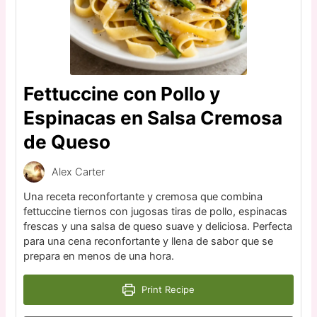
Fettuccine con Pollo y
Espinacas en Salsa Cremosa
de Queso
Alex Carter
Una receta reconfortante y cremosa que combina
fettuccine tiernos con jugosas tiras de pollo, espinacas
frescas y una salsa de queso suave y deliciosa. Perfecta
para una cena reconfortante y llena de sabor que se
prepara en menos de una hora.
Print Recipe