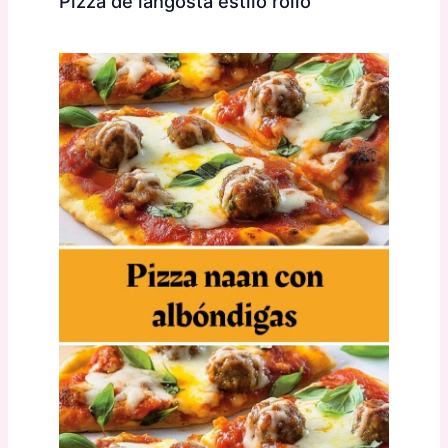
Pizza de langosta estilo rollo