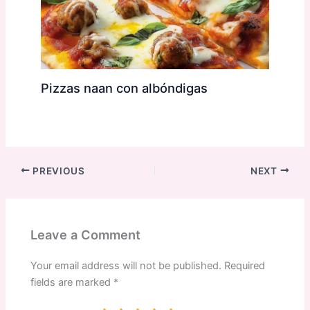
Pizzas naan con albóndigas
PREVIOUS
NEXT
Leave a Comment
Your email address will not be published.
Required
fields are marked
*