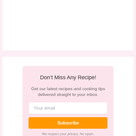
Don’t Miss Any Recipe!
Get our latest recipes and cooking tips
delivered straight to your inbox.
Subscribe
We respect your privacy. No spam.