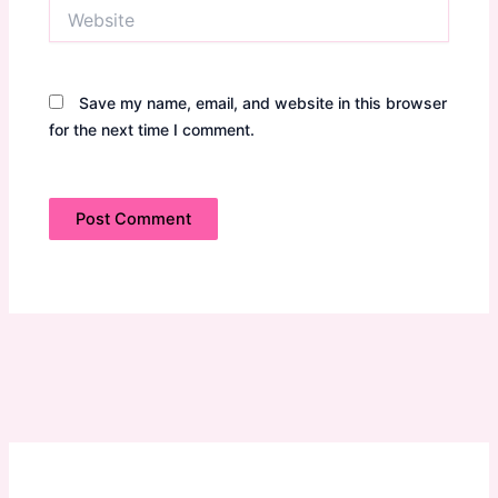
Website
Save my name, email, and website in this browser
for the next time I comment.