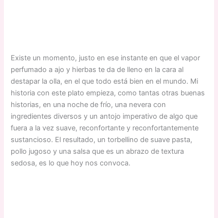
Existe un momento, justo en ese instante en que el vapor
perfumado a ajo y hierbas te da de lleno en la cara al
destapar la olla, en el que todo está bien en el mundo. Mi
historia con este plato empieza, como tantas otras buenas
historias, en una noche de frío, una nevera con
ingredientes diversos y un antojo imperativo de algo que
fuera a la vez suave, reconfortante y reconfortantemente
sustancioso. El resultado, un torbellino de suave pasta,
pollo jugoso y una salsa que es un abrazo de textura
sedosa, es lo que hoy nos convoca.