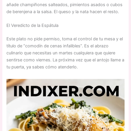
añade champiñones salteados, pimientos asados o cubos
de berenjena a la salsa. El queso y la nata hacen el resto.
El Veredicto de la Espátula
Este plato no pide permiso, toma el control de tu mesa y el
título de “comodín de cenas infalibles”. Es el abrazo
culinario que necesitas un martes cualquiera que quiere
sentirse como viernes. La próxima vez que el antojo llame a
tu puerta, ya sabes cómo atenderlo.