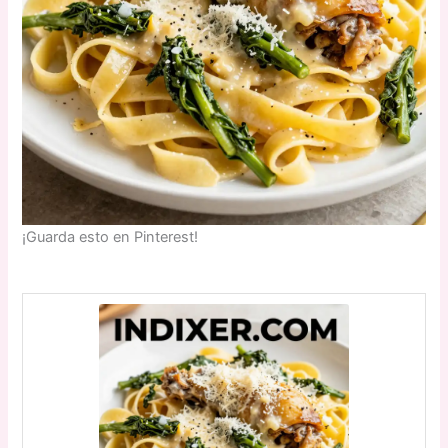
¡Guarda esto en Pinterest!