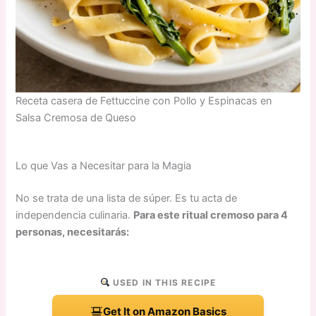
Receta casera de Fettuccine con Pollo y Espinacas en
Salsa Cremosa de Queso
Lo que Vas a Necesitar para la Magia
No se trata de una lista de súper. Es tu acta de
independencia culinaria.
Para este ritual cremoso para 4
personas, necesitarás:
USED IN THIS RECIPE
Get It on Amazon Basics