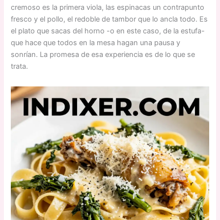
cremoso es la primera viola, las espinacas un contrapunto
fresco y el pollo, el redoble de tambor que lo ancla todo. Es
el plato que sacas del horno -o en este caso, de la estufa-
que hace que todos en la mesa hagan una pausa y
sonrían. La promesa de esa experiencia es de lo que se
trata.