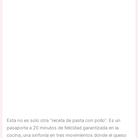
Esta no es solo otra “receta de pasta con pollo”. Es un
pasaporte a 20 minutos de felicidad garantizada en la
cocina, una sinfonía en tres movimientos donde el queso