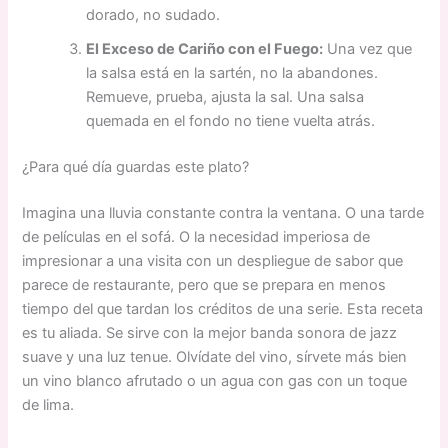
dorado, no sudado.
El Exceso de Cariño con el Fuego:
Una vez que
la salsa está en la sartén, no la abandones.
Remueve, prueba, ajusta la sal. Una salsa
quemada en el fondo no tiene vuelta atrás.
¿Para qué día guardas este plato?
Imagina una lluvia constante contra la ventana. O una tarde
de películas en el sofá. O la necesidad imperiosa de
impresionar a una visita con un despliegue de sabor que
parece de restaurante, pero que se prepara en menos
tiempo del que tardan los créditos de una serie. Esta receta
es tu aliada. Se sirve con la mejor banda sonora de jazz
suave y una luz tenue. Olvídate del vino, sírvete más bien
un vino blanco afrutado o un agua con gas con un toque
de lima.