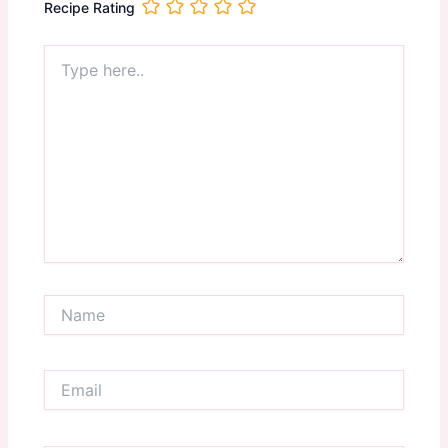
Recipe Rating
Type
here..
Name
Email