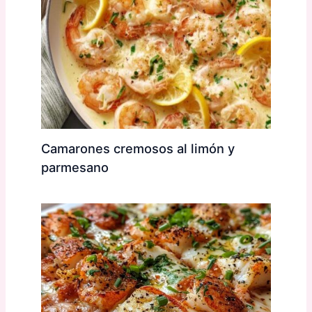
Camarones cremosos al limón y
parmesano