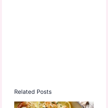
Related Posts