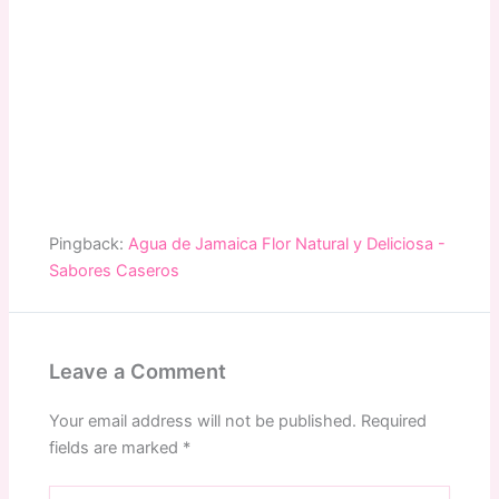
Pingback:
Agua de Jamaica Flor Natural y Deliciosa -
Sabores Caseros
Leave a Comment
Your email address will not be published.
Required
fields are marked
*
Type