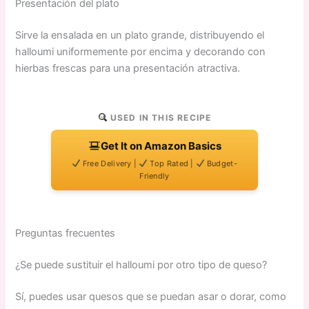
Presentación del plato
Sirve la ensalada en un plato grande, distribuyendo el
halloumi uniformemente por encima y decorando con
hierbas frescas para una presentación atractiva.
USED IN THIS RECIPE
Get It on Amazon Basics
Free Delivery |
Top Rated |
Budget-
Friendly
Preguntas frecuentes
¿Se puede sustituir el halloumi por otro tipo de queso?
Sí, puedes usar quesos que se puedan asar o dorar, como