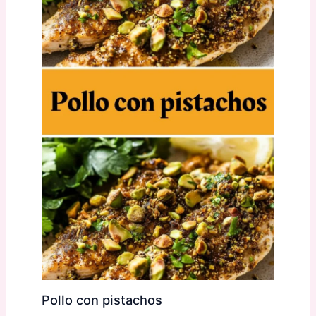
Pollo con pistachos