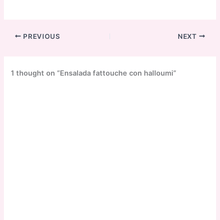
PREVIOUS
NEXT
1 thought on “Ensalada fattouche con halloumi”