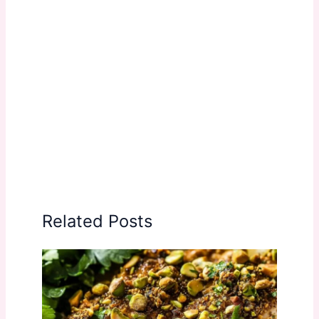
Related Posts