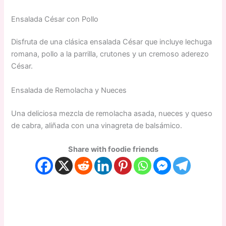
Ensalada César con Pollo
Disfruta de una clásica ensalada César que incluye lechuga
romana, pollo a la parrilla, crutones y un cremoso aderezo
César.
Ensalada de Remolacha y Nueces
Una deliciosa mezcla de remolacha asada, nueces y queso
de cabra, aliñada con una vinagreta de balsámico.
Share with foodie friends