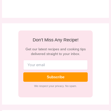
Don’t Miss Any Recipe!
Get our latest recipes and cooking tips
delivered straight to your inbox.
Subscribe
We respect your privacy. No spam.