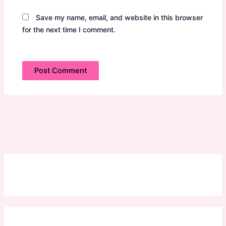
Save my name, email, and website in this browser
for the next time I comment.