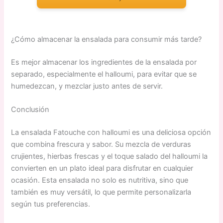
¿Cómo almacenar la ensalada para consumir más tarde?
Es mejor almacenar los ingredientes de la ensalada por
separado, especialmente el halloumi, para evitar que se
humedezcan, y mezclar justo antes de servir.
Conclusión
La ensalada Fatouche con halloumi es una deliciosa opción
que combina frescura y sabor. Su mezcla de verduras
crujientes, hierbas frescas y el toque salado del halloumi la
convierten en un plato ideal para disfrutar en cualquier
ocasión. Esta ensalada no solo es nutritiva, sino que
también es muy versátil, lo que permite personalizarla
según tus preferencias.