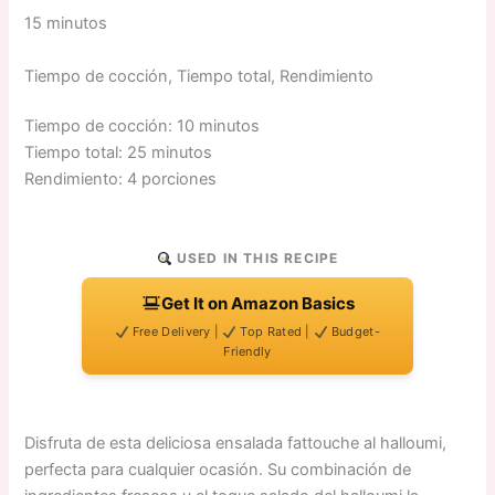
15 minutos
Tiempo de cocción, Tiempo total, Rendimiento
Tiempo de cocción: 10 minutos
Tiempo total: 25 minutos
Rendimiento: 4 porciones
USED IN THIS RECIPE
Get It on Amazon Basics
Free Delivery |
Top Rated |
Budget-
Friendly
Disfruta de esta deliciosa ensalada fattouche al halloumi,
perfecta para cualquier ocasión. Su combinación de