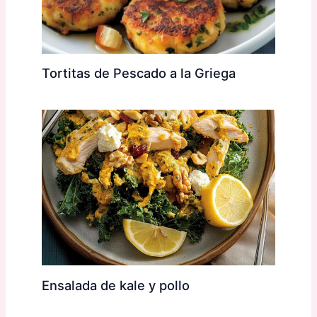
Tortitas de Pescado a la Griega
Ensalada de kale y pollo