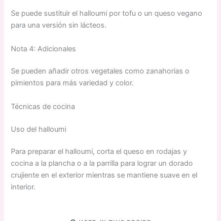
Se puede sustituir el halloumi por tofu o un queso vegano
para una versión sin lácteos.
Nota 4: Adicionales
Se pueden añadir otros vegetales como zanahorias o
pimientos para más variedad y color.
Técnicas de cocina
Uso del halloumi
Para preparar el halloumi, corta el queso en rodajas y
cocina a la plancha o a la parrilla para lograr un dorado
crujiente en el exterior mientras se mantiene suave en el
interior.