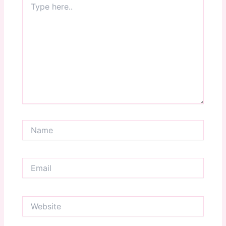
here..
Name
Email
Website