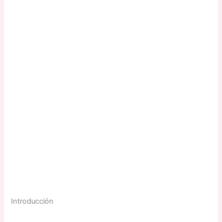
Introducción