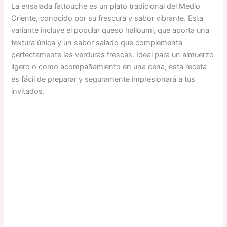
La ensalada fattouche es un plato tradicional del Medio
Oriente, conocido por su frescura y sabor vibrante. Esta
variante incluye el popular queso halloumi, que aporta una
textura única y un sabor salado que complementa
perfectamente las verduras frescas. Ideal para un almuerzo
ligero o como acompañamiento en una cena, esta receta
es fácil de preparar y seguramente impresionará a tus
invitados.