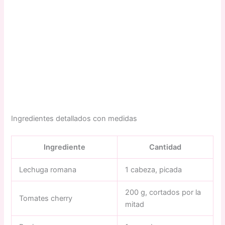
Ingredientes detallados con medidas
Ingrediente
Cantidad
Lechuga romana
1 cabeza, picada
200 g, cortados por la
Tomates cherry
mitad