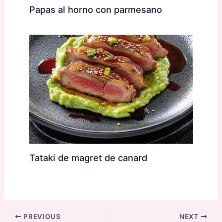
Papas al horno con parmesano
Tataki de magret de canard
PREVIOUS
NEXT