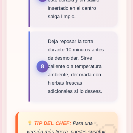
insertado en el centro
salga limpio.
Deja reposar la torta
durante 10 minutos antes
de desmoldar. Sirve
caliente o a temperatura
ambiente, decorada con
hierbas frescas
adicionales si lo deseas.
TIP DEL CHEF:
Para una
versión más ligera, puedes sustituir