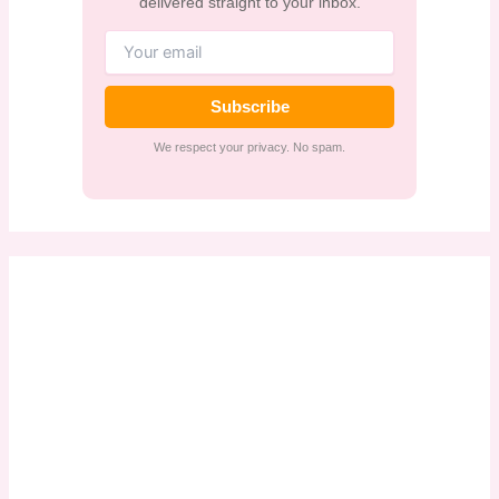
delivered straight to your inbox.
Subscribe
We respect your privacy. No spam.