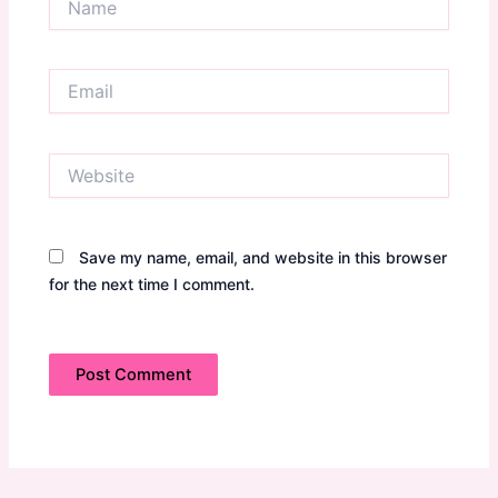
Email
Website
Save my name, email, and website in this browser
for the next time I comment.