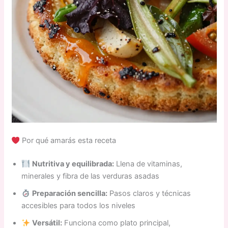
Por qué amarás esta receta
Nutritiva y equilibrada:
Llena de vitaminas,
minerales y fibra de las verduras asadas
Preparación sencilla:
Pasos claros y técnicas
accesibles para todos los niveles
Versátil:
Funciona como plato principal,