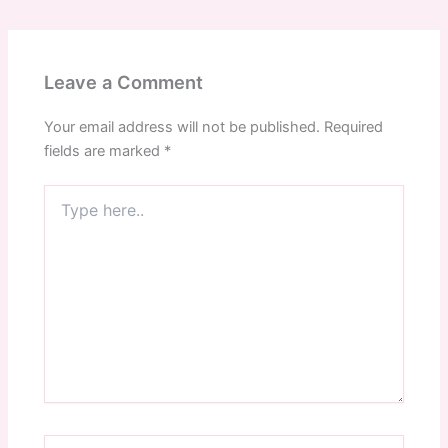
Leave a Comment
Your email address will not be published.
Required
fields are marked
*
Type
here..
Name