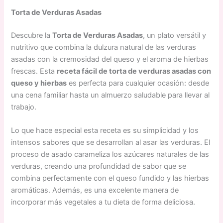
Torta de Verduras Asadas
Descubre la
Torta de Verduras Asadas
, un plato versátil y
nutritivo que combina la dulzura natural de las verduras
asadas con la cremosidad del queso y el aroma de hierbas
frescas. Esta
receta fácil de torta de verduras asadas con
queso y hierbas
es perfecta para cualquier ocasión: desde
una cena familiar hasta un almuerzo saludable para llevar al
trabajo.
Lo que hace especial esta receta es su simplicidad y los
intensos sabores que se desarrollan al asar las verduras. El
proceso de asado carameliza los azúcares naturales de las
verduras, creando una profundidad de sabor que se
combina perfectamente con el queso fundido y las hierbas
aromáticas. Además, es una excelente manera de
incorporar más vegetales a tu dieta de forma deliciosa.