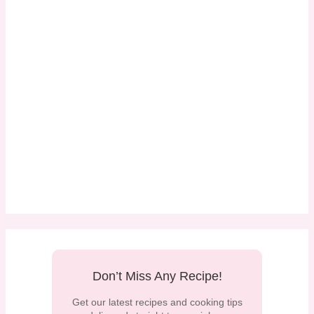
Don’t Miss Any Recipe!
Get our latest recipes and cooking tips