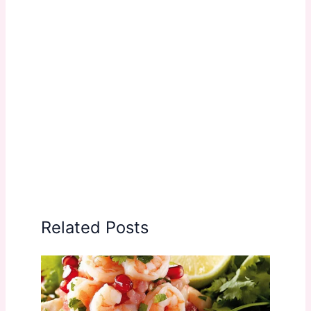
Related Posts