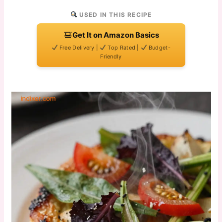
USED IN THIS RECIPE
Get It on Amazon Basics
Free Delivery |
Top Rated |
Budget-
Friendly