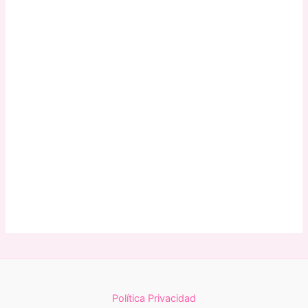
Política Privacidad