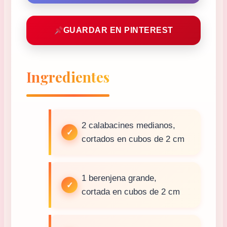
GUARDAR EN PINTEREST
Ingredientes
2 calabacines medianos,
cortados en cubos de 2 cm
1 berenjena grande,
cortada en cubos de 2 cm