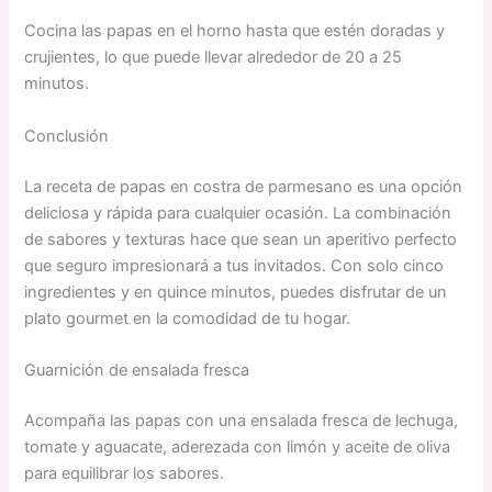
Cocina las papas en el horno hasta que estén doradas y
crujientes, lo que puede llevar alrededor de 20 a 25
minutos.
Conclusión
La receta de papas en costra de parmesano es una opción
deliciosa y rápida para cualquier ocasión. La combinación
de sabores y texturas hace que sean un aperitivo perfecto
que seguro impresionará a tus invitados. Con solo cinco
ingredientes y en quince minutos, puedes disfrutar de un
plato gourmet en la comodidad de tu hogar.
Guarnición de ensalada fresca
Acompaña las papas con una ensalada fresca de lechuga,
tomate y aguacate, aderezada con limón y aceite de oliva
para equilibrar los sabores.