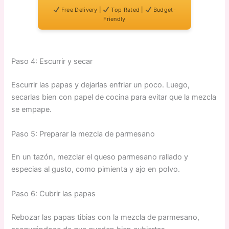
Free Delivery |
Top Rated |
Budget-
Friendly
Paso 4: Escurrir y secar
Escurrir las papas y dejarlas enfriar un poco. Luego,
secarlas bien con papel de cocina para evitar que la mezcla
se empape.
Paso 5: Preparar la mezcla de parmesano
En un tazón, mezclar el queso parmesano rallado y
especias al gusto, como pimienta y ajo en polvo.
Paso 6: Cubrir las papas
Rebozar las papas tibias con la mezcla de parmesano,