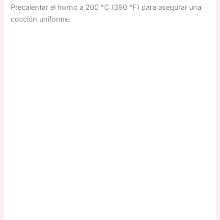
Precalentar el horno a 200 °C (390 °F) para asegurar una
cocción uniforme.