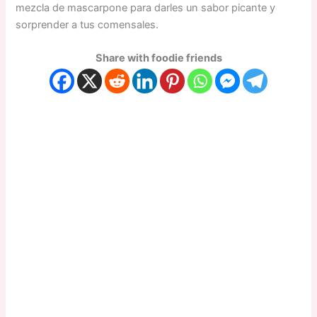
mezcla de mascarpone para darles un sabor picante y
sorprender a tus comensales.
Share with foodie friends