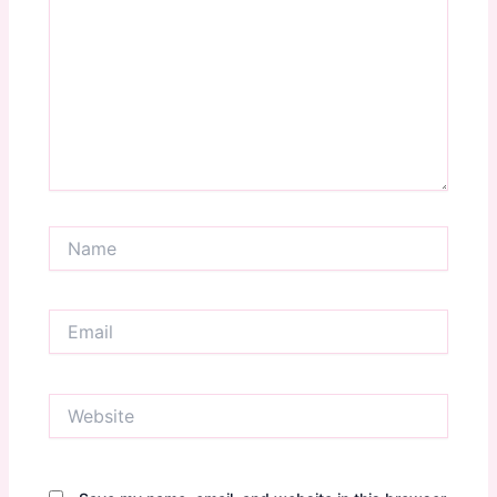
Name
Email
Website