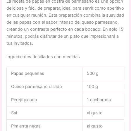
La receta de papas en costra de parmesano es una opción
deliciosa y fácil de preparar, ideal para servir como aperitivo
en cualquier reunión. Esta preparación combina la suavidad
de las papas con el sabor intenso del queso parmesano,
creando un contraste perfecto en cada bocado. En solo 15
minutos, podrás disfrutar de un plato que impresionará a
tus invitados.
Ingredientes detallados con medidas
Papas pequeñas
500 g
Queso parmesano rallado
100 g
Perejil picado
1 cucharada
Sal
al gusto
Pimienta negra
al gusto