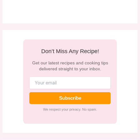
Don’t Miss Any Recipe!
Get our latest recipes and cooking tips
delivered straight to your inbox.
Subscribe
We respect your privacy. No spam.