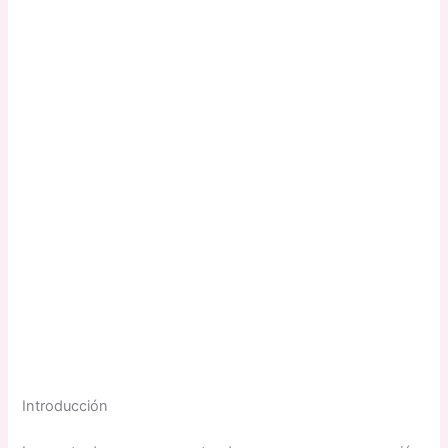
Introducción