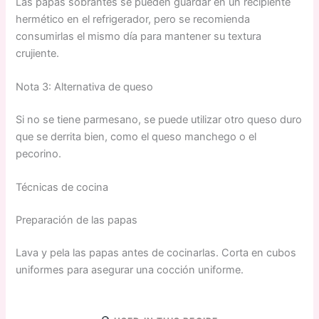
Las papas sobrantes se pueden guardar en un recipiente
hermético en el refrigerador, pero se recomienda
consumirlas el mismo día para mantener su textura
crujiente.
Nota 3: Alternativa de queso
Si no se tiene parmesano, se puede utilizar otro queso duro
que se derrita bien, como el queso manchego o el
pecorino.
Técnicas de cocina
Preparación de las papas
Lava y pela las papas antes de cocinarlas. Corta en cubos
uniformes para asegurar una cocción uniforme.