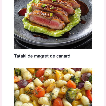
Tataki de magret de canard