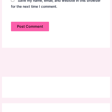
Save my name, email, and website in this browser
for the next time I comment.