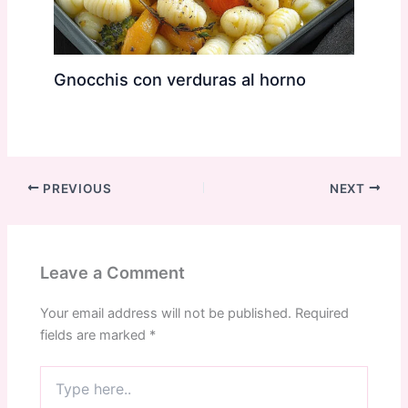
Gnocchis con verduras al horno
PREVIOUS
NEXT
Leave a Comment
Your email address will not be published.
Required
fields are marked
*
Type
here..