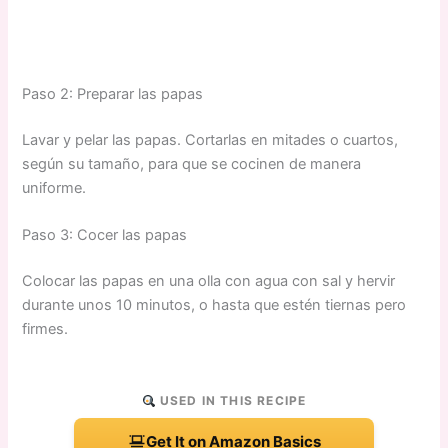
Paso 2: Preparar las papas
Lavar y pelar las papas. Cortarlas en mitades o cuartos,
según su tamaño, para que se cocinen de manera
uniforme.
Paso 3: Cocer las papas
Colocar las papas en una olla con agua con sal y hervir
durante unos 10 minutos, o hasta que estén tiernas pero
firmes.
USED IN THIS RECIPE
Get It on Amazon Basics