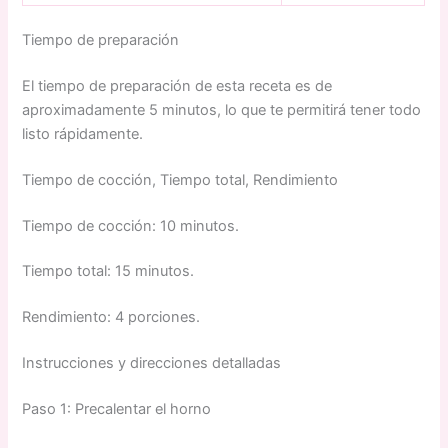
Tiempo de preparación
El tiempo de preparación de esta receta es de
aproximadamente 5 minutos, lo que te permitirá tener todo
listo rápidamente.
Tiempo de cocción, Tiempo total, Rendimiento
Tiempo de cocción: 10 minutos.
Tiempo total: 15 minutos.
Rendimiento: 4 porciones.
Instrucciones y direcciones detalladas
Paso 1: Precalentar el horno