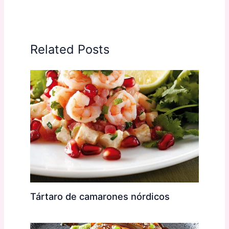
Related Posts
Tártaro de camarones nórdicos