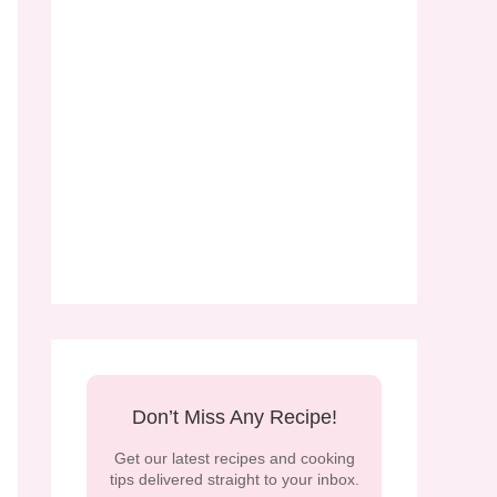
Don’t Miss Any Recipe!
Get our latest recipes and cooking
tips delivered straight to your inbox.