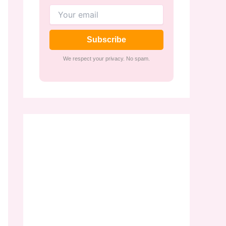
Subscribe
We respect your privacy. No spam.