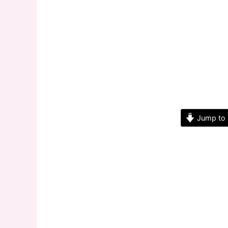
Jump to 