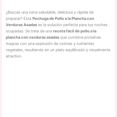
¿Buscas una cena saludable, deliciosa y rápida de
preparar? Esta
Pechuga de Pollo a la Plancha con
Verduras Asadas
es la solución perfecta para tus noches
ocupadas. Se trata de una
receta fácil de pollo a la
plancha con verduras asadas
que combina proteínas
magras con una explosión de colores y nutrientes
vegetales, resultando en un plato equilibrado y visualmente
atractivo.