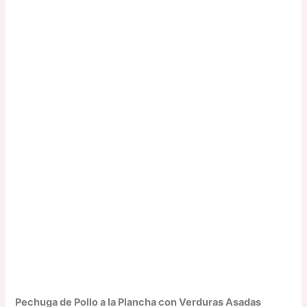
Pechuga de Pollo a la Plancha con Verduras Asadas