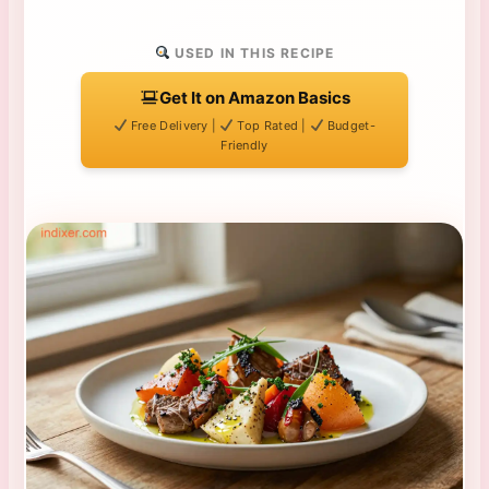
USED IN THIS RECIPE
Get It on Amazon Basics
Free Delivery |
Top Rated |
Budget-
Friendly