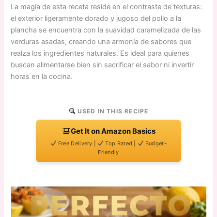
La magia de esta receta reside en el contraste de texturas:
el exterior ligeramente dorado y jugoso del pollo a la
plancha se encuentra con la suavidad caramelizada de las
verduras asadas, creando una armonía de sabores que
realza los ingredientes naturales. Es ideal para quienes
buscan alimentarse bien sin sacrificar el sabor ni invertir
horas en la cocina.
USED IN THIS RECIPE
Get It on Amazon Basics
Free Delivery |
Top Rated |
Budget-
Friendly