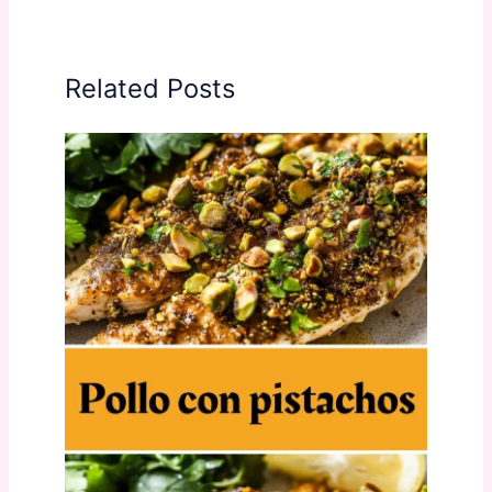
Related Posts