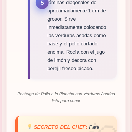
láminas diagonales de
aproximadamente 1 cm de
grosor. Sirve
inmediatamente colocando
las verduras asadas como
base y el pollo cortado
encima. Rocía con el jugo
de limón y decora con
perejil fresco picado.
Pechuga de Pollo a la Plancha con Verduras Asadas
listo para servir
SECRETO DEL CHEF:
Para