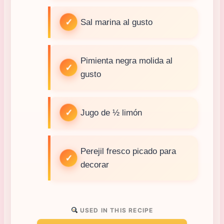
Sal marina al gusto
Pimienta negra molida al
gusto
Jugo de ½ limón
Perejil fresco picado para
decorar
USED IN THIS RECIPE