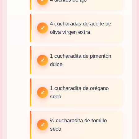
4 cucharadas de aceite de
oliva virgen extra
1 cucharadita de pimentón
dulce
1 cucharadita de orégano
seco
½ cucharadita de tomillo
seco