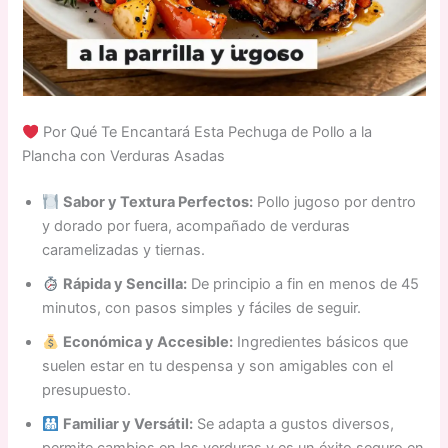
Por Qué Te Encantará Esta Pechuga de Pollo a la
Plancha con Verduras Asadas
Sabor y Textura Perfectos:
Pollo jugoso por dentro
y dorado por fuera, acompañado de verduras
caramelizadas y tiernas.
Rápida y Sencilla:
De principio a fin en menos de 45
minutos, con pasos simples y fáciles de seguir.
Económica y Accesible:
Ingredientes básicos que
suelen estar en tu despensa y son amigables con el
presupuesto.
Familiar y Versátil:
Se adapta a gustos diversos,