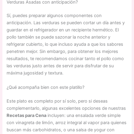
Verduras Asadas con anticipación?
Sí, puedes preparar algunos componentes con
anticipación. Las verduras se pueden cortar un día antes y
guardar en el refrigerador en un recipiente hermético. El
pollo también se puede sazonar la noche anterior y
refrigerar cubierto, lo que incluso ayuda a que los sabores
penetren mejor. Sin embargo, para obtener los mejores
resultados, te recomendamos cocinar tanto el pollo como
las verduras justo antes de servir para disfrutar de su
máxima jugosidad y textura.
¿Qué acompaña bien con este platillo?
Este plato es completo por sí solo, pero si deseas
complementarlo, algunas excelentes opciones de nuestras
Recetas para Cena
incluyen: una ensalada verde simple
con vinagreta de limón, arroz integral al vapor para quienes
buscan más carbohidratos, o una salsa de yogur con