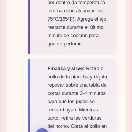
por dentro (la temperatura
interna debe alcanzar los
75°C/165°F). Agrega el ajo
restante durante el último
minuto de cocción para
que se perfume.
Finaliza y sirve:
Retira el
pollo de la plancha y déjalo
reposar sobre una tabla de
cortar durante 3-4 minutos
para que los jugos se
redistribuyan. Mientras
tanto, retira las verduras
del horno. Corta el pollo en