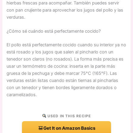
hierbas frescas para acompañar. También puedes servir
con pan crujiente para aprovechar los jugos del pollo y las
verduras.
¿Cómo sé cuándo está perfectamente cocido?
El pollo está perfectamente cocido cuando su interior ya no
está rosado y los jugos que salen al pincharlo con un
tenedor son claros (no rosados). La forma más precisa es
usar un termómetro de cocina: inserta en la parte más
gruesa de la pechuga y debe marcar 75°C (165°F). Las
verduras están listas cuando están tiernas al pincharlas
con un tenedor y tienen bordes ligeramente dorados o
caramelizados.
USED IN THIS RECIPE
Get It on Amazon Basics