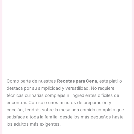
Como parte de nuestras
Recetas para Cena
, este platillo
destaca por su simplicidad y versatilidad. No requiere
técnicas culinarias complejas ni ingredientes difíciles de
encontrar. Con solo unos minutos de preparación y
cocción, tendrás sobre la mesa una comida completa que
satisface a toda la familia, desde los más pequeños hasta
los adultos más exigentes.