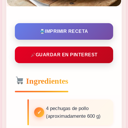
IMPRIMIR RECETA
GUARDAR EN PINTEREST
Ingredientes
4 pechugas de pollo
(aproximadamente 600 g)