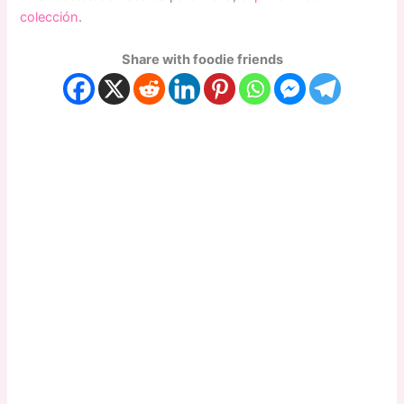
colección
.
Share with foodie friends