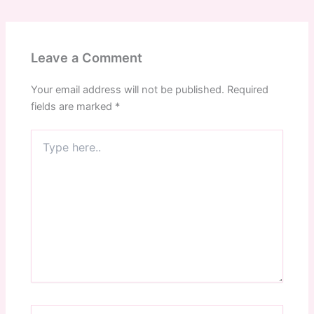
Leave a Comment
Your email address will not be published.
Required
fields are marked
*
Type
here..
Name