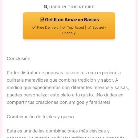
USED IN THIS RECIPE
Get It on Amazon Basics
Free Delivery |
Top Rated |
Budget-
Friendly
Conclusión
Poder disfrutar de pupusas caseras es una experiencia
culinaria maravillosa que combina tradición y sabor. A
medida que experimentas con diferentes rellenos y salsas,
puedes personalizar este plato a tu gusto. ¡No dudes en
compartir tus creaciones con amigos y familiares!
Combinación de frijoles y queso
Esta es una de las combinaciones más clásicas y