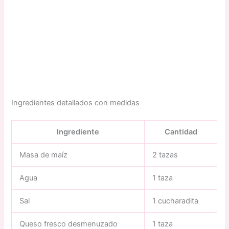
Ingredientes detallados con medidas
Ingrediente
Cantidad
Masa de maíz
2 tazas
Agua
1 taza
Sal
1 cucharadita
Queso fresco desmenuzado
1 taza