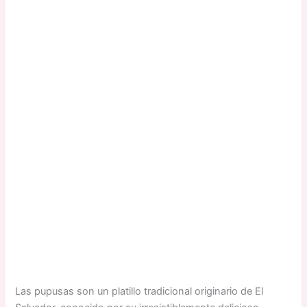
Las pupusas son un platillo tradicional originario de El