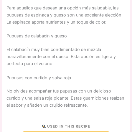
Para aquellos que desean una opción más saludable, las
pupusas de espinaca y queso son una excelente elección.
La espinaca aporta nutrientes y un toque de color.
Pupusas de calabacín y queso
El calabacín muy bien condimentado se mezcla
maravillosamente con el queso. Esta opción es ligera y
perfecta para el verano.
Pupusas con curtido y salsa roja
No olvides acompañar tus pupusas con un delicioso
curtido y una salsa roja picante. Estas guarniciones realzan
el sabor y añaden un crujido refrescante.
USED IN THIS RECIPE