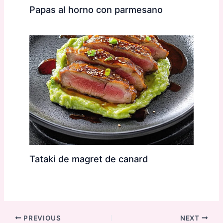
Papas al horno con parmesano
Tataki de magret de canard
PREVIOUS
NEXT