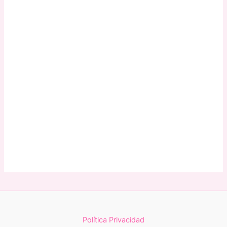
Política Privacidad