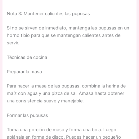
Nota 3: Mantener calientes las pupusas
Si no se sirven de inmediato, mantenga las pupusas en un
horno tibio para que se mantengan calientes antes de
servir.
Técnicas de cocina
Preparar la masa
Para hacer la masa de las pupusas, combina la harina de
maíz con agua y una pizca de sal. Amasa hasta obtener
una consistencia suave y manejable.
Formar las pupusas
Toma una porción de masa y forma una bola. Luego,
aplánala en forma de disco. Puedes hacer un pequeño