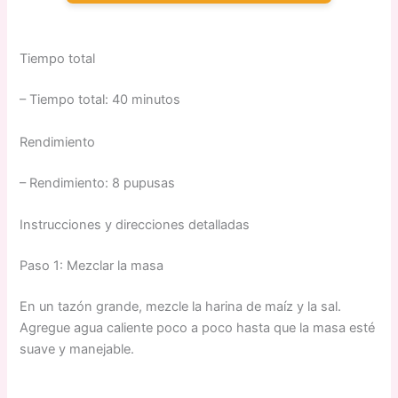
Tiempo total
– Tiempo total: 40 minutos
Rendimiento
– Rendimiento: 8 pupusas
Instrucciones y direcciones detalladas
Paso 1: Mezclar la masa
En un tazón grande, mezcle la harina de maíz y la sal.
Agregue agua caliente poco a poco hasta que la masa esté
suave y manejable.