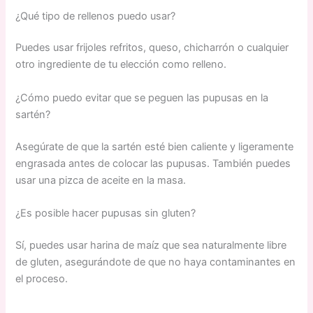
¿Qué tipo de rellenos puedo usar?
Puedes usar frijoles refritos, queso, chicharrón o cualquier
otro ingrediente de tu elección como relleno.
¿Cómo puedo evitar que se peguen las pupusas en la
sartén?
Asegúrate de que la sartén esté bien caliente y ligeramente
engrasada antes de colocar las pupusas. También puedes
usar una pizca de aceite en la masa.
¿Es posible hacer pupusas sin gluten?
Sí, puedes usar harina de maíz que sea naturalmente libre
de gluten, asegurándote de que no haya contaminantes en
el proceso.