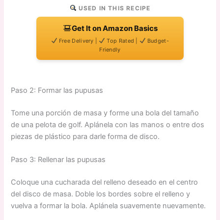
USED IN THIS RECIPE
Get It on Amazon Basics
Free Delivery |
Top Rated |
Budget-
Friendly
Paso 2: Formar las pupusas
Tome una porción de masa y forme una bola del tamaño
de una pelota de golf. Aplánela con las manos o entre dos
piezas de plástico para darle forma de disco.
Paso 3: Rellenar las pupusas
Coloque una cucharada del relleno deseado en el centro
del disco de masa. Doble los bordes sobre el relleno y
vuelva a formar la bola. Aplánela suavemente nuevamente.