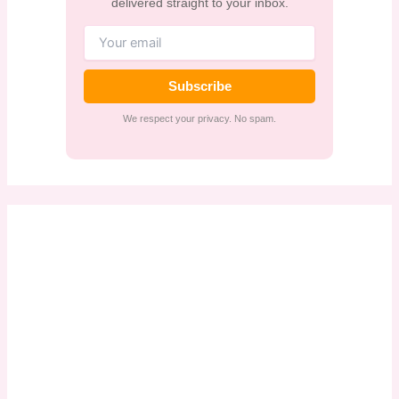
delivered straight to your inbox.
Subscribe
We respect your privacy. No spam.