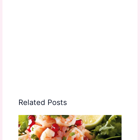
Related Posts