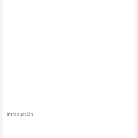
Introducción