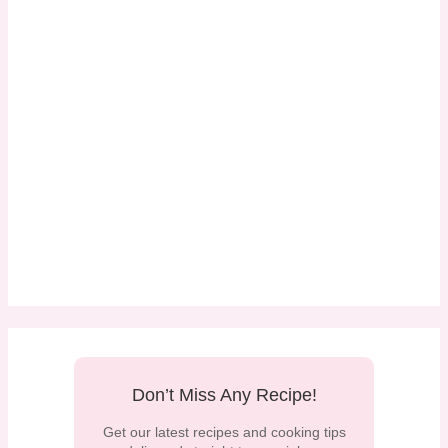
Don’t Miss Any Recipe!
Get our latest recipes and cooking tips