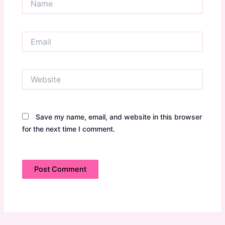
Email
Website
Save my name, email, and website in this browser
for the next time I comment.