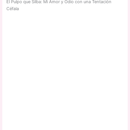
El Pulpo que Silba: Mi Amor y Odio con una Tentación
Céfala