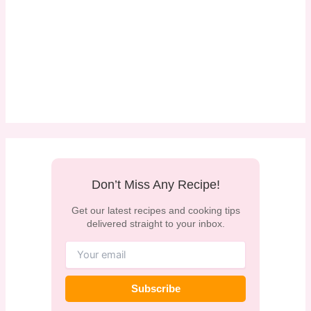
Don’t Miss Any Recipe!
Get our latest recipes and cooking tips
delivered straight to your inbox.
Subscribe