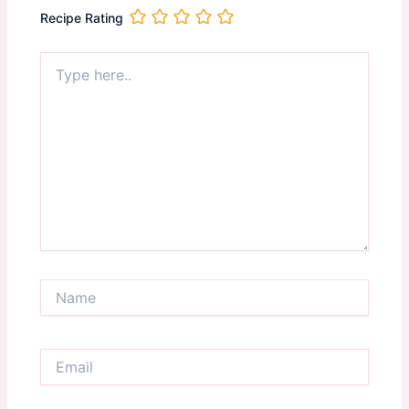
Recipe Rating
Type
here..
Name
Email