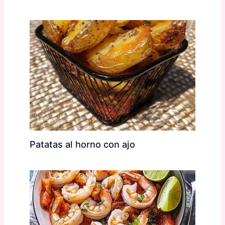
Patatas al horno con ajo