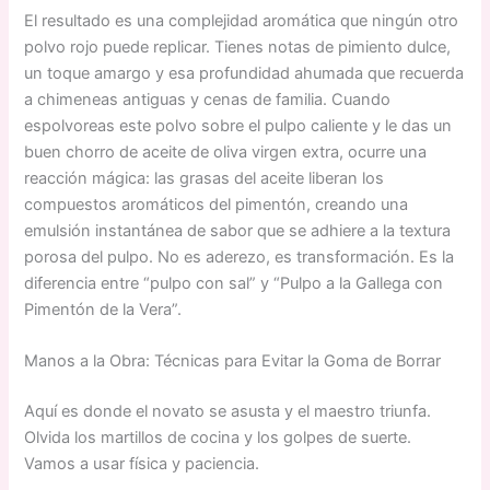
El resultado es una complejidad aromática que ningún otro
polvo rojo puede replicar. Tienes notas de pimiento dulce,
un toque amargo y esa profundidad ahumada que recuerda
a chimeneas antiguas y cenas de familia. Cuando
espolvoreas este polvo sobre el pulpo caliente y le das un
buen chorro de aceite de oliva virgen extra, ocurre una
reacción mágica: las grasas del aceite liberan los
compuestos aromáticos del pimentón, creando una
emulsión instantánea de sabor que se adhiere a la textura
porosa del pulpo. No es aderezo, es transformación. Es la
diferencia entre “pulpo con sal” y “Pulpo a la Gallega con
Pimentón de la Vera”.
Manos a la Obra: Técnicas para Evitar la Goma de Borrar
Aquí es donde el novato se asusta y el maestro triunfa.
Olvida los martillos de cocina y los golpes de suerte.
Vamos a usar física y paciencia.