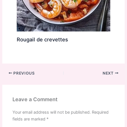
Rougail de crevettes
PREVIOUS
NEXT
Leave a Comment
Your email address will not be published.
Required
fields are marked
*