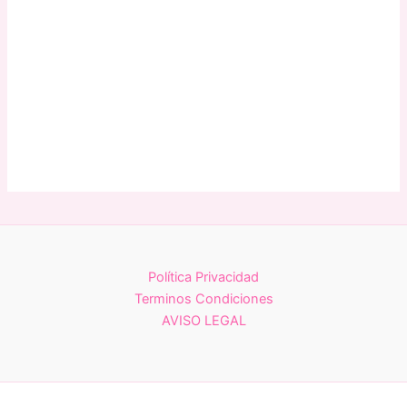
Política Privacidad
Terminos Condiciones
AVISO LEGAL