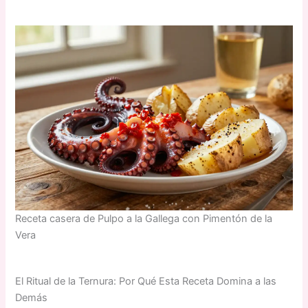
Receta casera de Pulpo a la Gallega con Pimentón de la
Vera
El Ritual de la Ternura: Por Qué Esta Receta Domina a las
Demás