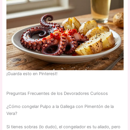
¡Guarda esto en Pinterest!
Preguntas Frecuentes de los Devoradores Curiosos
¿Cómo congelar Pulpo a la Gallega con Pimentón de la
Vera?
Si tienes sobras (lo dudo), el congelador es tu aliado, pero