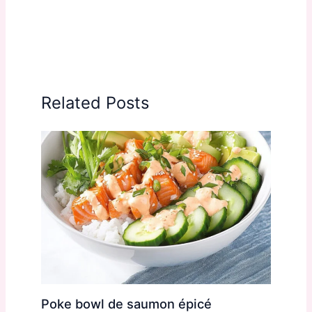
Related Posts
Poke bowl de saumon épicé