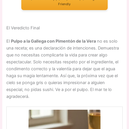
Friendly
El Veredicto Final
El
Pulpo a la Gallega con Pimentón de la Vera
no es solo
una receta; es una declaración de intenciones. Demuestra
que no necesitas complicarte la vida para crear algo
espectacular. Solo necesitas respeto por el ingrediente, el
condimento correcto y la valentía para dejar que el agua
haga su magia lentamente. Así que, la próxima vez que el
cielo se ponga gris o quieras impresionar a alguien
especial, no pidas sushi. Ve a por el pulpo. El mar te lo
agradecerá.