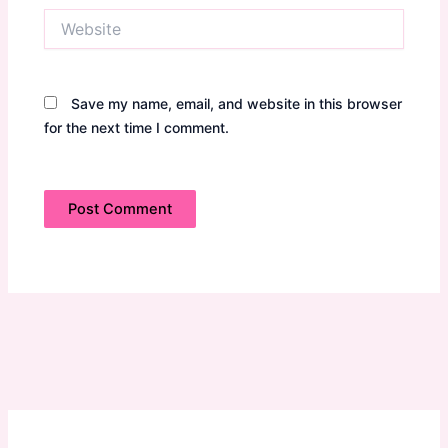
Website
Save my name, email, and website in this browser
for the next time I comment.