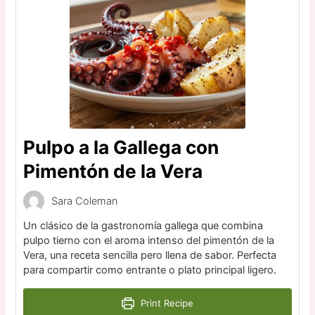
Pulpo a la Gallega con
Pimentón de la Vera
Sara Coleman
Un clásico de la gastronomía gallega que combina
pulpo tierno con el aroma intenso del pimentón de la
Vera, una receta sencilla pero llena de sabor. Perfecta
para compartir como entrante o plato principal ligero.
Print Recipe