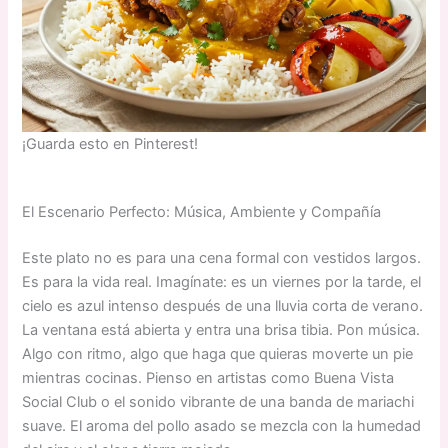
¡Guarda esto en Pinterest!
El Escenario Perfecto: Música, Ambiente y Compañía
Este plato no es para una cena formal con vestidos largos.
Es para la vida real. Imagínate: es un viernes por la tarde, el
cielo es azul intenso después de una lluvia corta de verano.
La ventana está abierta y entra una brisa tibia. Pon música.
Algo con ritmo, algo que haga que quieras moverte un pie
mientras cocinas. Pienso en artistas como Buena Vista
Social Club o el sonido vibrante de una banda de mariachi
suave. El aroma del pollo asado se mezcla con la humedad