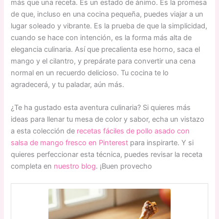
más que una receta. Es un estado de ánimo. Es la promesa
de que, incluso en una cocina pequeña, puedes viajar a un
lugar soleado y vibrante. Es la prueba de que la simplicidad,
cuando se hace con intención, es la forma más alta de
elegancia culinaria. Así que precalienta ese horno, saca el
mango y el cilantro, y prepárate para convertir una cena
normal en un recuerdo delicioso. Tu cocina te lo
agradecerá, y tu paladar, aún más.
¿Te ha gustado esta aventura culinaria? Si quieres más
ideas para llenar tu mesa de color y sabor, echa un vistazo
a esta colección de
recetas fáciles de pollo asado con
salsa de mango fresco en Pinterest
para inspirarte. Y si
quieres perfeccionar esta técnica, puedes revisar la receta
completa en
nuestro blog
. ¡Buen provecho