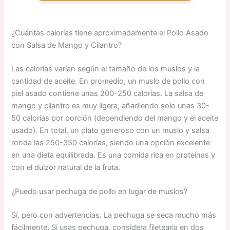
¿Cuántas calorías tiene aproximadamente el Pollo Asado
con Salsa de Mango y Cilantro?
Las calorías varían según el tamaño de los muslos y la
cantidad de aceite. En promedio, un muslo de pollo con
piel asado contiene unas 200-250 calorías. La salsa de
mango y cilantro es muy ligera, añadiendo solo unas 30-
50 calorías por porción (dependiendo del mango y el aceite
usado). En total, un plato generoso con un muslo y salsa
ronda las 250-350 calorías, siendo una opción excelente
en una dieta equilibrada. Es una comida rica en proteínas y
con el dulzor natural de la fruta.
¿Puedo usar pechuga de pollo en lugar de muslos?
Sí, pero con advertencias. La pechuga se seca mucho más
fácilmente. Si usas pechuga, considera filetearla en dos