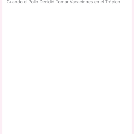
Cuando el Pollo Decidió Tomar Vacaciones en el Trópico