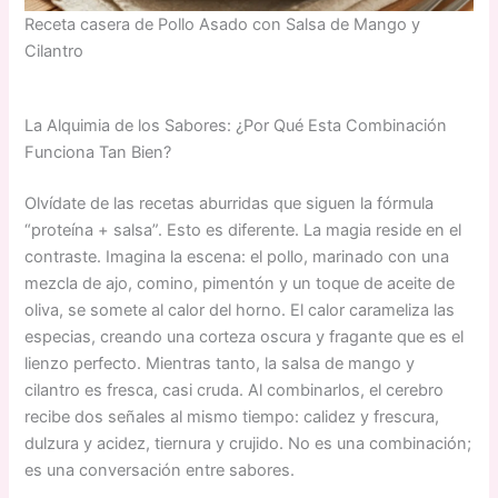
Receta casera de Pollo Asado con Salsa de Mango y
Cilantro
La Alquimia de los Sabores: ¿Por Qué Esta Combinación
Funciona Tan Bien?
Olvídate de las recetas aburridas que siguen la fórmula
“proteína + salsa”. Esto es diferente. La magia reside en el
contraste. Imagina la escena: el pollo, marinado con una
mezcla de ajo, comino, pimentón y un toque de aceite de
oliva, se somete al calor del horno. El calor carameliza las
especias, creando una corteza oscura y fragante que es el
lienzo perfecto. Mientras tanto, la salsa de mango y
cilantro es fresca, casi cruda. Al combinarlos, el cerebro
recibe dos señales al mismo tiempo: calidez y frescura,
dulzura y acidez, tiernura y crujido. No es una combinación;
es una conversación entre sabores.