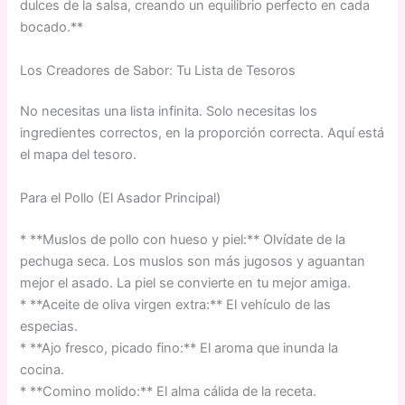
dulces de la salsa, creando un equilibrio perfecto en cada
bocado.**
Los Creadores de Sabor: Tu Lista de Tesoros
No necesitas una lista infinita. Solo necesitas los
ingredientes correctos, en la proporción correcta. Aquí está
el mapa del tesoro.
Para el Pollo (El Asador Principal)
* **Muslos de pollo con hueso y piel:** Olvídate de la
pechuga seca. Los muslos son más jugosos y aguantan
mejor el asado. La piel se convierte en tu mejor amiga.
* **Aceite de oliva virgen extra:** El vehículo de las
especias.
* **Ajo fresco, picado fino:** El aroma que inunda la
cocina.
* **Comino molido:** El alma cálida de la receta.