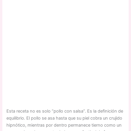
Esta receta no es solo “pollo con salsa”. Es la definición de
equilibrio. El pollo se asa hasta que su piel cobra un crujido
hipnótico, mientras por dentro permanece tierno como un