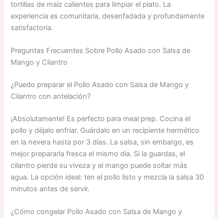
tortillas de maíz calientes para limpiar el plato. La
experiencia es comunitaria, desenfadada y profundamente
satisfactoria.
Preguntas Frecuentes Sobre Pollo Asado con Salsa de
Mango y Cilantro
¿Puedo preparar el Pollo Asado con Salsa de Mango y
Cilantro con antelación?
¡Absolutamente! Es perfecto para meal prep. Cocina el
pollo y déjalo enfriar. Guárdalo en un recipiente hermético
en la nevera hasta por 3 días. La salsa, sin embargo, es
mejor prepararla fresca el mismo día. Si la guardas, el
cilantro pierde su viveza y el mango puede soltar más
agua. La opción ideal: ten el pollo listo y mezcla la salsa 30
minutos antes de servir.
¿Cómo congelar Pollo Asado con Salsa de Mango y