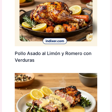
Pollo Asado al Limón y Romero con
Verduras