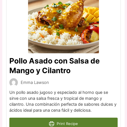
Pollo Asado con Salsa de
Mango y Cilantro
Emma Lawson
Un pollo asado jugoso y especiado al horno que se
sirve con una salsa fresca y tropical de mango y
cilantro. Una combinación perfecta de sabores dulces y
ácidos ideal para una cena fácil y deliciosa.
Print Recipe