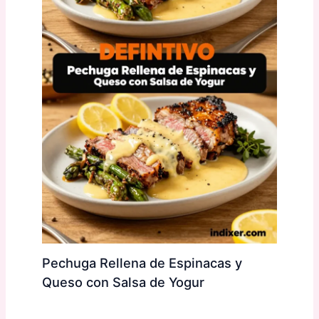
Pechuga Rellena de Espinacas y
Queso con Salsa de Yogur