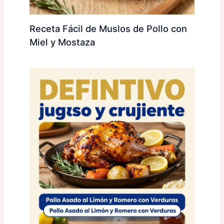
Receta Fácil de Muslos de Pollo con
Miel y Mostaza