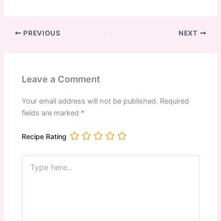
PREVIOUS
NEXT
Leave a Comment
Your email address will not be published.
Required
fields are marked
*
Recipe Rating
Type
here..