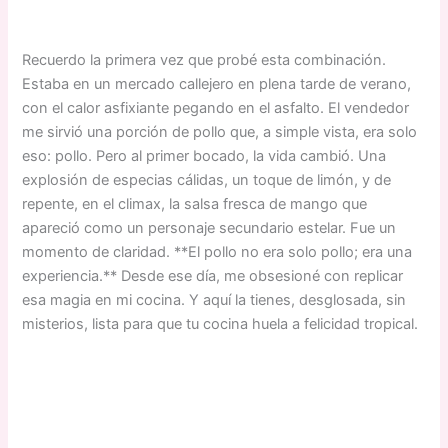
Recuerdo la primera vez que probé esta combinación.
Estaba en un mercado callejero en plena tarde de verano,
con el calor asfixiante pegando en el asfalto. El vendedor
me sirvió una porción de pollo que, a simple vista, era solo
eso: pollo. Pero al primer bocado, la vida cambió. Una
explosión de especias cálidas, un toque de limón, y de
repente, en el climax, la salsa fresca de mango que
apareció como un personaje secundario estelar. Fue un
momento de claridad. **El pollo no era solo pollo; era una
experiencia.** Desde ese día, me obsesioné con replicar
esa magia en mi cocina. Y aquí la tienes, desglosada, sin
misterios, lista para que tu cocina huela a felicidad tropical.