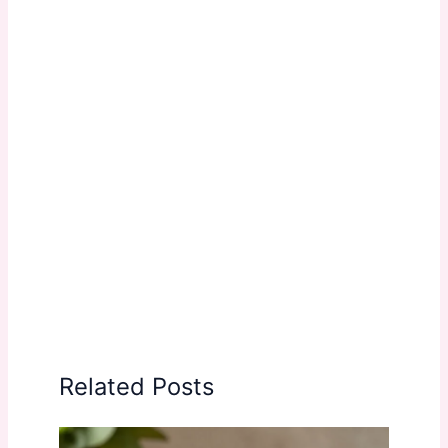
Related Posts