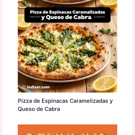
Pizza de Espinacas Caramelizadas y
Queso de Cabra