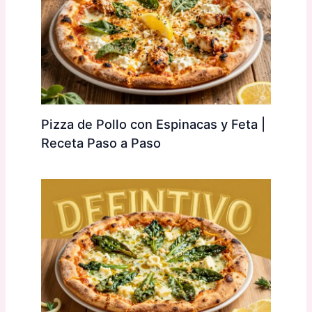
Pizza de Pollo con Espinacas y Feta |
Receta Paso a Paso