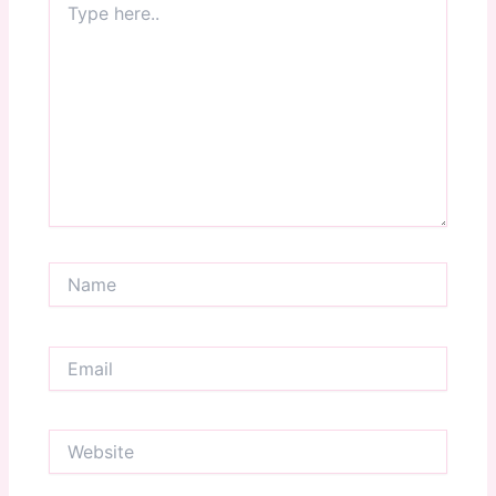
here..
Name
Email
Website