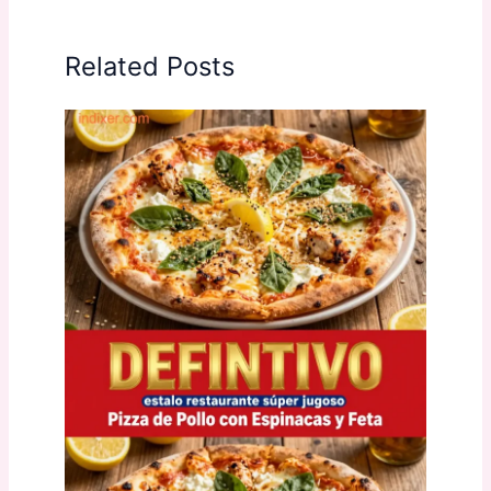
Related Posts