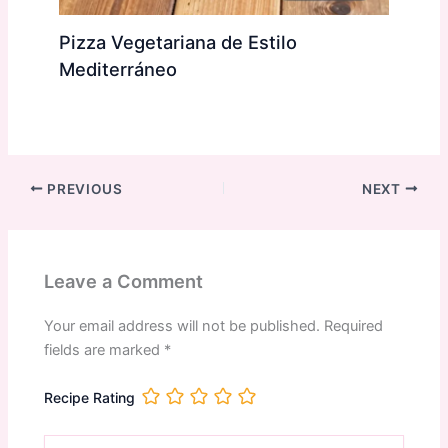
Pizza Vegetariana de Estilo
Mediterráneo
PREVIOUS
NEXT
Leave a Comment
Your email address will not be published.
Required
fields are marked
*
Recipe Rating
Type