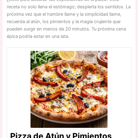
receta no solo llena el estómago; despierta los sentidos. La
próxima vez que el hambre llame y la simplicidad llame,
recuerda al atún, los pimientos y la magia crujiente que
pueden surgir en menos de 20 minutos. Tu próxima cena
épica podría estar en una lata.
Pizza de Atún y Pimientos