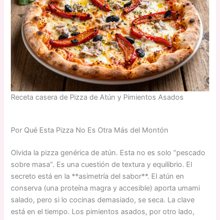
Receta casera de Pizza de Atún y Pimientos Asados
Por Qué Esta Pizza No Es Otra Más del Montón
Olvida la pizza genérica de atún. Esta no es solo “pescado
sobre masa”. Es una cuestión de textura y equilibrio. El
secreto está en la **asimetría del sabor**. El atún en
conserva (una proteína magra y accesible) aporta umami
salado, pero si lo cocinas demasiado, se seca. La clave
está en el tiempo. Los pimientos asados, por otro lado,