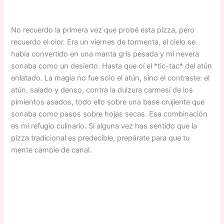
No recuerdo la primera vez que probé esta pizza, pero
recuerdo el olor. Era un viernes de tormenta, el cielo se
había convertido en una manta gris pesada y mi nevera
sonaba como un desierto. Hasta que oí el *tic-tac* del atún
enlatado. La magia no fue solo el atún, sino el contraste: el
atún, salado y denso, contra la dulzura carmesí de los
pimientos asados, todo ello sobre una base crujiente que
sonaba como pasos sobre hojas secas. Esa combinación
es mi refugio culinario. Si alguna vez has sentido que la
pizza tradicional es predecible, prepárate para que tu
mente cambie de canal.