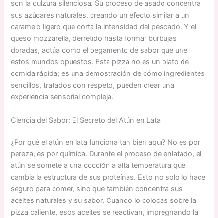
son la dulzura silenciosa. Su proceso de asado concentra
sus azúcares naturales, creando un efecto similar a un
caramelo ligero que corta la intensidad del pescado. Y el
queso mozzarella, derretido hasta formar burbujas
doradas, actúa como el pegamento de sabor que une
estos mundos opuestos. Esta pizza no es un plato de
comida rápida; es una demostración de cómo ingredientes
sencillos, tratados con respeto, pueden crear una
experiencia sensorial compleja.
Ciencia del Sabor: El Secreto del Atún en Lata
¿Por qué el atún en lata funciona tan bien aquí? No es por
pereza, es por química. Durante el proceso de enlatado, el
atún se somete a una cocción a alta temperatura que
cambia la estructura de sus proteínas. Esto no solo lo hace
seguro para comer, sino que también concentra sus
aceites naturales y su sabor. Cuando lo colocas sobre la
pizza caliente, esos aceites se reactivan, impregnando la