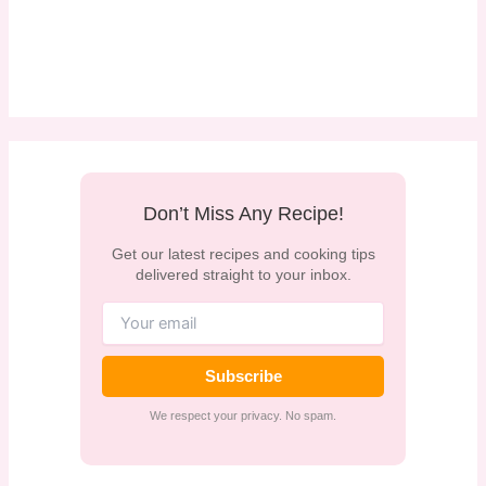
Don’t Miss Any Recipe!
Get our latest recipes and cooking tips
delivered straight to your inbox.
Subscribe
We respect your privacy. No spam.