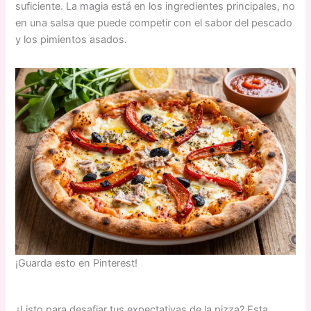
suficiente. La magia está en los ingredientes principales, no
en una salsa que puede competir con el sabor del pescado
y los pimientos asados.
¡Guarda esto en Pinterest!
¿Listo para desafiar tus expectativas de la pizza? Esta