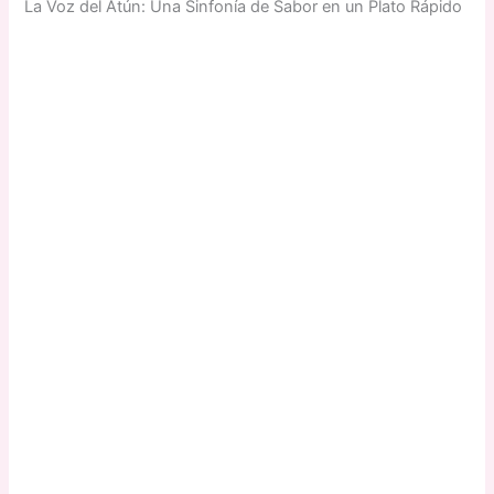
La Voz del Atún: Una Sinfonía de Sabor en un Plato Rápido