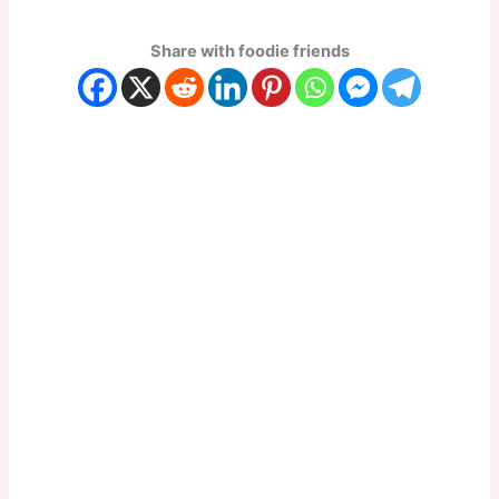
Share with foodie friends