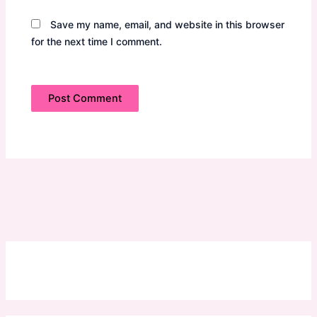
Save my name, email, and website in this browser
for the next time I comment.