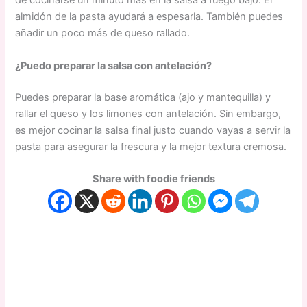
de cocinarse un minuto más en la salsa a fuego bajo. El
almidón de la pasta ayudará a espesarla. También puedes
añadir un poco más de queso rallado.
¿Puedo preparar la salsa con antelación?
Puedes preparar la base aromática (ajo y mantequilla) y
rallar el queso y los limones con antelación. Sin embargo,
es mejor cocinar la salsa final justo cuando vayas a servir la
pasta para asegurar la frescura y la mejor textura cremosa.
Share with foodie friends