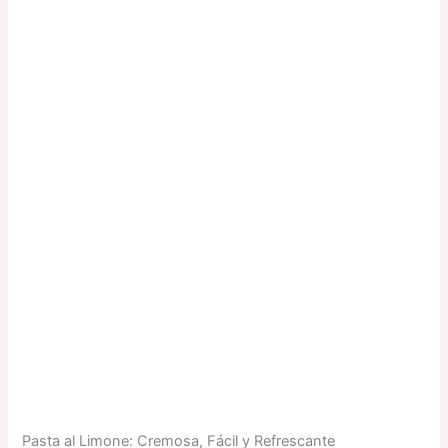
Pasta al Limone: Cremosa, Fácil y Refrescante