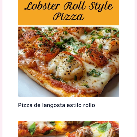
Pizza de langosta estilo rollo