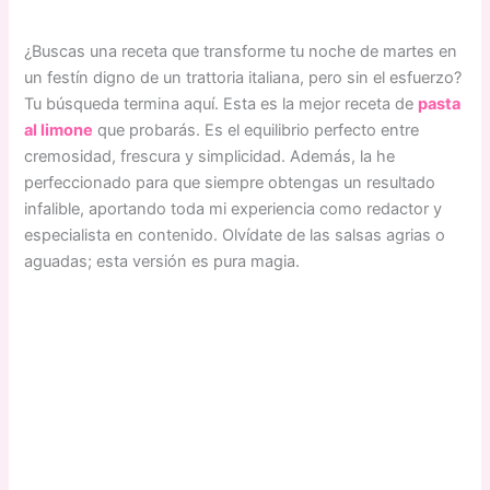
¿Buscas una receta que transforme tu noche de martes en
un festín digno de un trattoria italiana, pero sin el esfuerzo?
Tu búsqueda termina aquí. Esta es la mejor receta de
pasta
al limone
que probarás. Es el equilibrio perfecto entre
cremosidad, frescura y simplicidad. Además, la he
perfeccionado para que siempre obtengas un resultado
infalible, aportando toda mi experiencia como redactor y
especialista en contenido. Olvídate de las salsas agrias o
aguadas; esta versión es pura magia.