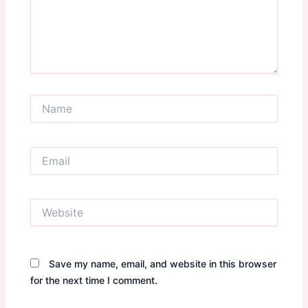
Name
Email
Website
Save my name, email, and website in this browser
for the next time I comment.