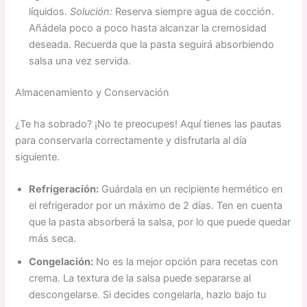
líquidos.
Solución:
Reserva siempre agua de cocción.
Añádela poco a poco hasta alcanzar la cremosidad
deseada. Recuerda que la pasta seguirá absorbiendo
salsa una vez servida.
Almacenamiento y Conservación
¿Te ha sobrado? ¡No te preocupes! Aquí tienes las pautas
para conservarla correctamente y disfrutarla al día
siguiente.
Refrigeración:
Guárdala en un recipiente hermético en
el refrigerador por un máximo de 2 días. Ten en cuenta
que la pasta absorberá la salsa, por lo que puede quedar
más seca.
Congelación:
No es la mejor opción para recetas con
crema. La textura de la salsa puede separarse al
descongelarse. Si decides congelarla, hazlo bajo tu