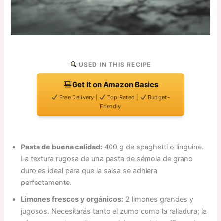
USED IN THIS RECIPE
Get It on Amazon Basics
Free Delivery |
Top Rated |
Budget-
Friendly
Pasta de buena calidad:
400 g de spaghetti o linguine.
La textura rugosa de una pasta de sémola de grano
duro es ideal para que la salsa se adhiera
perfectamente.
Limones frescos y orgánicos:
2 limones grandes y
jugosos. Necesitarás tanto el zumo como la ralladura; la