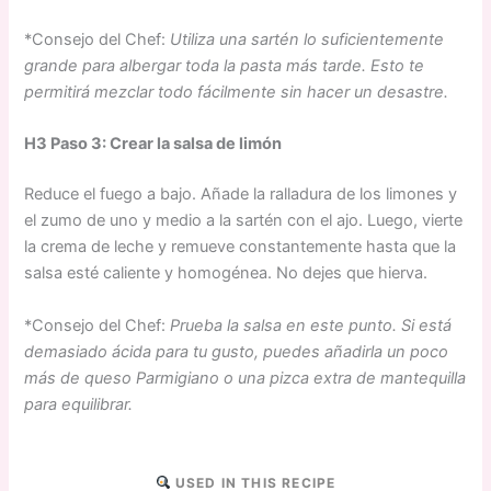
*Consejo del Chef:
Utiliza una sartén lo suficientemente
grande para albergar toda la pasta más tarde. Esto te
permitirá mezclar todo fácilmente sin hacer un desastre.
H3 Paso 3: Crear la salsa de limón
Reduce el fuego a bajo. Añade la ralladura de los limones y
el zumo de uno y medio a la sartén con el ajo. Luego, vierte
la crema de leche y remueve constantemente hasta que la
salsa esté caliente y homogénea. No dejes que hierva.
*Consejo del Chef:
Prueba la salsa en este punto. Si está
demasiado ácida para tu gusto, puedes añadirla un poco
más de queso Parmigiano o una pizca extra de mantequilla
para equilibrar.
USED IN THIS RECIPE