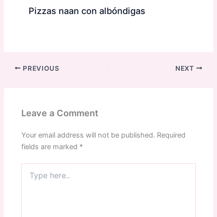
Pizzas naan con albóndigas
PREVIOUS
NEXT
Leave a Comment
Your email address will not be published.
Required
fields are marked
*
Type
here..