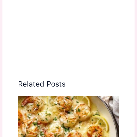
Related Posts