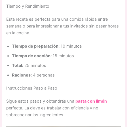
Tiempo y Rendimiento
Esta receta es perfecta para una comida rápida entre
semana o para impresionar a tus invitados sin pasar horas
en la cocina.
Tiempo de preparación:
10 minutos
Tiempo de cocción:
15 minutos
Total:
25 minutos
Raciones:
4 personas
Instrucciones Paso a Paso
Sigue estos pasos y obtendrás una
pasta con limón
perfecta. La clave es trabajar con eficiencia y no
sobrecocinar los ingredientes.