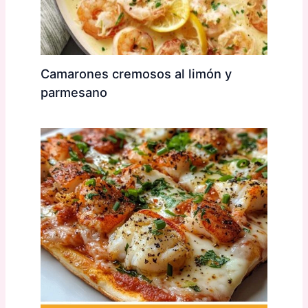
Camarones cremosos al limón y
parmesano