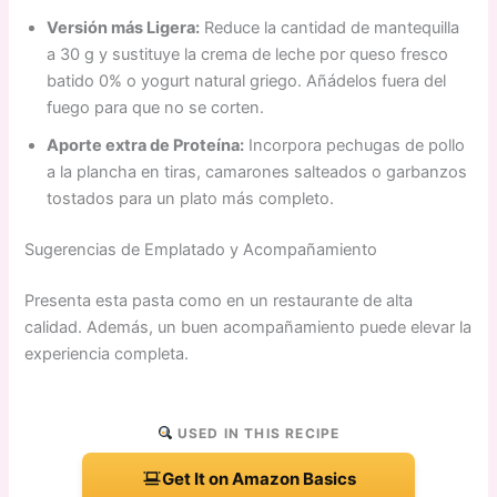
Versión más Ligera:
Reduce la cantidad de mantequilla
a 30 g y sustituye la crema de leche por queso fresco
batido 0% o yogurt natural griego. Añádelos fuera del
fuego para que no se corten.
Aporte extra de Proteína:
Incorpora pechugas de pollo
a la plancha en tiras, camarones salteados o garbanzos
tostados para un plato más completo.
Sugerencias de Emplatado y Acompañamiento
Presenta esta pasta como en un restaurante de alta
calidad. Además, un buen acompañamiento puede elevar la
experiencia completa.
USED IN THIS RECIPE
Get It on Amazon Basics