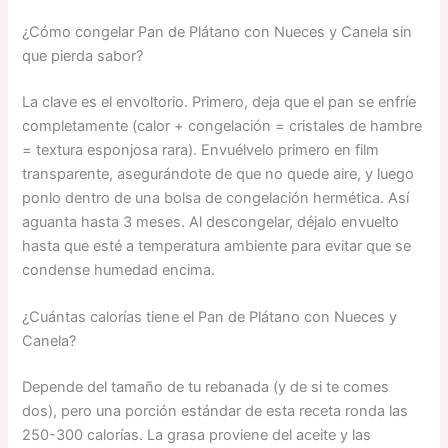
¿Cómo congelar Pan de Plátano con Nueces y Canela sin
que pierda sabor?
La clave es el envoltorio. Primero, deja que el pan se enfríe
completamente (calor + congelación = cristales de hambre
= textura esponjosa rara). Envuélvelo primero en film
transparente, asegurándote de que no quede aire, y luego
ponlo dentro de una bolsa de congelación hermética. Así
aguanta hasta 3 meses. Al descongelar, déjalo envuelto
hasta que esté a temperatura ambiente para evitar que se
condense humedad encima.
¿Cuántas calorías tiene el Pan de Plátano con Nueces y
Canela?
Depende del tamaño de tu rebanada (y de si te comes
dos), pero una porción estándar de esta receta ronda las
250-300 calorías. La grasa proviene del aceite y las