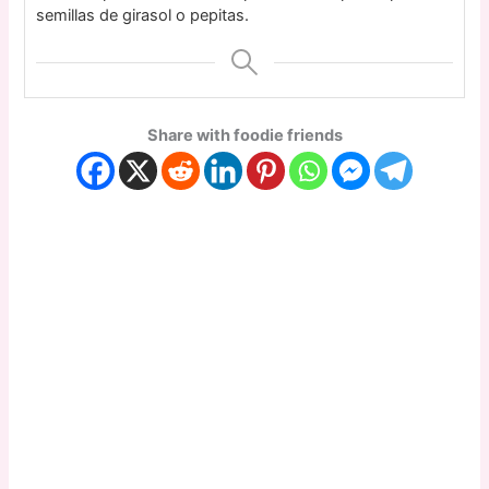
semillas de girasol o pepitas.
Share with foodie friends