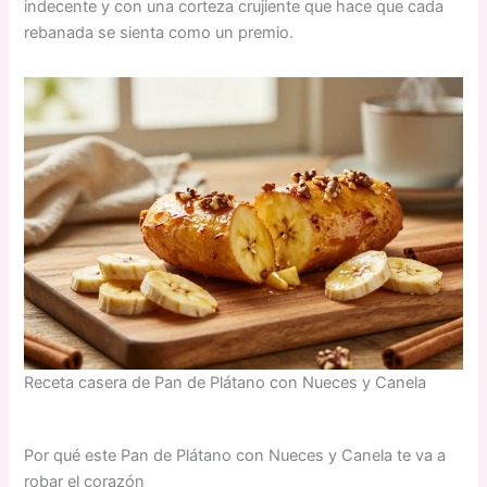
indecente y con una corteza crujiente que hace que cada
rebanada se sienta como un premio.
Receta casera de Pan de Plátano con Nueces y Canela
Por qué este Pan de Plátano con Nueces y Canela te va a
robar el corazón