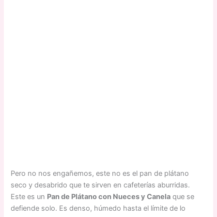
Pero no nos engañemos, este no es el pan de plátano
seco y desabrido que te sirven en cafeterías aburridas.
Este es un
Pan de Plátano con Nueces y Canela
que se
defiende solo. Es denso, húmedo hasta el límite de lo