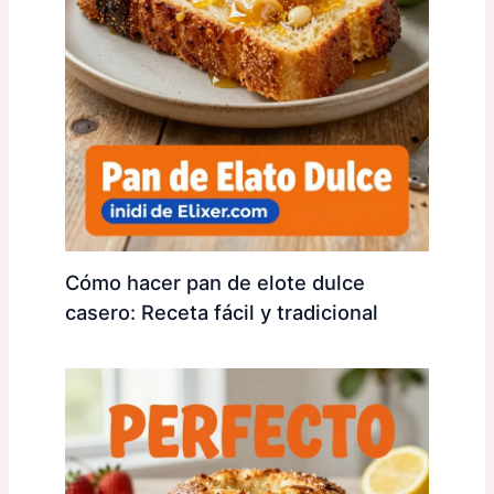
Cómo hacer pan de elote dulce
casero: Receta fácil y tradicional