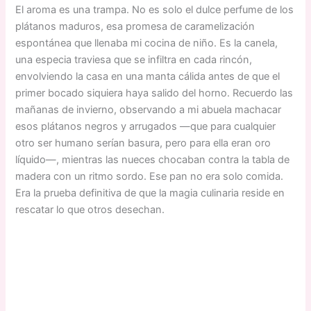
El aroma es una trampa. No es solo el dulce perfume de los
plátanos maduros, esa promesa de caramelización
espontánea que llenaba mi cocina de niño. Es la canela,
una especia traviesa que se infiltra en cada rincón,
envolviendo la casa en una manta cálida antes de que el
primer bocado siquiera haya salido del horno. Recuerdo las
mañanas de invierno, observando a mi abuela machacar
esos plátanos negros y arrugados —que para cualquier
otro ser humano serían basura, pero para ella eran oro
líquido—, mientras las nueces chocaban contra la tabla de
madera con un ritmo sordo. Ese pan no era solo comida.
Era la prueba definitiva de que la magia culinaria reside en
rescatar lo que otros desechan.