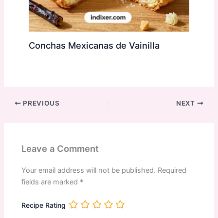
Conchas Mexicanas de Vainilla
PREVIOUS
NEXT
Leave a Comment
Your email address will not be published.
Required
fields are marked
*
Recipe Rating