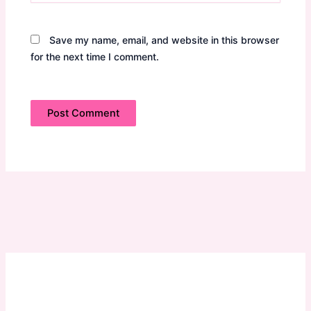
Save my name, email, and website in this browser
for the next time I comment.