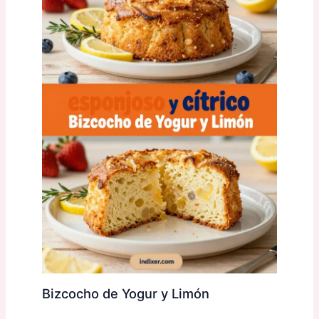
Bizcocho de Yogur y Limón