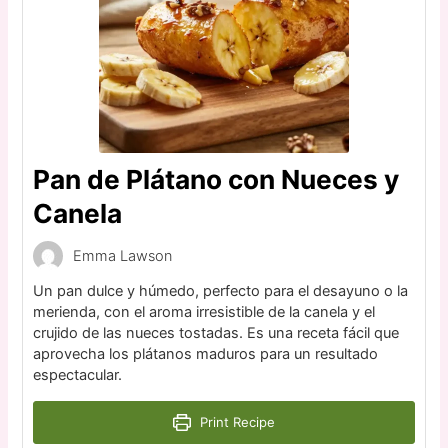
Pan de Plátano con Nueces y
Canela
Emma Lawson
Un pan dulce y húmedo, perfecto para el desayuno o la
merienda, con el aroma irresistible de la canela y el
crujido de las nueces tostadas. Es una receta fácil que
aprovecha los plátanos maduros para un resultado
espectacular.
Print Recipe