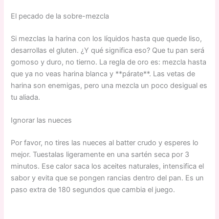
El pecado de la sobre-mezcla
Si mezclas la harina con los líquidos hasta que quede liso,
desarrollas el gluten. ¿Y qué significa eso? Que tu pan será
gomoso y duro, no tierno. La regla de oro es: mezcla hasta
que ya no veas harina blanca y **párate**. Las vetas de
harina son enemigas, pero una mezcla un poco desigual es
tu aliada.
Ignorar las nueces
Por favor, no tires las nueces al batter crudo y esperes lo
mejor. Tuestalas ligeramente en una sartén seca por 3
minutos. Ese calor saca los aceites naturales, intensifica el
sabor y evita que se pongen rancias dentro del pan. Es un
paso extra de 180 segundos que cambia el juego.