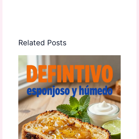
Related Posts