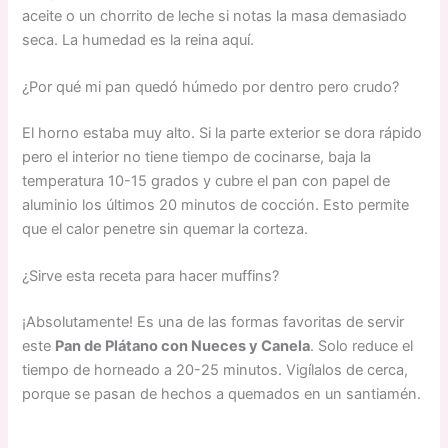
aceite o un chorrito de leche si notas la masa demasiado
seca. La humedad es la reina aquí.
¿Por qué mi pan quedó húmedo por dentro pero crudo?
El horno estaba muy alto. Si la parte exterior se dora rápido
pero el interior no tiene tiempo de cocinarse, baja la
temperatura 10-15 grados y cubre el pan con papel de
aluminio los últimos 20 minutos de cocción. Esto permite
que el calor penetre sin quemar la corteza.
¿Sirve esta receta para hacer muffins?
¡Absolutamente! Es una de las formas favoritas de servir
este
Pan de Plátano con Nueces y Canela
. Solo reduce el
tiempo de horneado a 20-25 minutos. Vigílalos de cerca,
porque se pasan de hechos a quemados en un santiamén.