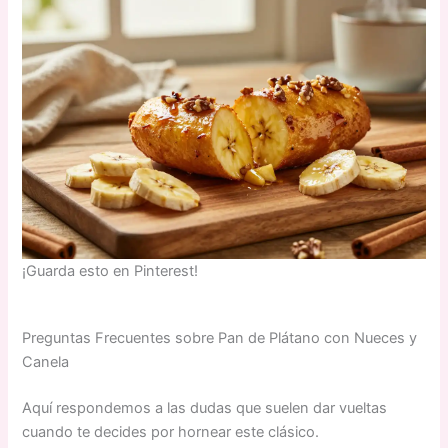
¡Guarda esto en Pinterest!
Preguntas Frecuentes sobre Pan de Plátano con Nueces y
Canela
Aquí respondemos a las dudas que suelen dar vueltas
cuando te decides por hornear este clásico.