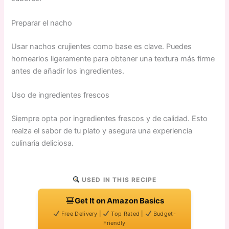
Preparar el nacho
Usar nachos crujientes como base es clave. Puedes
hornearlos ligeramente para obtener una textura más firme
antes de añadir los ingredientes.
Uso de ingredientes frescos
Siempre opta por ingredientes frescos y de calidad. Esto
realza el sabor de tu plato y asegura una experiencia
culinaria deliciosa.
USED IN THIS RECIPE
Get It on Amazon Basics
Free Delivery |
Top Rated |
Budget-
Friendly