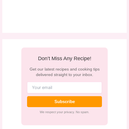
Don’t Miss Any Recipe!
Get our latest recipes and cooking tips
delivered straight to your inbox.
Subscribe
We respect your privacy. No spam.