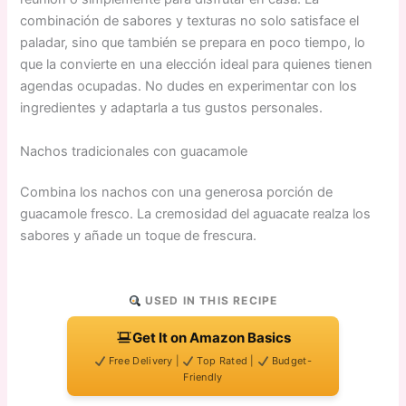
combinación de sabores y texturas no solo satisface el
paladar, sino que también se prepara en poco tiempo, lo
que la convierte en una elección ideal para quienes tienen
agendas ocupadas. No dudes en experimentar con los
ingredientes y adaptarla a tus gustos personales.
Nachos tradicionales con guacamole
Combina los nachos con una generosa porción de
guacamole fresco. La cremosidad del aguacate realza los
sabores y añade un toque de frescura.
USED IN THIS RECIPE
Get It on Amazon Basics
Free Delivery |
Top Rated |
Budget-
Friendly