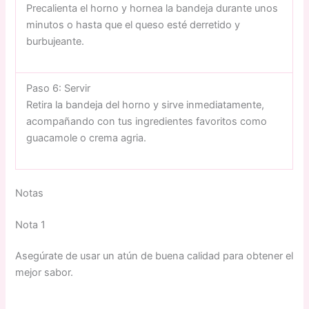
Precalienta el horno y hornea la bandeja durante unos
minutos o hasta que el queso esté derretido y
burbujeante.
Paso 6: Servir
Retira la bandeja del horno y sirve inmediatamente,
acompañando con tus ingredientes favoritos como
guacamole o crema agria.
Notas
Nota 1
Asegúrate de usar un atún de buena calidad para obtener el
mejor sabor.