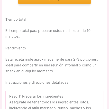
Tiempo total
El tiempo total para preparar estos nachos es de 10
minutos.
Rendimiento
Esta receta rinde aproximadamente para 2-3 porciones,
ideal para compartir en una reunión informal o como un
snack en cualquier momento.
Instrucciones y direcciones detalladas
Paso 1: Preparar los ingredientes
Asegúrate de tener todos los ingredientes listos,
incluyendo el atún marinado, queso, nachos y los