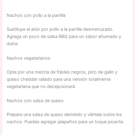
Nachos con pollo a la parrilla
Sustituye el atún por pollo a la parrilla desmenuzado.
Agrega un poco de salsa BBQ para un sabor ahumado y
dulce.
Nachos vegetarianos
Opta por una mezcla de frijoles negros, pico de gallo y
queso cheddar rallado para una versión totalmente
vegetariana que no decepcionará.
Nachos con salsa de queso
Prepara una salsa de queso derretido y viértela sobre los
nachos. Puedes agregar jalapeños para un toque picante.