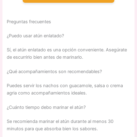
Preguntas frecuentes
¿Puedo usar atún enlatado?
Sí, el atún enlatado es una opción conveniente. Asegúrate
de escurrirlo bien antes de marinarlo.
¿Qué acompañamientos son recomendables?
Puedes servir los nachos con guacamole, salsa o crema
agria como acompañamientos ideales.
¿Cuánto tiempo debo marinar el atún?
Se recomienda marinar el atún durante al menos 30
minutos para que absorba bien los sabores.