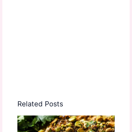
Related Posts