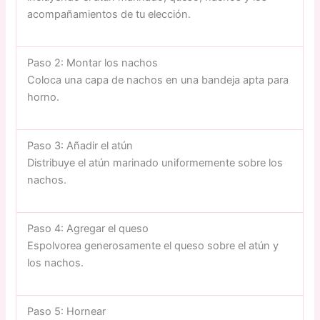
acompañamientos de tu elección.
Paso 2: Montar los nachos
Coloca una capa de nachos en una bandeja apta para
horno.
Paso 3: Añadir el atún
Distribuye el atún marinado uniformemente sobre los
nachos.
Paso 4: Agregar el queso
Espolvorea generosamente el queso sobre el atún y
los nachos.
Paso 5: Hornear