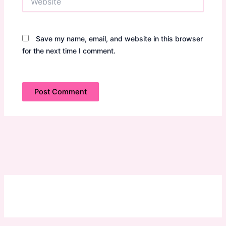
Save my name, email, and website in this browser
for the next time I comment.