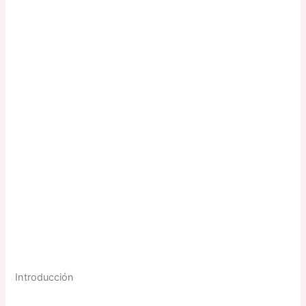
Introducción