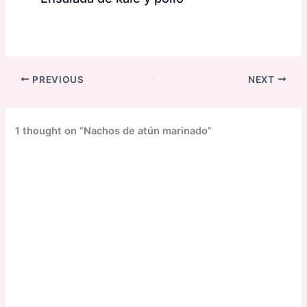
PREVIOUS
NEXT
1 thought on “Nachos de atún marinado”