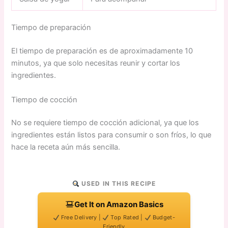
Tiempo de preparación
El tiempo de preparación es de aproximadamente 10
minutos, ya que solo necesitas reunir y cortar los
ingredientes.
Tiempo de cocción
No se requiere tiempo de cocción adicional, ya que los
ingredientes están listos para consumir o son fríos, lo que
hace la receta aún más sencilla.
USED IN THIS RECIPE
Get It on Amazon Basics
Free Delivery |
Top Rated |
Budget-
Friendly