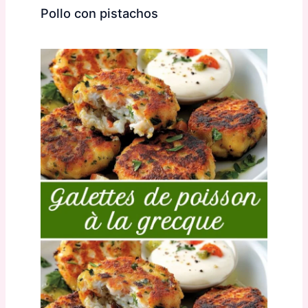
Pollo con pistachos