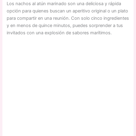
Los nachos al atún marinado son una deliciosa y rápida
opción para quienes buscan un aperitivo original o un plato
para compartir en una reunión. Con solo cinco ingredientes
y en menos de quince minutos, puedes sorprender a tus
invitados con una explosión de sabores marítimos.