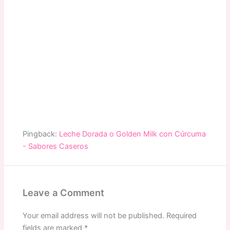
Pingback:
Leche Dorada o Golden Milk con Cúrcuma
- Sabores Caseros
Leave a Comment
Your email address will not be published.
Required
fields are marked
*