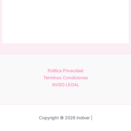
Política Privacidad
Terminos Condiciones
AVISO LEGAL
Copyright © 2026 indixer |