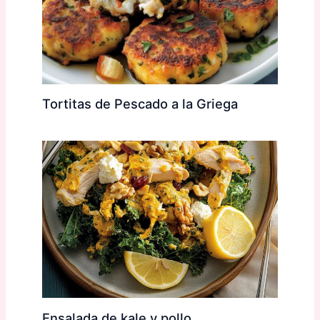
Tortitas de Pescado a la Griega
Ensalada de kale y pollo