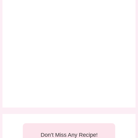
Don’t Miss Any Recipe!