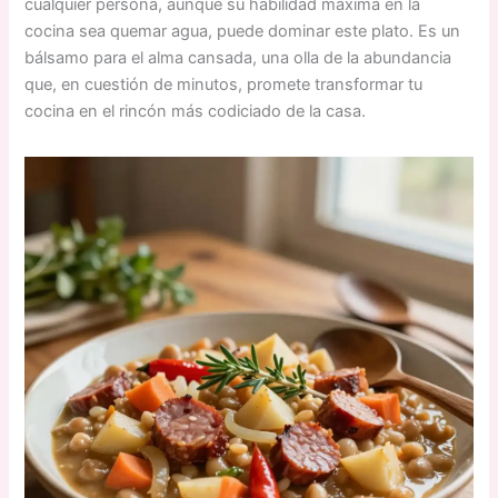
cualquier persona, aunque su habilidad máxima en la
cocina sea quemar agua, puede dominar este plato. Es un
bálsamo para el alma cansada, una olla de la abundancia
que, en cuestión de minutos, promete transformar tu
cocina en el rincón más codiciado de la casa.