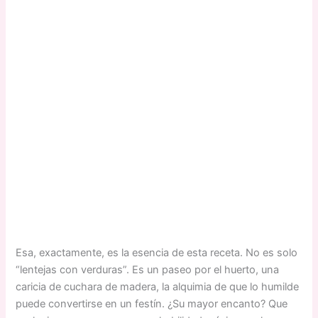
Esa, exactamente, es la esencia de esta receta. No es solo
“lentejas con verduras”. Es un paseo por el huerto, una
caricia de cuchara de madera, la alquimia de que lo humilde
puede convertirse en un festín. ¿Su mayor encanto? Que