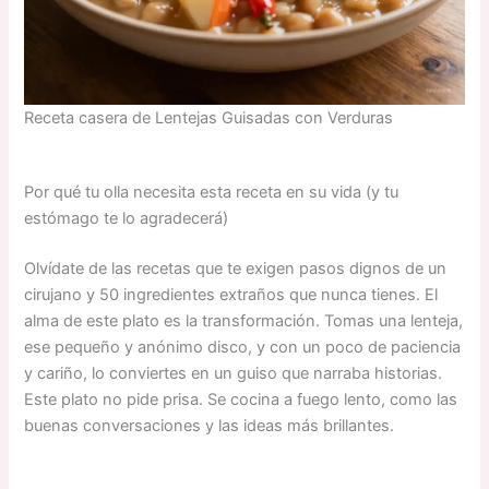
Receta casera de Lentejas Guisadas con Verduras
Por qué tu olla necesita esta receta en su vida (y tu
estómago te lo agradecerá)
Olvídate de las recetas que te exigen pasos dignos de un
cirujano y 50 ingredientes extraños que nunca tienes. El
alma de este plato es la transformación. Tomas una lenteja,
ese pequeño y anónimo disco, y con un poco de paciencia
y cariño, lo conviertes en un guiso que narraba historias.
Este plato no pide prisa. Se cocina a fuego lento, como las
buenas conversaciones y las ideas más brillantes.