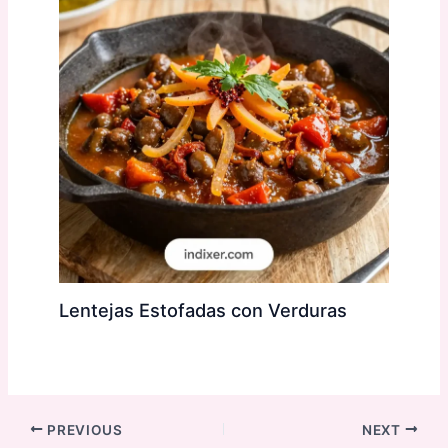
Lentejas Estofadas con Verduras
PREVIOUS
NEXT