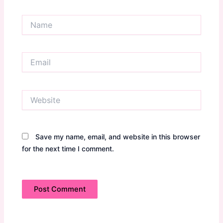
Name
Email
Website
Save my name, email, and website in this browser
for the next time I comment.