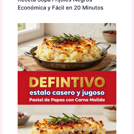
Económica y Fácil en 20 Minutos