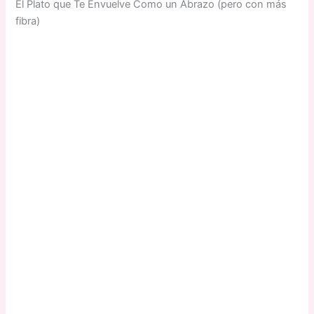
El Plato que Te Envuelve Como un Abrazo (pero con más
fibra)