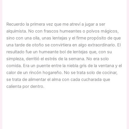
Recuerdo la primera vez que me atreví a jugar a ser
alquimista. No con frascos humeantes o polvos mágicos,
sino con una olla, unas lentejas y el firme propósito de que
una tarde de otoño se convirtiera en algo extraordinario. El
resultado fue un humeante bol de lentejas que, con su
simpleza, derritió el estrés de la semana. No era solo
comida. Era un puente entre la niebla gris de la ventana y el
calor de un rincón hogareño. No se trata solo de cocinar,
se trata de alimentar el alma con cada cucharada que
calienta por dentro.