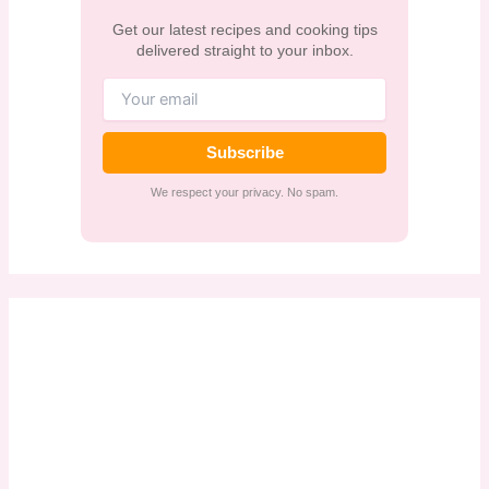
Get our latest recipes and cooking tips
delivered straight to your inbox.
Subscribe
We respect your privacy. No spam.