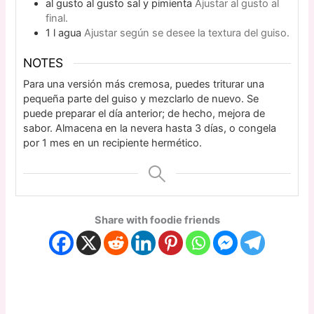
al gusto
al gusto
sal y pimienta
Ajustar al gusto al
final.
1
l
agua
Ajustar según se desee la textura del guiso.
NOTES
Para una versión más cremosa, puedes triturar una
pequeña parte del guiso y mezclarlo de nuevo. Se
puede preparar el día anterior; de hecho, mejora de
sabor. Almacena en la nevera hasta 3 días, o congela
por 1 mes en un recipiente hermético.
Share with foodie friends