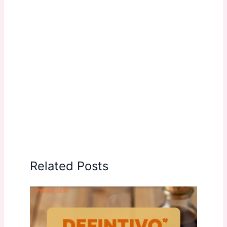
Related Posts