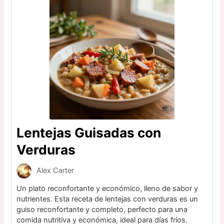
Lentejas Guisadas con
Verduras
Alex Carter
Un plato reconfortante y económico, lleno de sabor y
nutrientes. Esta receta de lentejas con verduras es un
guiso reconfortante y completo, perfecto para una
comida nutritiva y económica, ideal para días fríos.