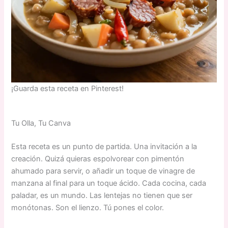
¡Guarda esta receta en Pinterest!
Tu Olla, Tu Canva
Esta receta es un punto de partida. Una invitación a la
creación. Quizá quieras espolvorear con pimentón
ahumado para servir, o añadir un toque de vinagre de
manzana al final para un toque ácido. Cada cocina, cada
paladar, es un mundo. Las lentejas no tienen que ser
monótonas. Son el lienzo. Tú pones el color.