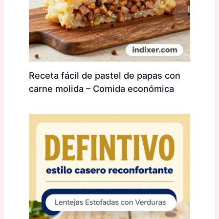
Receta fácil de pastel de papas con
carne molida – Comida económica