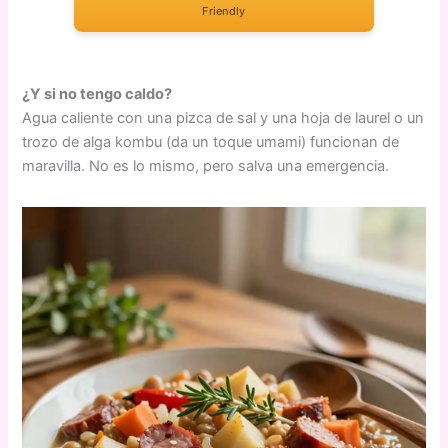
Friendly
¿Y si no tengo caldo?
Agua caliente con una pizca de sal y una hoja de laurel o un
trozo de alga kombu (da un toque umami) funcionan de
maravilla. No es lo mismo, pero salva una emergencia.