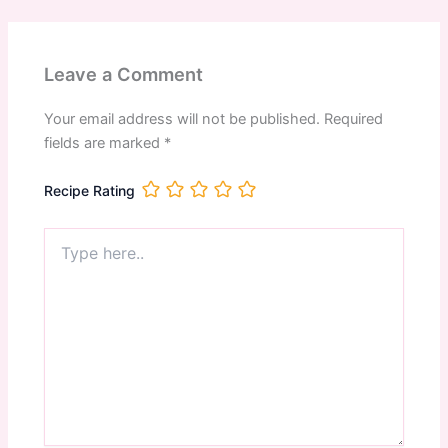
Leave a Comment
Your email address will not be published.
Required
fields are marked
*
Recipe Rating
Type
here..