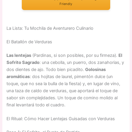
Friendly
La Lista: Tu Mochila de Aventurero Culinario
El Batallón de Verduras
Las lentejas
(Pardinas, si son posibles, por su firmeza).
El
Sofrito Sagrado
: una cebolla, un puerro, dos zanahorias, y
dos dientes de ajo. Todo bien picadito.
Golosinas
aromáticas
: dos hojitas de laurel, pimentón dulce (un
toque, que no sea la bulla de la fiesta) y, en lugar de vino,
una taza de caldo de verduras, que aportará el toque de
sabor sin complejidades. Un toque de comino molido al
final levantará todo el cuadro.
El Ritual: Cómo Hacer Lentejas Guisadas con Verduras