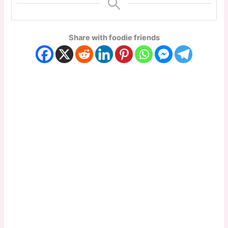
Share with foodie friends