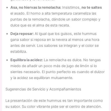
Asa, no hiervas la remolacha:
Insistimos,
no te saltes
el asado. El horno a alta temperatura carameliza las
puntas de la remolacha, dándole un sabor complejo y
dulce que es el alma de esta receta.
Deja reposar:
Al igual que los guisos, este hummus
gana sabor si reposa en la nevera al menos una hora
antes de servir. Los sabores se integran y el color se
estabiliza.
Equilibra la acidez:
La remolacha es dulce. No tengas
miedo de añadir un poco más de jugo de limón si lo
sientes necesario. El punto perfecto es cuando el dulzor
y la acidez se equilibran mutuamente.
Sugerencias de Servicio y Acompañamientos
La presentación de este hummus es tan importante como
su sabor. Su color vibrante pide ser el centro de atención.