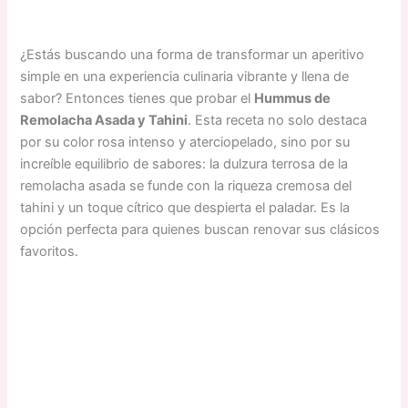
¿Estás buscando una forma de transformar un aperitivo
simple en una experiencia culinaria vibrante y llena de
sabor? Entonces tienes que probar el
Hummus de
Remolacha Asada y Tahini
. Esta receta no solo destaca
por su color rosa intenso y aterciopelado, sino por su
increíble equilibrio de sabores: la dulzura terrosa de la
remolacha asada se funde con la riqueza cremosa del
tahini y un toque cítrico que despierta el paladar. Es la
opción perfecta para quienes buscan renovar sus clásicos
favoritos.