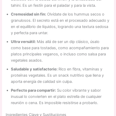
tahini. Es un festín para el paladar y para la vista.
Cremosidad sin fin:
Olvídate de los hummus secos o
granulosos. El secreto está en el procesado adecuado y
en el equilibrio de líquidos, logrando una textura sedosa
y perfecta para untar.
Ultra versátil:
Más allá de ser un dip clásico, úsalo
como base para tostadas, como acompañamiento para
platos principales veganos, o incluso como salsa para
vegetales asados.
Saludable y satisfactorio:
Rico en fibra, vitaminas y
proteínas vegetales. Es un snack nutritivo que llena y
aporta energía de calidad sin culpa.
Perfecto para compartir:
Su color vibrante y sabor
inusual lo convierten en el plato estrella de cualquier
reunión o cena. Es imposible resistirse a probarlo.
Ingredientes Clave y Sustituciones