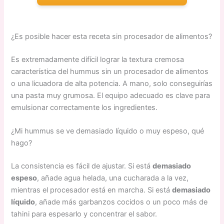
¿Es posible hacer esta receta sin procesador de alimentos?
Es extremadamente difícil lograr la textura cremosa
característica del hummus sin un procesador de alimentos
o una licuadora de alta potencia. A mano, solo conseguirías
una pasta muy grumosa. El equipo adecuado es clave para
emulsionar correctamente los ingredientes.
¿Mi hummus se ve demasiado líquido o muy espeso, qué
hago?
La consistencia es fácil de ajustar. Si está
demasiado
espeso
, añade agua helada, una cucharada a la vez,
mientras el procesador está en marcha. Si está
demasiado
líquido
, añade más garbanzos cocidos o un poco más de
tahini para espesarlo y concentrar el sabor.