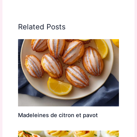
Related Posts
Madeleines de citron et pavot