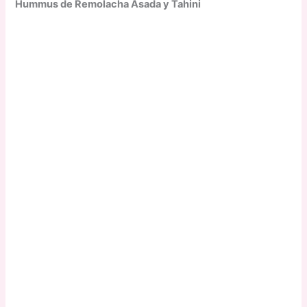
Hummus de Remolacha Asada y Tahini