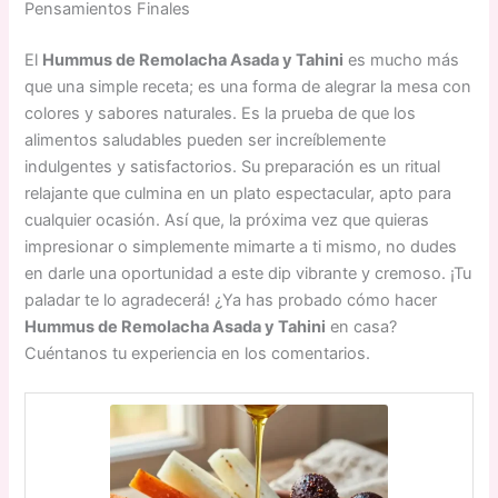
Pensamientos Finales
El
Hummus de Remolacha Asada y Tahini
es mucho más
que una simple receta; es una forma de alegrar la mesa con
colores y sabores naturales. Es la prueba de que los
alimentos saludables pueden ser increíblemente
indulgentes y satisfactorios. Su preparación es un ritual
relajante que culmina en un plato espectacular, apto para
cualquier ocasión. Así que, la próxima vez que quieras
impresionar o simplemente mimarte a ti mismo, no dudes
en darle una oportunidad a este dip vibrante y cremoso. ¡Tu
paladar te lo agradecerá! ¿Ya has probado cómo hacer
Hummus de Remolacha Asada y Tahini
en casa?
Cuéntanos tu experiencia en los comentarios.