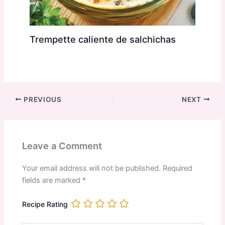
Trempette caliente de salchichas
PREVIOUS
NEXT
Leave a Comment
Your email address will not be published.
Required
fields are marked
*
Recipe Rating