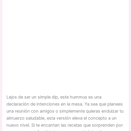
Lejos de ser un simple dip, este hummus es una
declaración de intenciones en la mesa. Ya sea que planees
una reunión con amigos o simplemente quieras endulzar tu
almuerzo saludable, esta versión eleva el concepto a un
nuevo nivel. Si te encantan las recetas que sorprenden por