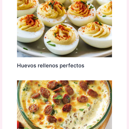
Huevos rellenos perfectos