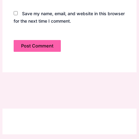
Save my name, email, and website in this browser
for the next time I comment.