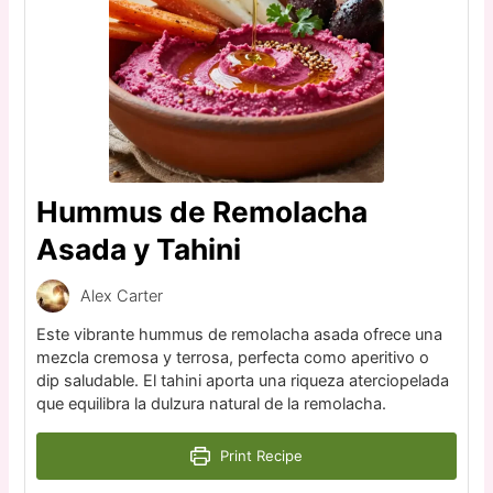
Hummus de Remolacha
Asada y Tahini
Alex Carter
Este vibrante hummus de remolacha asada ofrece una
mezcla cremosa y terrosa, perfecta como aperitivo o
dip saludable. El tahini aporta una riqueza aterciopelada
que equilibra la dulzura natural de la remolacha.
Print Recipe