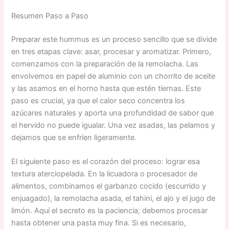
Resumen Paso a Paso
Preparar este hummus es un proceso sencillo que se divide
en tres etapas clave: asar, procesar y aromatizar. Primero,
comenzamos con la preparación de la remolacha. Las
envolvemos en papel de aluminio con un chorrito de aceite
y las asamos en el horno hasta que estén tiernas. Este
paso es crucial, ya que el calor seco concentra los
azúcares naturales y aporta una profundidad de sabor que
el hervido no puede igualar. Una vez asadas, las pelamos y
dejamos que se enfríen ligeramente.
El siguiente paso es el corazón del proceso: lograr esa
textura aterciopelada. En la licuadora o procesador de
alimentos, combinamos el garbanzo cocido (escurrido y
enjuagado), la remolacha asada, el tahini, el ajo y el jugo de
limón. Aquí el secreto es la paciencia; debemos procesar
hasta obtener una pasta muy fina. Si es necesario,