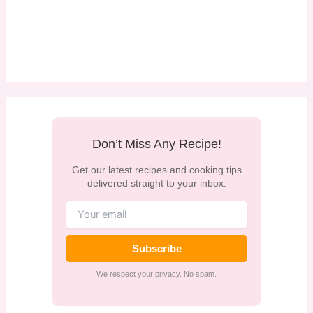
Don’t Miss Any Recipe!
Get our latest recipes and cooking tips
delivered straight to your inbox.
Subscribe
We respect your privacy. No spam.