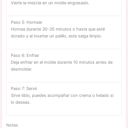
Vierte la mezcla en un molde engrasado.
Paso 5: Hornear
Hornea durante 30-35 minutos o hasta que esté
dorado y al insertar un palillo, este salga limpio.
Paso 6: Enfriar
Deja enfriar en el molde durante 10 minutos antes de
desmoldar.
Paso 7: Servir
Sirve tibio, puedes acompañar con crema o helado si
lo deseas.
Notas