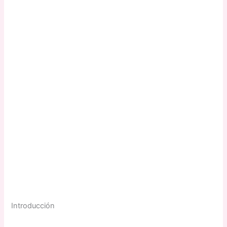
Introducción