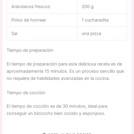
Arándanos frescos
200 g
Polvo de hornear
1 cucharadita
Sal
una pizca
Tiempo de preparación
El tiempo de preparación para esta deliciosa receta es de
aproximadamente 15 minutos. Es un proceso sencillo que
no requiere de habilidades avanzadas en la cocina.
Tiempo de cocción
El tiempo de cocción es de 30 minutos, ideal para
conseguir un bizcocho bien cocido y esponjoso.