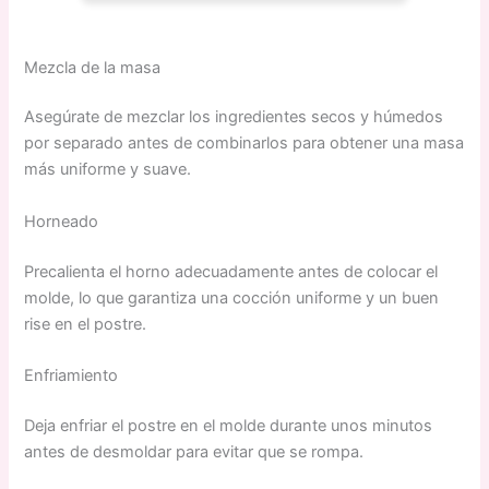
Mezcla de la masa
Asegúrate de mezclar los ingredientes secos y húmedos
por separado antes de combinarlos para obtener una masa
más uniforme y suave.
Horneado
Precalienta el horno adecuadamente antes de colocar el
molde, lo que garantiza una cocción uniforme y un buen
rise en el postre.
Enfriamiento
Deja enfriar el postre en el molde durante unos minutos
antes de desmoldar para evitar que se rompa.