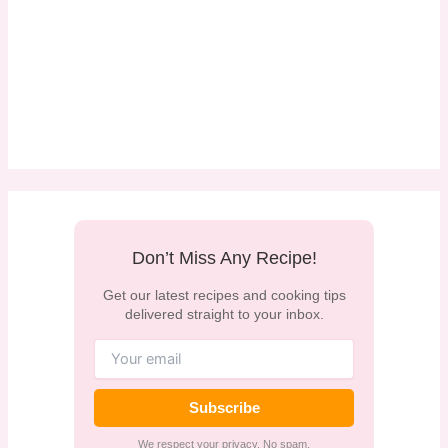
Don’t Miss Any Recipe!
Get our latest recipes and cooking tips
delivered straight to your inbox.
Subscribe
We respect your privacy. No spam.