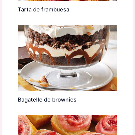
Tarta de frambuesa
Bagatelle de brownies