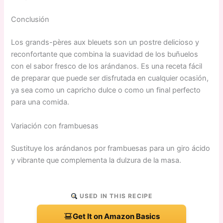
Conclusión
Los grands-pères aux bleuets son un postre delicioso y
reconfortante que combina la suavidad de los buñuelos
con el sabor fresco de los arándanos. Es una receta fácil
de preparar que puede ser disfrutada en cualquier ocasión,
ya sea como un capricho dulce o como un final perfecto
para una comida.
Variación con frambuesas
Sustituye los arándanos por frambuesas para un giro ácido
y vibrante que complementa la dulzura de la masa.
USED IN THIS RECIPE
Get It on Amazon Basics