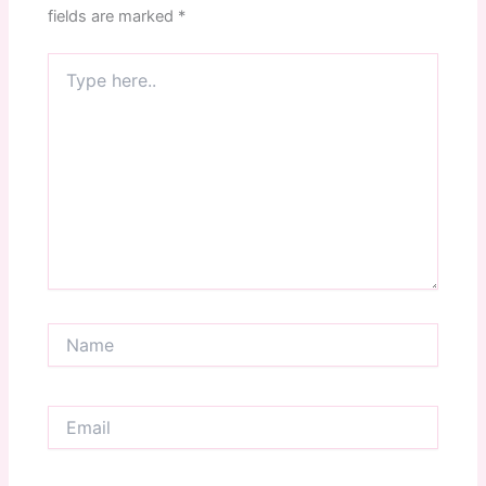
fields are marked
*
Type
here..
Name
Email