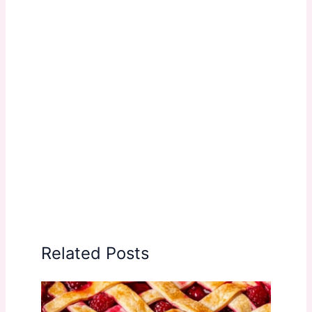
Related Posts