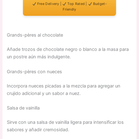
Free Delivery |
Top Rated |
Budget-
Friendly
Grands-pères al chocolate
Añade trozos de chocolate negro o blanco a la masa para
un postre aún más indulgente.
Grands-pères con nueces
Incorpora nueces picadas a la mezcla para agregar un
crujido adicional y un sabor a nuez.
Salsa de vainilla
Sirve con una salsa de vainilla ligera para intensificar los
sabores y añadir cremosidad.