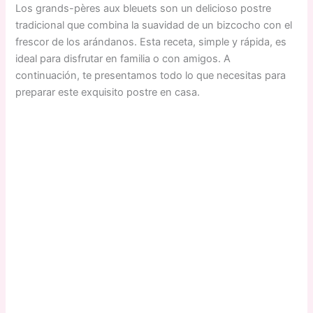
Los grands-pères aux bleuets son un delicioso postre
tradicional que combina la suavidad de un bizcocho con el
frescor de los arándanos. Esta receta, simple y rápida, es
ideal para disfrutar en familia o con amigos. A
continuación, te presentamos todo lo que necesitas para
preparar este exquisito postre en casa.