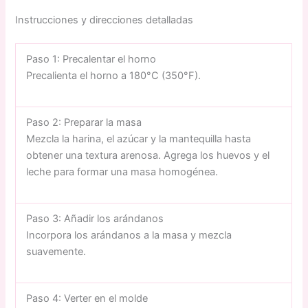
Instrucciones y direcciones detalladas
Paso 1: Precalentar el horno
Precalienta el horno a 180°C (350°F).
Paso 2: Preparar la masa
Mezcla la harina, el azúcar y la mantequilla hasta
obtener una textura arenosa. Agrega los huevos y el
leche para formar una masa homogénea.
Paso 3: Añadir los arándanos
Incorpora los arándanos a la masa y mezcla
suavemente.
Paso 4: Verter en el molde