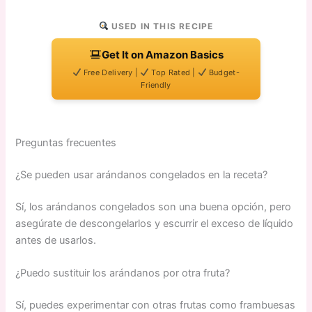
USED IN THIS RECIPE
Get It on Amazon Basics
Free Delivery |
Top Rated |
Budget-
Friendly
Preguntas frecuentes
¿Se pueden usar arándanos congelados en la receta?
Sí, los arándanos congelados son una buena opción, pero
asegúrate de descongelarlos y escurrir el exceso de líquido
antes de usarlos.
¿Puedo sustituir los arándanos por otra fruta?
Sí, puedes experimentar con otras frutas como frambuesas