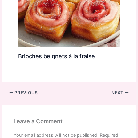
Brioches beignets à la fraise
PREVIOUS
NEXT
Leave a Comment
Your email address will not be published.
Required