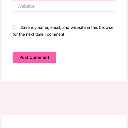
Website
Save my name, email, and website in this browser
for the next time I comment.