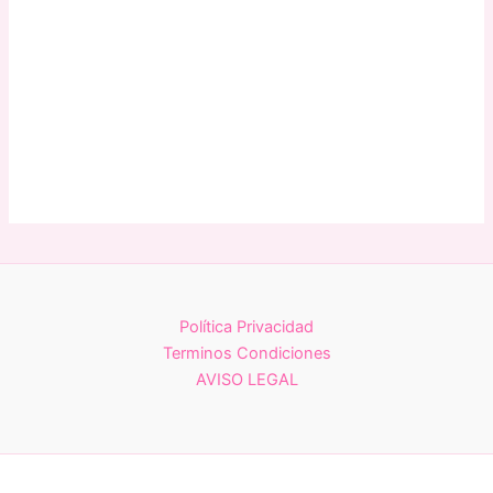
Política Privacidad
Terminos Condiciones
AVISO LEGAL