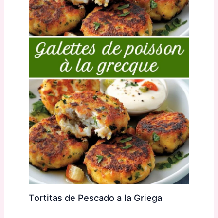
Tortitas de Pescado a la Griega