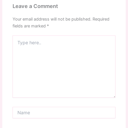
Leave a Comment
Your email address will not be published.
Required
fields are marked
*
Type
here..
Name