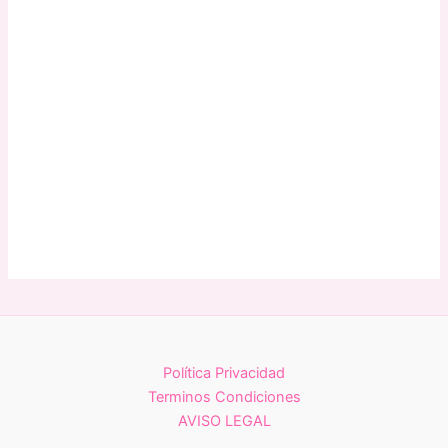
Política Privacidad
Terminos Condiciones
AVISO LEGAL