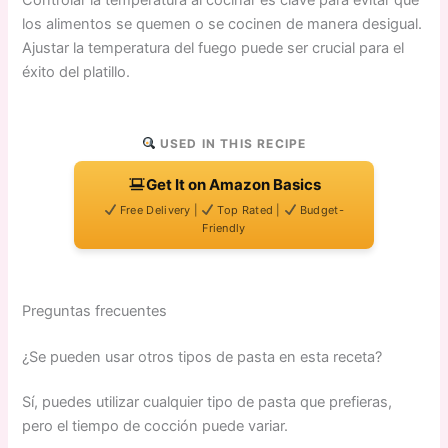
los alimentos se quemen o se cocinen de manera desigual.
Ajustar la temperatura del fuego puede ser crucial para el
éxito del platillo.
USED IN THIS RECIPE
Get It on Amazon Basics
Free Delivery |
Top Rated |
Budget-
Friendly
Preguntas frecuentes
¿Se pueden usar otros tipos de pasta en esta receta?
Sí, puedes utilizar cualquier tipo de pasta que prefieras,
pero el tiempo de cocción puede variar.