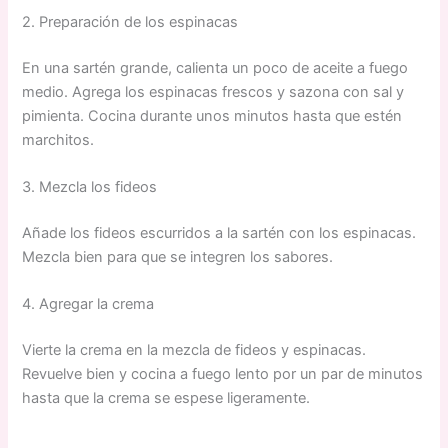
2. Preparación de los espinacas
En una sartén grande, calienta un poco de aceite a fuego
medio. Agrega los espinacas frescos y sazona con sal y
pimienta. Cocina durante unos minutos hasta que estén
marchitos.
3. Mezcla los fideos
Añade los fideos escurridos a la sartén con los espinacas.
Mezcla bien para que se integren los sabores.
4. Agregar la crema
Vierte la crema en la mezcla de fideos y espinacas.
Revuelve bien y cocina a fuego lento por un par de minutos
hasta que la crema se espese ligeramente.