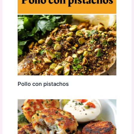
Pollo con pistachos