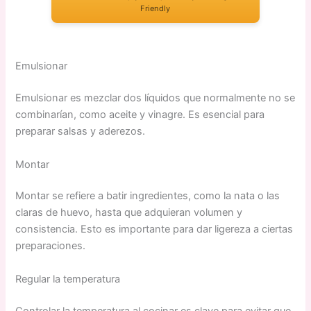
Friendly
Emulsionar
Emulsionar es mezclar dos líquidos que normalmente no se
combinarían, como aceite y vinagre. Es esencial para
preparar salsas y aderezos.
Montar
Montar se refiere a batir ingredientes, como la nata o las
claras de huevo, hasta que adquieran volumen y
consistencia. Esto es importante para dar ligereza a ciertas
preparaciones.
Regular la temperatura
Controlar la temperatura al cocinar es clave para evitar que