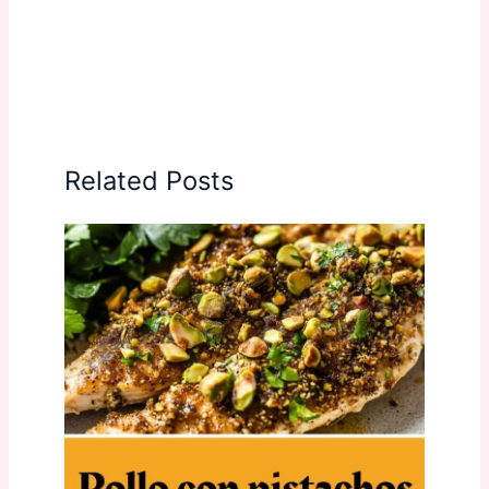
Related Posts