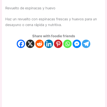
Revuelto de espinacas y huevo
Haz un revuelto con espinacas frescas y huevos para un
desayuno o cena rápida y nutritiva.
Share with foodie friends