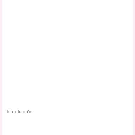
Introducción