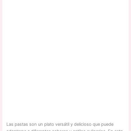
Las pastas son un plato versátil y delicioso que puede