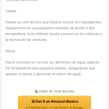
Saltear
Saltear es una técnica que implica cocinar los ingredientes
rápidamente en una pequeña cantidad de aceite a alta
temperatura. Este método ayuda a preservar los sabores y
la textura de las verduras.
Hervir
Hervir consiste en cocinar los alimentos en agua caliente.
Es fundamental para preparar pastas, asegurando que
queden al dente y absorban el sabor del agua.
USED IN THIS RECIPE
Get It on Amazon Basics
Free Delivery |
Top Rated |
Budget-