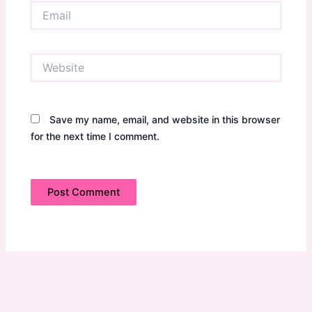
Email
Website
Save my name, email, and website in this browser
for the next time I comment.