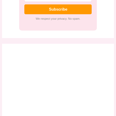
Subscribe
We respect your privacy. No spam.