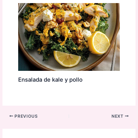
Ensalada de kale y pollo
PREVIOUS
NEXT