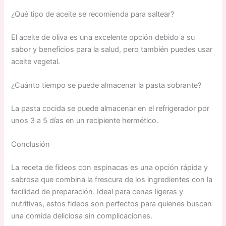
¿Qué tipo de aceite se recomienda para saltear?
El aceite de oliva es una excelente opción debido a su
sabor y beneficios para la salud, pero también puedes usar
aceite vegetal.
¿Cuánto tiempo se puede almacenar la pasta sobrante?
La pasta cocida se puede almacenar en el refrigerador por
unos 3 a 5 días en un recipiente hermético.
Conclusión
La receta de fideos con espinacas es una opción rápida y
sabrosa que combina la frescura de los ingredientes con la
facilidad de preparación. Ideal para cenas ligeras y
nutritivas, estos fideos son perfectos para quienes buscan
una comida deliciosa sin complicaciones.