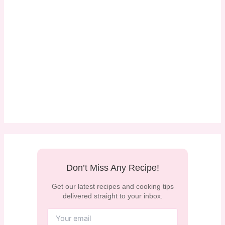
Don’t Miss Any Recipe!
Get our latest recipes and cooking tips
delivered straight to your inbox.