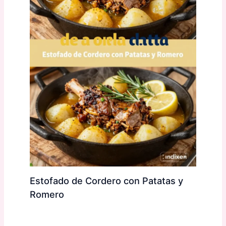
Estofado de Cordero con Patatas y
Romero