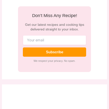
Don’t Miss Any Recipe!
Get our latest recipes and cooking tips
delivered straight to your inbox.
Subscribe
We respect your privacy. No spam.