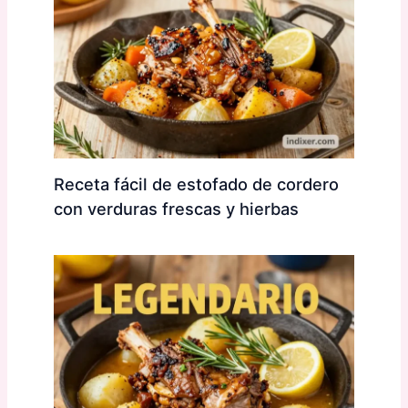
Receta fácil de estofado de cordero
con verduras frescas y hierbas