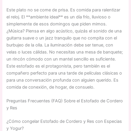
Este plato no se come de prisa. Es comida para ralentizar
el reloj. El **ambiente ideal** es un día frío, lluvioso o
simplemente de esos domingos que piden mimos.
¿Música? Piensa en algo acústico, quizás el sonido de una
guitarra suave o un jazz tranquilo que no compita con el
burbujeo de la olla. La iluminación debe ser tenue, con
velas o luces cálidas. No necesitas una mesa de banquete;
un rincón cómodo con un mantel sencillo es suficiente.
Este estofado es el protagonista, pero también es el
compañero perfecto para una tarde de películas clásicas o
para una conversación profunda con alguien querido. Es
comida de conexión, de hogar, de consuelo.
Preguntas Frecuentes (FAQ) Sobre el Estofado de Cordero
y Res
¿Cómo congelar Estofado de Cordero y Res con Especias
y Yogur?