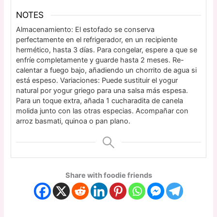
NOTES
Almacenamiento: El estofado se conserva
perfectamente en el refrigerador, en un recipiente
hermético, hasta 3 días. Para congelar, espere a que se
enfríe completamente y guarde hasta 2 meses. Re-
calentar a fuego bajo, añadiendo un chorrito de agua si
está espeso. Variaciones: Puede sustituir el yogur
natural por yogur griego para una salsa más espesa.
Para un toque extra, añada 1 cucharadita de canela
molida junto con las otras especias. Acompañar con
arroz basmati, quinoa o pan plano.
Share with foodie friends