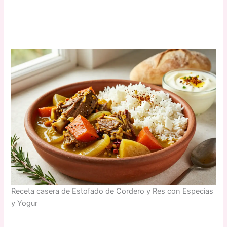
Receta casera de Estofado de Cordero y Res con Especias
y Yogur