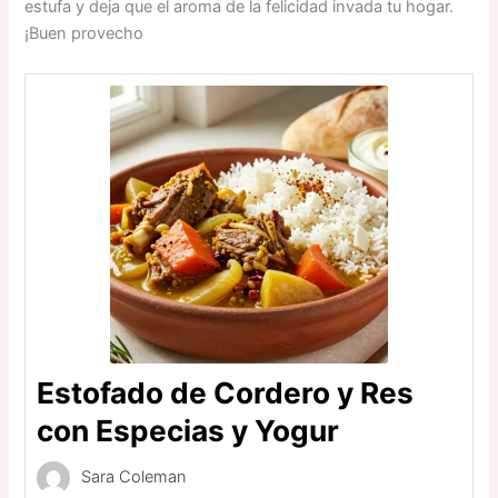
estufa y deja que el aroma de la felicidad invada tu hogar.
¡Buen provecho
Estofado de Cordero y Res
con Especias y Yogur
Sara Coleman