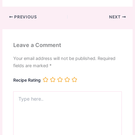
PREVIOUS
NEXT
Leave a Comment
Your email address will not be published.
Required
fields are marked
*
Recipe Rating
Type
here..