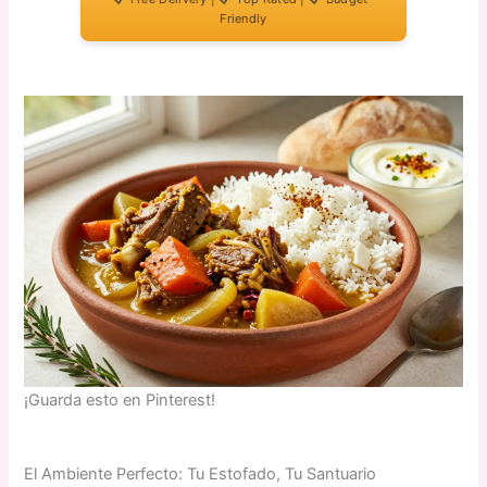
Friendly
¡Guarda esto en Pinterest!
El Ambiente Perfecto: Tu Estofado, Tu Santuario