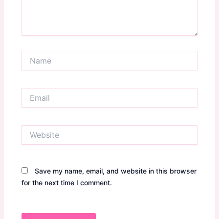
Name
Email
Website
Save my name, email, and website in this browser
for the next time I comment.