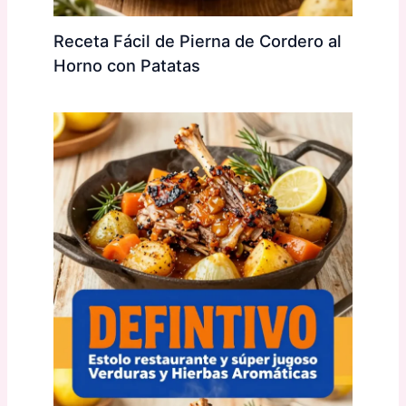
Receta Fácil de Pierna de Cordero al
Horno con Patatas