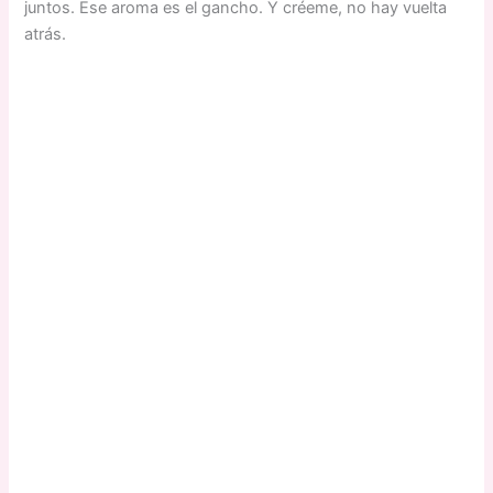
juntos. Ese aroma es el gancho. Y créeme, no hay vuelta
atrás.