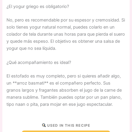
¿El yogur griego es obligatorio?
No, pero es recomendable por su espesor y cremosidad. Si
solo tienes yogur natural normal, puedes colarlo en un
colador de tela durante unas horas para que pierda el suero
y quede más espeso. El objetivo es obtener una salsa de
yogur que no sea líquida.
¿Qué acompañamiento es ideal?
El estofado es muy completo, pero si quieres añadir algo,
un **arroz basmati** es el compañero perfecto. Sus
granos largos y fragantes absorben el jugo de la carne de
manera sublime. También puedes optar por un pan plano,
tipo naan o pita, para mojar en ese jugo espectacular.
USED IN THIS RECIPE