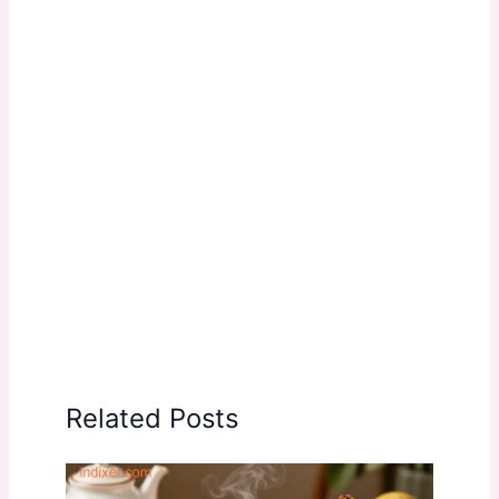
Related Posts