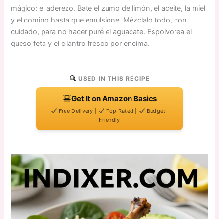
mágico: el aderezo. Bate el zumo de limón, el aceite, la miel
y el comino hasta que emulsione. Mézclalo todo, con
cuidado, para no hacer puré el aguacate. Espolvorea el
queso feta y el cilantro fresco por encima.
USED IN THIS RECIPE
Get It on Amazon Basics
Free Delivery |
Top Rated |
Budget-
Friendly