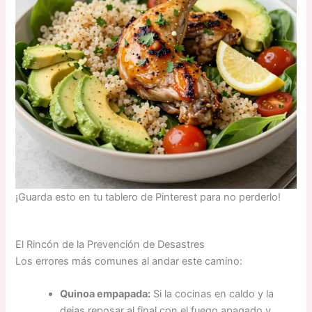
¡Guarda esto en tu tablero de Pinterest para no perderlo!
El Rincón de la Prevención de Desastres
Los errores más comunes al andar este camino:
Quinoa empapada:
Si la cocinas en caldo y la
dejas reposar al final con el fuego apagado y