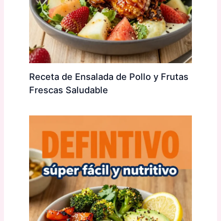
Receta de Ensalada de Pollo y Frutas
Frescas Saludable