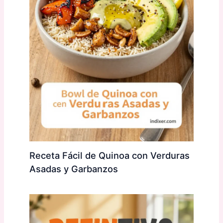
Receta Fácil de Quinoa con Verduras
Asadas y Garbanzos