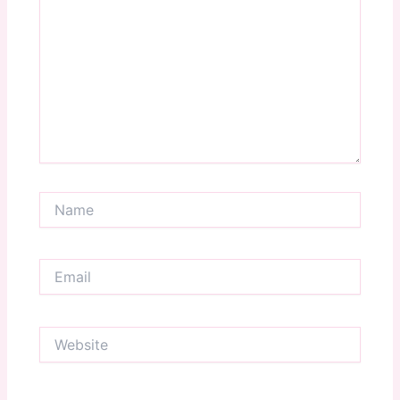
Name
Email
Website