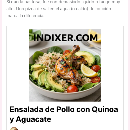
Si queda pastosa, fue con demasiado líquido o fuego muy
alto. Una pizca de sal en el agua (o caldo) de cocción
marca la diferencia.
Ensalada de Pollo con Quinoa
y Aguacate