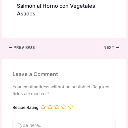
Salmón al Horno con Vegetales
Asados
PREVIOUS
NEXT
Leave a Comment
Your email address will not be published.
Required
fields are marked
*
Recipe Rating
Type
here..