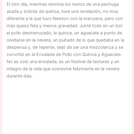
El otro día, mientras revolvía los restos de una pechuga
asada y sobras de quinoa, tuve una revelación, no muy
diferente a la que tuvo Newton con la manzana, pero con
más queso feta y menos gravedad. Junté todo en un bol:
el pollo desmenuzado, la quinoa, un aguacate a punto de
olvidarse en la nevera, un puñado de lo que quedaba en la
despensa y, de repente, dejó de ser una mezcolanza y se
convirtió en
la
Ensalada de Pollo con Quinoa y Aguacate.
No es solo una ensalada; es un festival de texturas y un
milagro de la vida que sobrevive felizmente en la nevera
durante días.