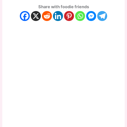
Share with foodie friends