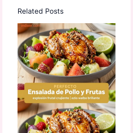
Related Posts