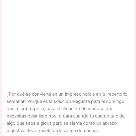
¿Por qué se convierte en un imprescindible en tu repertorio
semanal? Porque es la solución elegante para el domingo
que te sobró pollo, para el almuerzo de mañana que
necesitas dejar listo hoy, o para cuando tu cuerpo te pide
algo que sepa a gloria pero se sienta como un abrazo
digestivo. Es la receta de la calma doméstica.