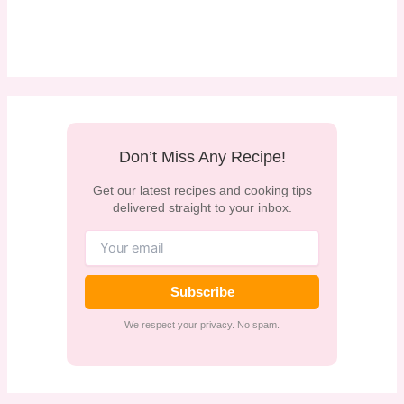
Don’t Miss Any Recipe!
Get our latest recipes and cooking tips
delivered straight to your inbox.
Subscribe
We respect your privacy. No spam.