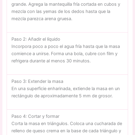
grande. Agrega la mantequilla fría cortada en cubos y
mezcla con las yemas de los dedos hasta que la
mezcla parezca arena gruesa.
Paso 2: Añadir el líquido
Incorpora poco a poco el agua fría hasta que la masa
comience a unirse. Forma una bola, cubre con film y
refrigera durante al menos 30 minutos.
Paso 3: Extender la masa
En una superficie enharinada, extiende la masa en un
rectángulo de aproximadamente 5 mm de grosor.
Paso 4: Cortar y formar
Corta la masa en triángulos. Coloca una cucharada de
relleno de queso crema en la base de cada triángulo y