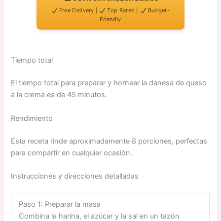
Free Delivery |
Top Rated |
Budget-
Friendly
Tiempo total
El tiempo total para preparar y hornear la danesa de queso
a la crema es de 45 minutos.
Rendimiento
Esta receta rinde aproximadamente 8 porciones, perfectas
para compartir en cualquier ocasión.
Instrucciones y direcciones detalladas
Paso 1: Preparar la masa
Combina la harina, el azúcar y la sal en un tazón