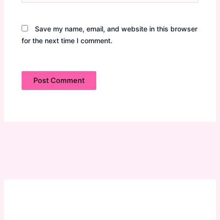
Save my name, email, and website in this browser
for the next time I comment.