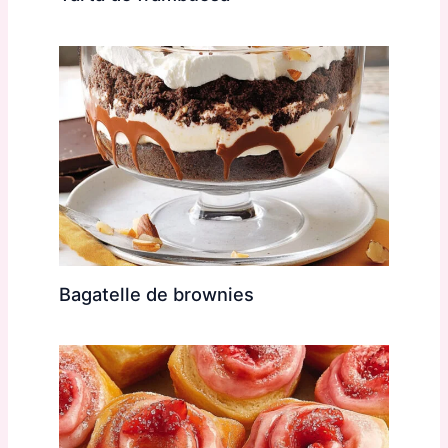
Bagatelle de brownies