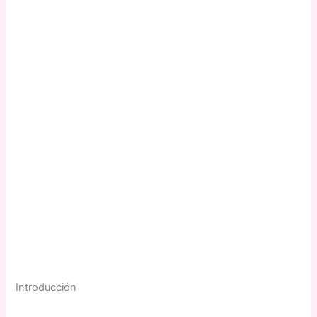
Introducción