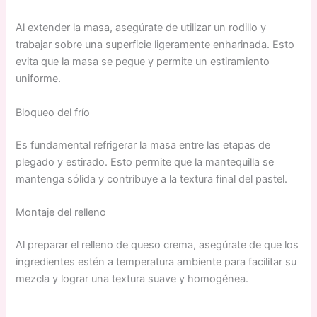
Al extender la masa, asegúrate de utilizar un rodillo y
trabajar sobre una superficie ligeramente enharinada. Esto
evita que la masa se pegue y permite un estiramiento
uniforme.
Bloqueo del frío
Es fundamental refrigerar la masa entre las etapas de
plegado y estirado. Esto permite que la mantequilla se
mantenga sólida y contribuye a la textura final del pastel.
Montaje del relleno
Al preparar el relleno de queso crema, asegúrate de que los
ingredientes estén a temperatura ambiente para facilitar su
mezcla y lograr una textura suave y homogénea.