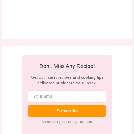
Don’t Miss Any Recipe!
Get our latest recipes and cooking tips
delivered straight to your inbox.
Subscribe
We respect your privacy. No spam.