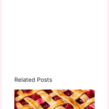
Related Posts