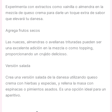
Experimenta con extractos como vainilla o almendra en la
mezcla de queso crema para darle un toque extra de sabor
que elevará tu danesa.
Agrega frutos secos
Las nueces, almendras o avellanas trituradas pueden ser
una excelente adición en la mezcla o como topping,
proporcionando un crujido delicioso.
Versión salada
Crea una versión salada de la danesa utilizando queso
crema con hierbas y especias, y rellena la masa con
espinacas o pimientos asados. Es una opción ideal para un
aperitivo.