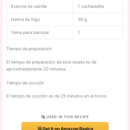
Esencia de vainilla
1 cucharadita
Harina de trigo
30 g
Yema para barnizar
1
Tiempo de preparación
El tiempo de preparación de esta receta es de
aproximadamente 20 minutos.
Tiempo de cocción
El tiempo de cocción es de 25 minutos en el horno.
USED IN THIS RECIPE
Get It on Amazon Basics