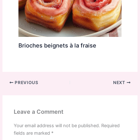
Brioches beignets à la fraise
PREVIOUS
NEXT
Leave a Comment
Your email address will not be published.
Required
fields are marked
*