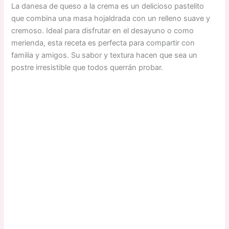
La danesa de queso a la crema es un delicioso pastelito
que combina una masa hojaldrada con un relleno suave y
cremoso. Ideal para disfrutar en el desayuno o como
merienda, esta receta es perfecta para compartir con
familia y amigos. Su sabor y textura hacen que sea un
postre irresistible que todos querrán probar.