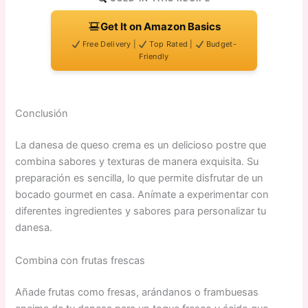
Get It on Amazon Basics
Free Delivery |
Top Rated |
Budget-
Friendly
Conclusión
La danesa de queso crema es un delicioso postre que
combina sabores y texturas de manera exquisita. Su
preparación es sencilla, lo que permite disfrutar de un
bocado gourmet en casa. Anímate a experimentar con
diferentes ingredientes y sabores para personalizar tu
danesa.
Combina con frutas frescas
Añade frutas como fresas, arándanos o frambuesas