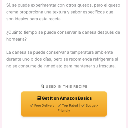
Sí, se puede experimentar con otros quesos, pero el queso
crema proporciona una textura y sabor específicos que
son ideales para esta receta.
¿Cuánto tiempo se puede conservar la danesa después de
hornearla?
La danesa se puede conservar a temperatura ambiente
durante uno o dos días, pero se recomienda refrigerarla si
no se consume de inmediato para mantener su frescura.
USED IN THIS RECIPE
Get It on Amazon Basics
Free Delivery |
Top Rated |
Budget-
Friendly