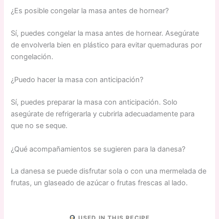
¿Es posible congelar la masa antes de hornear?
Sí, puedes congelar la masa antes de hornear. Asegúrate
de envolverla bien en plástico para evitar quemaduras por
congelación.
¿Puedo hacer la masa con anticipación?
Sí, puedes preparar la masa con anticipación. Solo
asegúrate de refrigerarla y cubrirla adecuadamente para
que no se seque.
¿Qué acompañamientos se sugieren para la danesa?
La danesa se puede disfrutar sola o con una mermelada de
frutas, un glaseado de azúcar o frutas frescas al lado.
USED IN THIS RECIPE