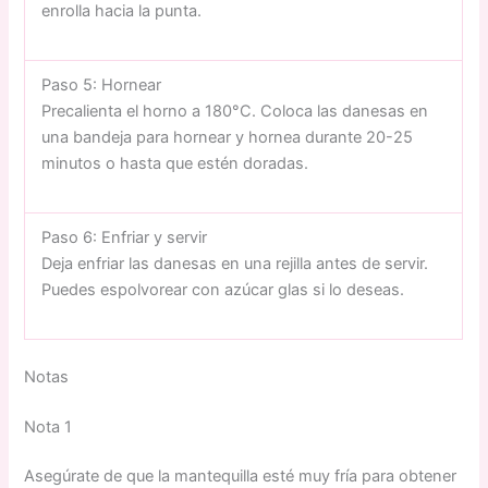
enrolla hacia la punta.
Paso 5: Hornear
Precalienta el horno a 180°C. Coloca las danesas en
una bandeja para hornear y hornea durante 20-25
minutos o hasta que estén doradas.
Paso 6: Enfriar y servir
Deja enfriar las danesas en una rejilla antes de servir.
Puedes espolvorear con azúcar glas si lo deseas.
Notas
Nota 1
Asegúrate de que la mantequilla esté muy fría para obtener