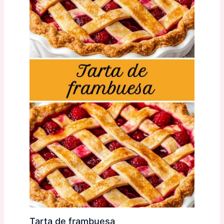
Tarta de frambuesa