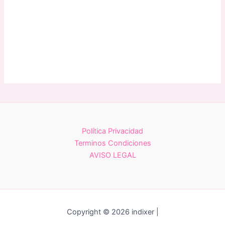
Política Privacidad
Terminos Condiciones
AVISO LEGAL
Copyright © 2026 indixer |