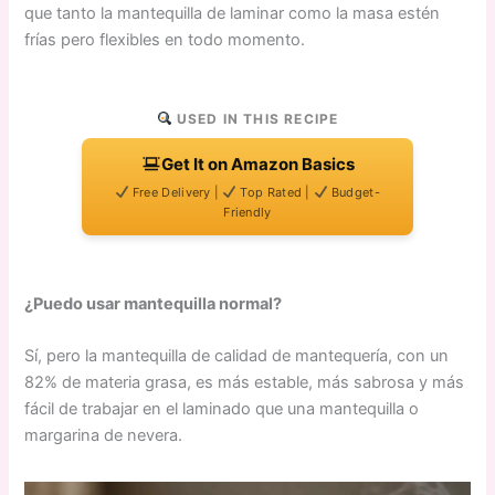
que tanto la mantequilla de laminar como la masa estén
frías pero flexibles en todo momento.
USED IN THIS RECIPE
Get It on Amazon Basics
Free Delivery |
Top Rated |
Budget-
Friendly
¿Puedo usar mantequilla normal?
Sí, pero la mantequilla de calidad de mantequería, con un
82% de materia grasa, es más estable, más sabrosa y más
fácil de trabajar en el laminado que una mantequilla o
margarina de nevera.