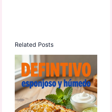
Related Posts