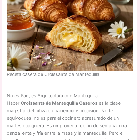
Receta casera de Croissants de Mantequilla
No es Pan, es Arquitectura con Mantequilla
Hacer
Croissants de Mantequilla Caseros
es la clase
magistral definitiva en paciencia y precisión. No te
equivoques, no es para el cocinero apresurado de un
martes cualquiera. Es un proyecto de fin de semana, una
danza lenta y fría entre la masa y la mantequilla. Pero el