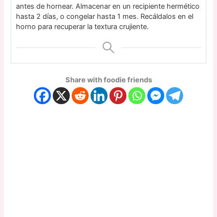
antes de hornear. Almacenar en un recipiente hermético
hasta 2 días, o congelar hasta 1 mes. Recáldalos en el
horno para recuperar la textura crujiente.
Share with foodie friends