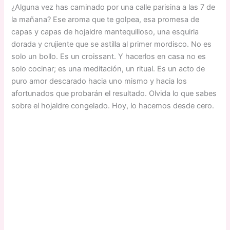
¿Alguna vez has caminado por una calle parisina a las 7 de
la mañana? Ese aroma que te golpea, esa promesa de
capas y capas de hojaldre mantequilloso, una esquirla
dorada y crujiente que se astilla al primer mordisco. No es
solo un bollo. Es un croissant. Y hacerlos en casa no es
solo cocinar; es una meditación, un ritual. Es un acto de
puro amor descarado hacia uno mismo y hacia los
afortunados que probarán el resultado. Olvida lo que sabes
sobre el hojaldre congelado. Hoy, lo hacemos desde cero.