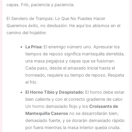
capas. Frío, paciencia y paciencia.
El Sendero de Trampas: Lo Que No Puedes Hacer
Queremos éxito, no desilusión. He aquí los abismos en el
camino del hojaldre:
La Prisa:
El enemigo número uno. Apresurar los
tiempos de reposo significa mantequilla derretida,
una masa pegajosa y capas que se fusionan.
Cada paso, desde el amasado inicial hasta el
horneado, requiere su tiempo de reposo. Respeta
el frío.
El Horno Tibio y Despistado:
El horno debe estar
bien caliente y con el correcto gradiente de calor.
Un horno demasiado flojo y los
Croissants de
Mantequilla Caseros
no se desarrollarán bien;
demasiado fuerte, y se dorarán demasiado rápido
por fuera mientras la masa interior queda cruda.