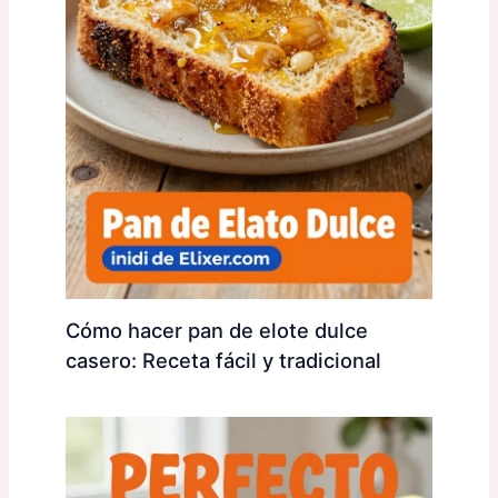
Cómo hacer pan de elote dulce
casero: Receta fácil y tradicional