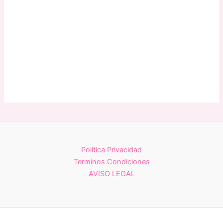
Política Privacidad
Terminos Condiciones
AVISO LEGAL