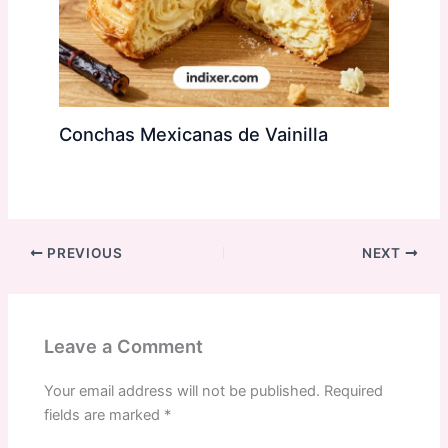
Conchas Mexicanas de Vainilla
PREVIOUS
NEXT
Leave a Comment
Your email address will not be published.
Required
fields are marked
*