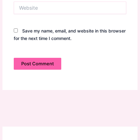
Website
Save my name, email, and website in this browser
for the next time I comment.