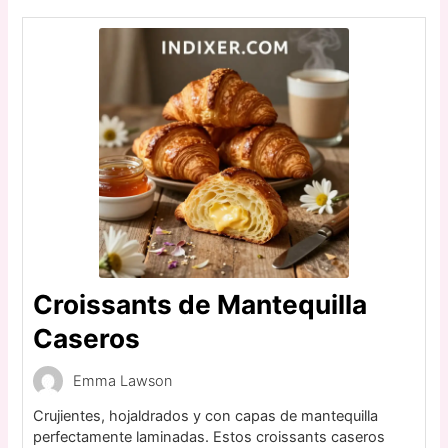
Croissants de Mantequilla
Caseros
Emma Lawson
Crujientes, hojaldrados y con capas de mantequilla
perfectamente laminadas. Estos croissants caseros