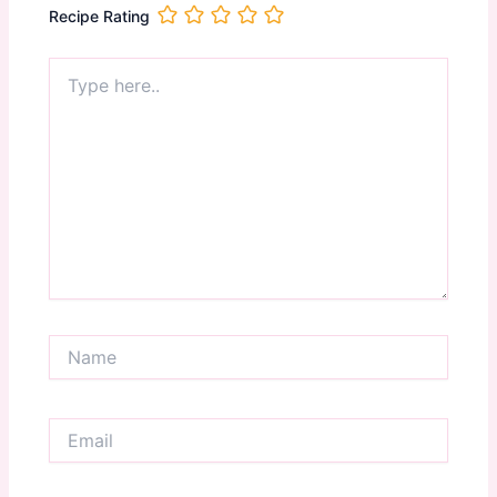
Recipe Rating
Type
here..
Name
Email