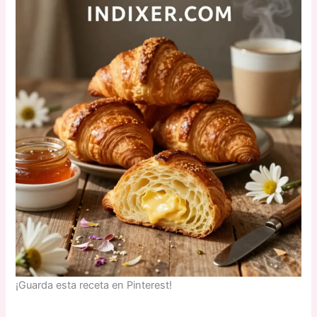
¡Guarda esta receta en Pinterest!