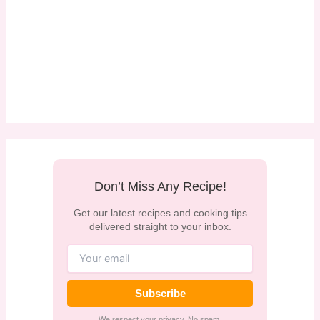
Don’t Miss Any Recipe!
Get our latest recipes and cooking tips
delivered straight to your inbox.
Subscribe
We respect your privacy. No spam.