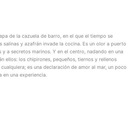
pa de la cazuela de barro, en el que el tiempo se
 salinas y azafrán invade la cocina. Es un olor a puerto
 y a secretos marinos. Y en el centro, nadando en una
n ellos: los chipirones, pequeños, tiernos y rellenos
o cualquiera; es una declaración de amor al mar, un poco
a en una experiencia.