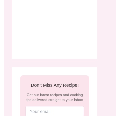
Don’t Miss Any Recipe!
Get our latest recipes and cooking
tips delivered straight to your inbox.