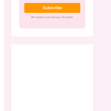
Subscribe
We respect your privacy. No spam.