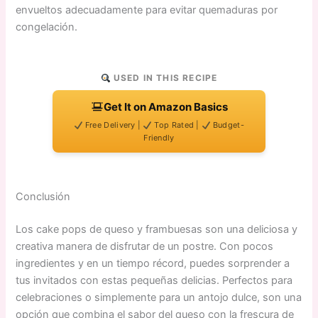
envueltos adecuadamente para evitar quemaduras por
congelación.
USED IN THIS RECIPE
Get It on Amazon Basics
Free Delivery |
Top Rated |
Budget-
Friendly
Conclusión
Los cake pops de queso y frambuesas son una deliciosa y
creativa manera de disfrutar de un postre. Con pocos
ingredientes y en un tiempo récord, puedes sorprender a
tus invitados con estas pequeñas delicias. Perfectos para
celebraciones o simplemente para un antojo dulce, son una
opción que combina el sabor del queso con la frescura de