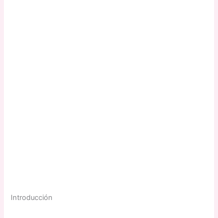
Introducción