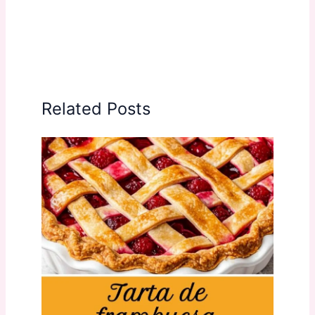
Related Posts