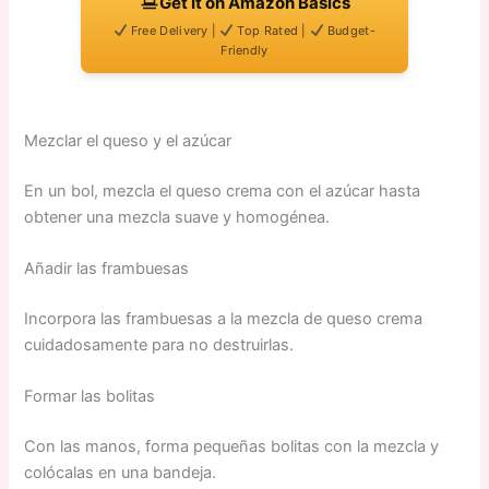
Get It on Amazon Basics
Free Delivery |
Top Rated |
Budget-
Friendly
Mezclar el queso y el azúcar
En un bol, mezcla el queso crema con el azúcar hasta
obtener una mezcla suave y homogénea.
Añadir las frambuesas
Incorpora las frambuesas a la mezcla de queso crema
cuidadosamente para no destruirlas.
Formar las bolitas
Con las manos, forma pequeñas bolitas con la mezcla y
colócalas en una bandeja.