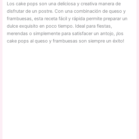
Los cake pops son una deliciosa y creativa manera de
disfrutar de un postre. Con una combinación de queso y
frambuesas, esta receta fácil y rápida permite preparar un
dulce exquisito en poco tiempo. Ideal para fiestas,
merendas o simplemente para satisfacer un antojo, ¡los
cake pops al queso y frambuesas son siempre un éxito!