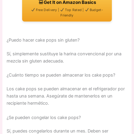
Get It on Amazon Basics
Free Delivery |
Top Rated |
Budget-
Friendly
¿Puedo hacer cake pops sin gluten?
Sí, simplemente sustituye la harina convencional por una
mezcla sin gluten adecuada.
¿Cuánto tiempo se pueden almacenar los cake pops?
Los cake pops se pueden almacenar en el refrigerador por
hasta una semana. Asegúrate de mantenerlos en un
recipiente hermético.
¿Se pueden congelar los cake pops?
Sí, puedes congelarlos durante un mes. Deben ser