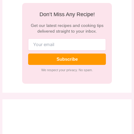
Don’t Miss Any Recipe!
Get our latest recipes and cooking tips
delivered straight to your inbox.
Subscribe
We respect your privacy. No spam.