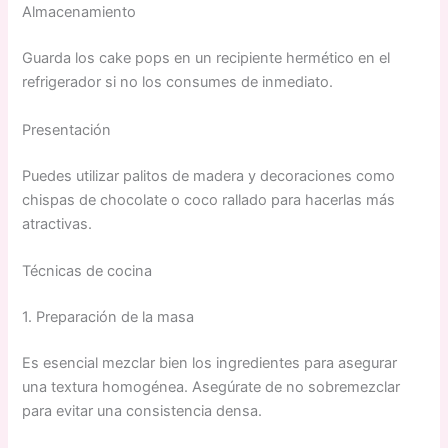
Almacenamiento
Guarda los cake pops en un recipiente hermético en el
refrigerador si no los consumes de inmediato.
Presentación
Puedes utilizar palitos de madera y decoraciones como
chispas de chocolate o coco rallado para hacerlas más
atractivas.
Técnicas de cocina
1. Preparación de la masa
Es esencial mezclar bien los ingredientes para asegurar
una textura homogénea. Asegúrate de no sobremezclar
para evitar una consistencia densa.