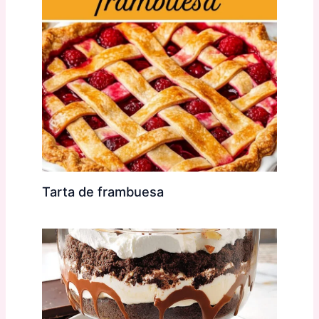
Tarta de frambuesa