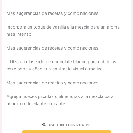
Más sugerencias de recetas y combinaciones
Incorpora un toque de vainilla a la mezcla para un aroma
más intenso.
Más sugerencias de recetas y combinaciones
Utiliza un glaseado de chocolate blanco para cubrir los
cake pops y añadir un contraste visual atractivo.
Más sugerencias de recetas y combinaciones
Agrega nueces picadas o almendras a la mezcla para
añadir un deleitante crocante.
USED IN THIS RECIPE