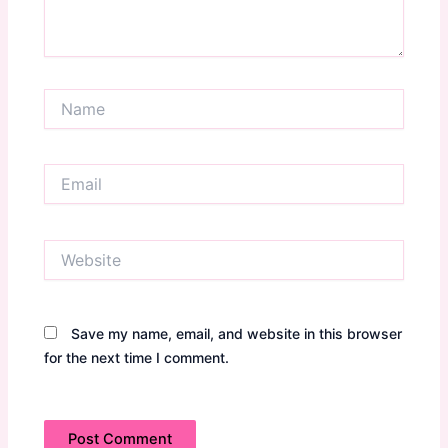
Name
Email
Website
Save my name, email, and website in this browser
for the next time I comment.