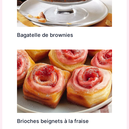
Bagatelle de brownies
Brioches beignets à la fraise