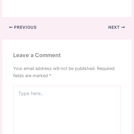
PREVIOUS
NEXT
Leave a Comment
Your email address will not be published.
Required
fields are marked
*
Type
here..