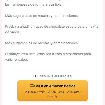
las frambuesas de forma irresistible.
Más sugerencias de recetas y combinaciones
Prueba a añadir chispas de chocolate oscuro para un extra
de sabor.
Más sugerencias de recetas y combinaciones
Sustituye las frambuesas por fresas o arándanos para
variar el sabor.
USED IN THIS RECIPE
Get It on Amazon Basics
Free Delivery |
Top Rated |
Budget-
Friendly