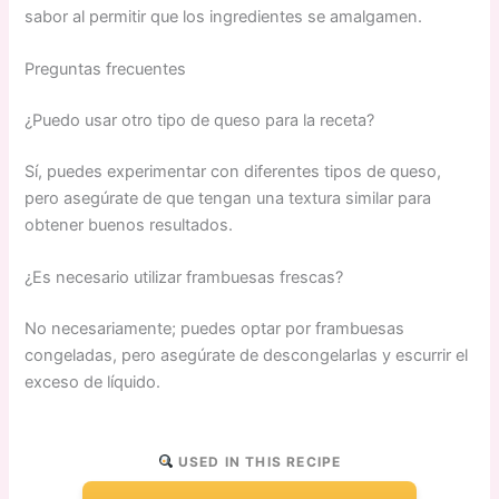
sabor al permitir que los ingredientes se amalgamen.
Preguntas frecuentes
¿Puedo usar otro tipo de queso para la receta?
Sí, puedes experimentar con diferentes tipos de queso,
pero asegúrate de que tengan una textura similar para
obtener buenos resultados.
¿Es necesario utilizar frambuesas frescas?
No necesariamente; puedes optar por frambuesas
congeladas, pero asegúrate de descongelarlas y escurrir el
exceso de líquido.
USED IN THIS RECIPE