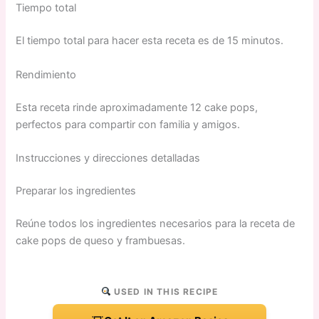
Tiempo total
El tiempo total para hacer esta receta es de 15 minutos.
Rendimiento
Esta receta rinde aproximadamente 12 cake pops,
perfectos para compartir con familia y amigos.
Instrucciones y direcciones detalladas
Preparar los ingredientes
Reúne todos los ingredientes necesarios para la receta de
cake pops de queso y frambuesas.
USED IN THIS RECIPE