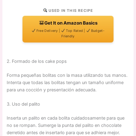
USED IN THIS RECIPE
Get It on Amazon Basics
Free Delivery |
Top Rated |
Budget-
Friendly
2. Formado de los cake pops
Forma pequeñas bolitas con la masa utilizando tus manos.
Intenta que todas las bolitas tengan un tamaño uniforme
para una cocción y presentación adecuada.
3. Uso del palito
Inserta un palito en cada bolita cuidadosamente para que
no se rompan. Sumerge la punta del palito en chocolate
derretido antes de insertarlo para que se adhiera mejor.