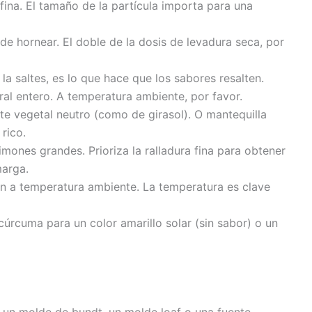
 fina. El tamaño de la partícula importa para una
de hornear. El doble de la dosis de levadura seca, por
la saltes, es lo que hace que los sabores resalten.
ral entero. A temperatura ambiente, por favor.
te vegetal neutro (como de girasol). O mantequilla
rico.
imones grandes. Prioriza la ralladura fina para obtener
marga.
n a temperatura ambiente. La temperatura es clave
cúrcuma para un color amarillo solar (sin sabor) o un