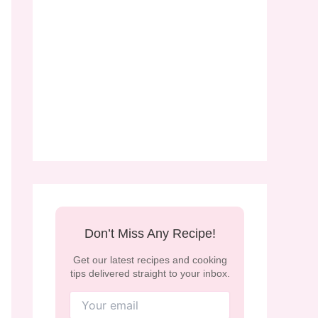
Don’t Miss Any Recipe!
Get our latest recipes and cooking
tips delivered straight to your inbox.