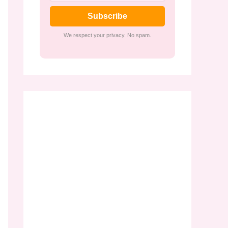
Subscribe
We respect your privacy. No spam.