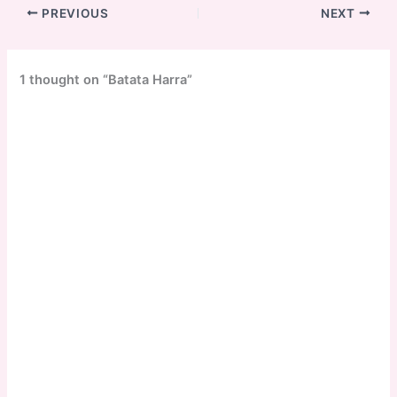
PREVIOUS
NEXT
1 thought on “Batata Harra”