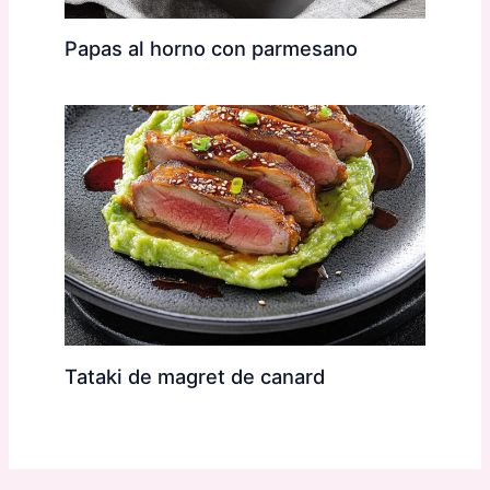
Papas al horno con parmesano
Tataki de magret de canard