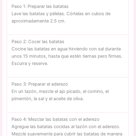
Paso 1: Preparar las batatas
Lave las batatas y pélelas. Córtelas en cubos de
aproximadamente 2.5 cm.
Paso 2: Cocer las batatas
Cocine las batatas en agua hirviendo con sal durante
unos 15 minutos, hasta que estén tiernas pero firmes.
Escurra y reserve.
Paso 3: Preparar el aderezo
En un tazón, mezcle el ajo picado, el comino, el
pimentón, la sal y el aceite de oliva.
Paso 4: Mezclar las batatas con el aderezo
Agregue las batatas cocidas al tazón con el aderezo.
Mezcle suavemente para cubrir las batatas de manera