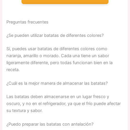
Preguntas frecuentes
¿Se pueden utilizar batatas de diferentes colores?
Sí, puedes usar batatas de diferentes colores como
naranja, amarillo o morado. Cada una tiene un sabor
ligeramente diferente, pero todas funcionan bien en la
receta.
¿Cuál es la mejor manera de almacenar las batatas?
Las batatas deben almacenarse en un lugar fresco y
oscuro, y no en el refrigerador, ya que el frío puede afectar
su textura y sabor.
¿Puedo preparar las batatas con antelación?