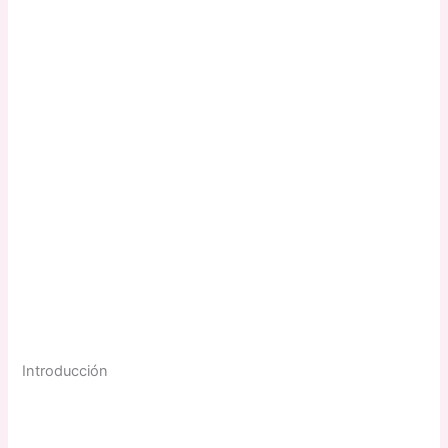
Introducción