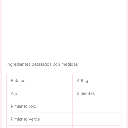
Ingredientes detallados con medidas
Batatas
400 g
Ajo
3 dientes
Pimiento rojo
1
Pimiento verde
1