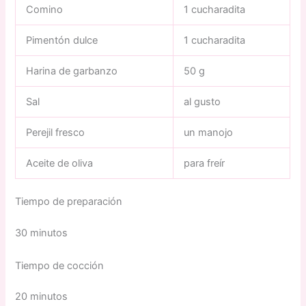
Comino
1 cucharadita
Pimentón dulce
1 cucharadita
Harina de garbanzo
50 g
Sal
al gusto
Perejil fresco
un manojo
Aceite de oliva
para freír
Tiempo de preparación
30 minutos
Tiempo de cocción
20 minutos