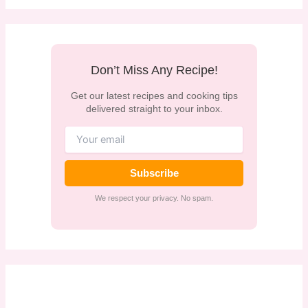
Don’t Miss Any Recipe!
Get our latest recipes and cooking tips
delivered straight to your inbox.
Subscribe
We respect your privacy. No spam.