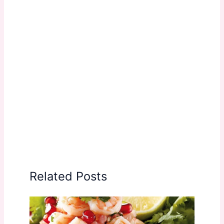
Related Posts