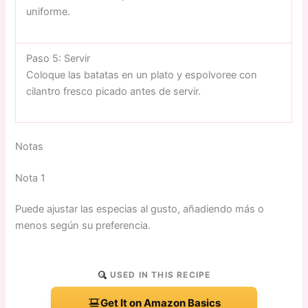
uniforme.
Paso 5: Servir
Coloque las batatas en un plato y espolvoree con
cilantro fresco picado antes de servir.
Notas
Nota 1
Puede ajustar las especias al gusto, añadiendo más o
menos según su preferencia.
USED IN THIS RECIPE
Get It on Amazon Basics