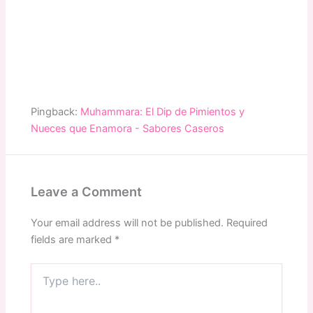
Pingback:
Muhammara: El Dip de Pimientos y
Nueces que Enamora - Sabores Caseros
Leave a Comment
Your email address will not be published.
Required
fields are marked
*
Type
here..