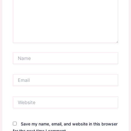
Name
Email
Website
Save my name, email, and website in this browser
for the next time I comment.