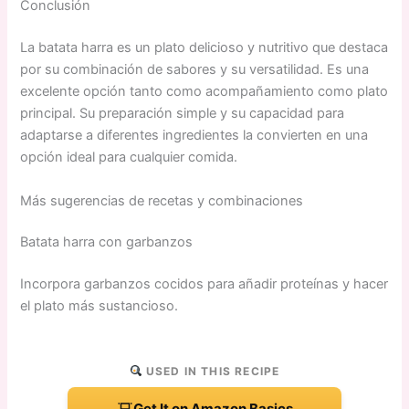
Conclusión
La batata harra es un plato delicioso y nutritivo que destaca
por su combinación de sabores y su versatilidad. Es una
excelente opción tanto como acompañamiento como plato
principal. Su preparación simple y su capacidad para
adaptarse a diferentes ingredientes la convierten en una
opción ideal para cualquier comida.
Más sugerencias de recetas y combinaciones
Batata harra con garbanzos
Incorpora garbanzos cocidos para añadir proteínas y hacer
el plato más sustancioso.
USED IN THIS RECIPE
Get It on Amazon Basics