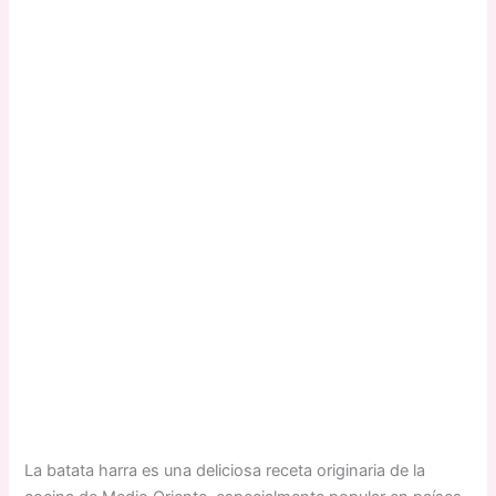
La batata harra es una deliciosa receta originaria de la