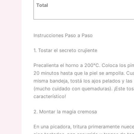
Total
Instrucciones Paso a Paso
1. Tostar el secreto crujiente
Precalienta el horno a 200°C. Coloca los pi
20 minutos hasta que la piel se ampolla. Cu
misma bandeja, tostá los ajos pelados y la
(mucho cuidado con quemaduras). ¡Este tos
característico!
2. Montar la magia cremosa
En una picadora, tritura primeramente nuece