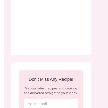
Don’t Miss Any Recipe!
Get our latest recipes and cooking
tips delivered straight to your inbox.