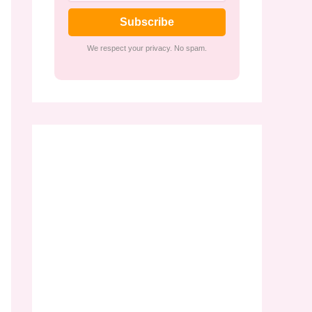
Subscribe
We respect your privacy. No spam.