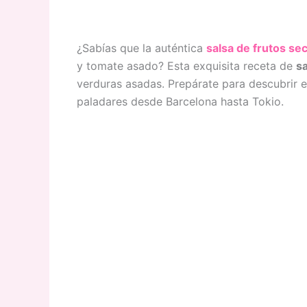
¿Sabías que la auténtica
salsa de frutos se
y tomate asado? Esta exquisita receta de
s
verduras asadas. Prepárate para descubrir e
paladares desde Barcelona hasta Tokio.