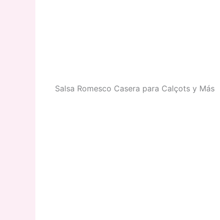
Salsa Romesco Casera para Calçots y Más