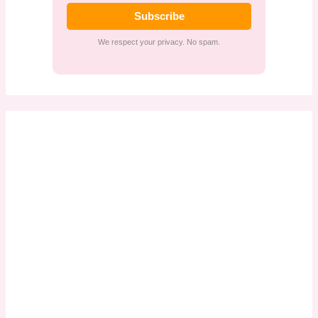
Subscribe
We respect your privacy. No spam.