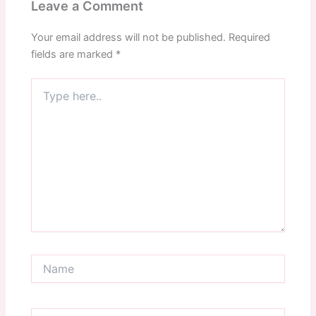
Leave a Comment
Your email address will not be published.
Required
fields are marked
*
Type
here..
Name
Email