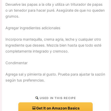
Devuelve las papas a la olla y utiliza un triturador de papas
o un tenedor para hacer puré. Asegúrate de que no queden
grumos.
Agregar ingredientes adicionales
Incorpora mantequilla, crema agria, leche y cualquier otro
ingrediente que desees. Mezcla bien hasta que todo esté
completamente integrado y cremoso.
Condimentar
Agrega sal y pimienta al gusto. Prueba para ajustar la sazón
según tus preferencias.
USED IN THIS RECIPE
Get It on Amazon Basics