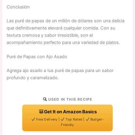
Conclusión
Las puré de papas de un millón de dólares son una delicia
que definitivamente elevará cualquier comida. Con su
textura cremosa y sabor irresistible, son el
acompañamiento perfecto para una variedad de platos.
Puré de Papas con Ajo Asado
Agrega ajo asado a tus puré de papas para un sabor
profundo y caramelizado.
USED IN THIS RECIPE
Get It on Amazon Basics
Free Delivery |
Top Rated |
Budget-
Friendly