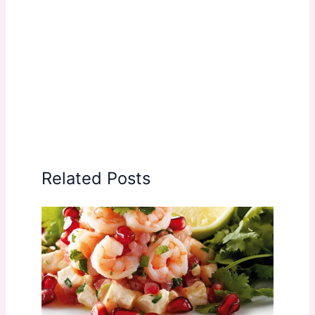
Related Posts