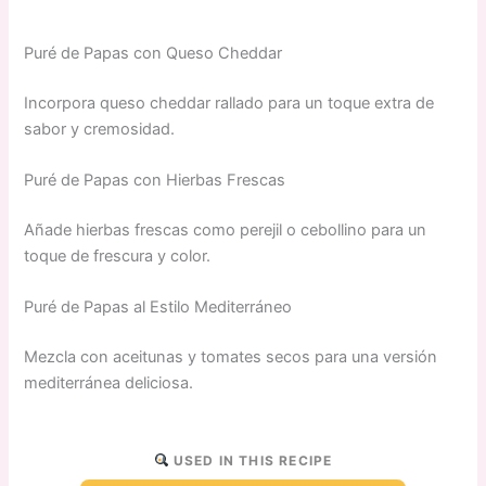
Puré de Papas con Queso Cheddar
Incorpora queso cheddar rallado para un toque extra de
sabor y cremosidad.
Puré de Papas con Hierbas Frescas
Añade hierbas frescas como perejil o cebollino para un
toque de frescura y color.
Puré de Papas al Estilo Mediterráneo
Mezcla con aceitunas y tomates secos para una versión
mediterránea deliciosa.
USED IN THIS RECIPE