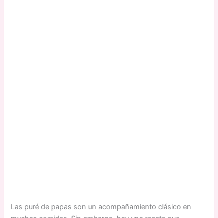
Las puré de papas son un acompañamiento clásico en