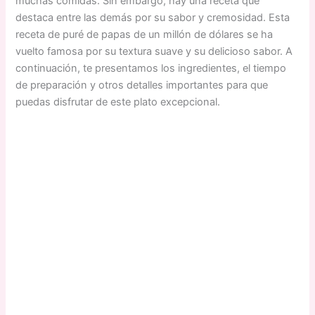
muchas comidas. Sin embargo, hay una receta que
destaca entre las demás por su sabor y cremosidad. Esta
receta de puré de papas de un millón de dólares se ha
vuelto famosa por su textura suave y su delicioso sabor. A
continuación, te presentamos los ingredientes, el tiempo
de preparación y otros detalles importantes para que
puedas disfrutar de este plato excepcional.