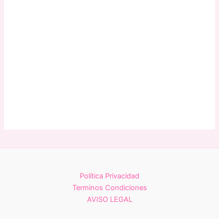
Política Privacidad
Terminos Condiciones
AVISO LEGAL