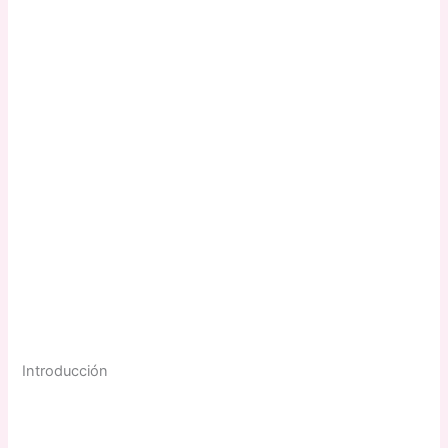
Introducción