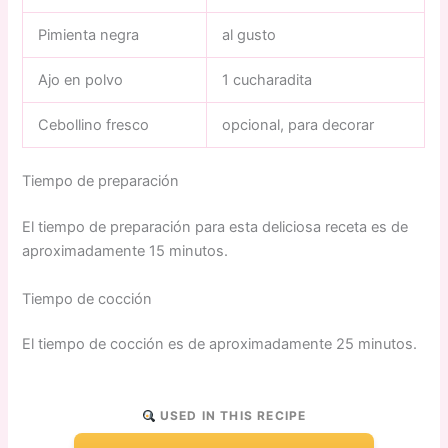
Pimienta negra
al gusto
Ajo en polvo
1 cucharadita
Cebollino fresco
opcional, para decorar
Tiempo de preparación
El tiempo de preparación para esta deliciosa receta es de
aproximadamente 15 minutos.
Tiempo de cocción
El tiempo de cocción es de aproximadamente 25 minutos.
USED IN THIS RECIPE