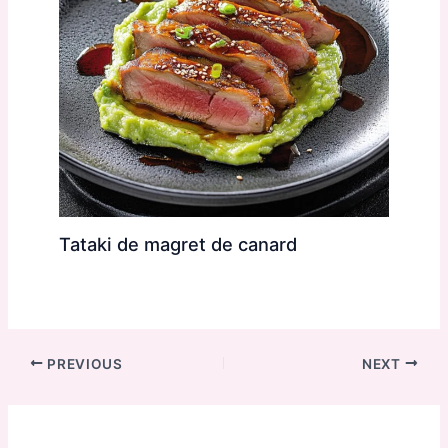
Tataki de magret de canard
PREVIOUS
NEXT