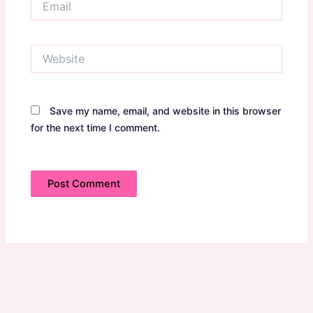
Website
Save my name, email, and website in this browser
for the next time I comment.