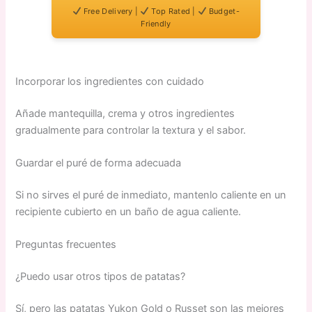
Free Delivery |
Top Rated |
Budget-
Friendly
Incorporar los ingredientes con cuidado
Añade mantequilla, crema y otros ingredientes
gradualmente para controlar la textura y el sabor.
Guardar el puré de forma adecuada
Si no sirves el puré de inmediato, mantenlo caliente en un
recipiente cubierto en un baño de agua caliente.
Preguntas frecuentes
¿Puedo usar otros tipos de patatas?
Sí, pero las patatas Yukon Gold o Russet son las mejores