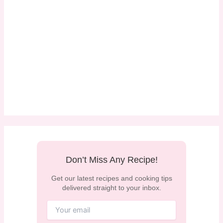
Don’t Miss Any Recipe!
Get our latest recipes and cooking tips
delivered straight to your inbox.