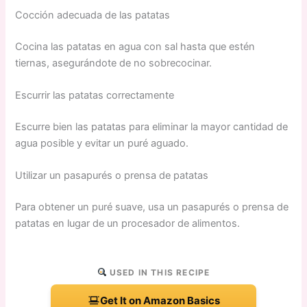
Cocción adecuada de las patatas
Cocina las patatas en agua con sal hasta que estén
tiernas, asegurándote de no sobrecocinar.
Escurrir las patatas correctamente
Escurre bien las patatas para eliminar la mayor cantidad de
agua posible y evitar un puré aguado.
Utilizar un pasapurés o prensa de patatas
Para obtener un puré suave, usa un pasapurés o prensa de
patatas en lugar de un procesador de alimentos.
USED IN THIS RECIPE
Get It on Amazon Basics