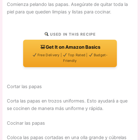
Comienza pelando las papas. Asegúrate de quitar toda la
piel para que queden limpias y listas para cocinar.
USED IN THIS RECIPE
Get It on Amazon Basics
Free Delivery |
Top Rated |
Budget-
Friendly
Cortar las papas
Corta las papas en trozos uniformes. Esto ayudará a que
se cocinen de manera más uniforme y rápida.
Cocinar las papas
Coloca las papas cortadas en una olla grande y cúbrelas