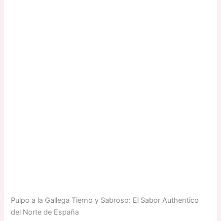
Pulpo a la Gallega Tierno y Sabroso: El Sabor Authentico
del Norte de España