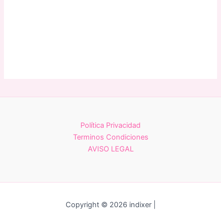
Política Privacidad
Terminos Condiciones
AVISO LEGAL
Copyright © 2026 indixer |