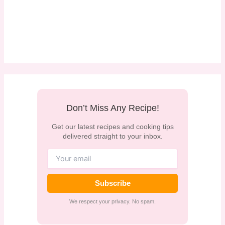
Don’t Miss Any Recipe!
Get our latest recipes and cooking tips
delivered straight to your inbox.
Subscribe
We respect your privacy. No spam.