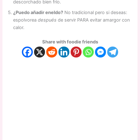
descorchado bien frío.
¿Puedo añadir eneldo?
No tradicional pero si deseas:
espolvorea
después
de servir PARA evitar amargor con
calor.
Share with foodie friends