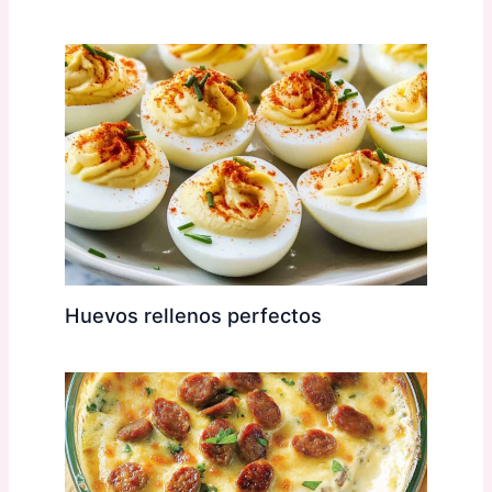
Huevos rellenos perfectos