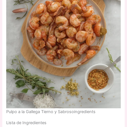
Pulpo a la Gallega Tierno y Sabrosoingredients
Lista de Ingredientes