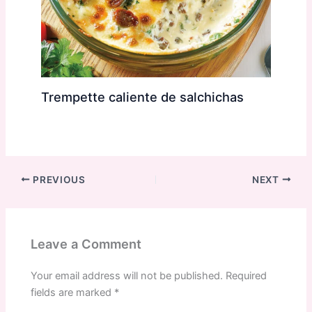
Trempette caliente de salchichas
PREVIOUS
NEXT
Leave a Comment
Your email address will not be published.
Required
fields are marked
*