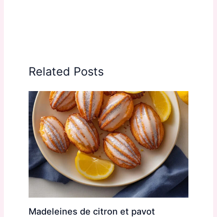
Related Posts
Madeleines de citron et pavot