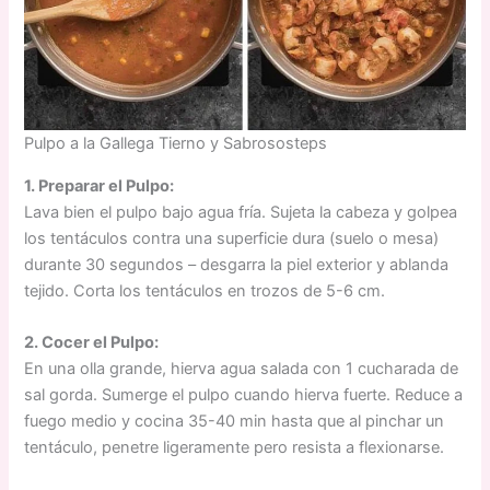
Pulpo a la Gallega Tierno y Sabrososteps
1. Preparar el Pulpo:
Lava bien el pulpo bajo agua fría. Sujeta la cabeza y golpea
los tentáculos contra una superficie dura (suelo o mesa)
durante 30 segundos – desgarra la piel exterior y ablanda
tejido. Corta los tentáculos en trozos de 5-6 cm.
2. Cocer el Pulpo:
En una olla grande, hierva agua salada con 1 cucharada de
sal gorda. Sumerge el pulpo cuando hierva fuerte. Reduce a
fuego medio y cocina 35-40 min hasta que al pinchar un
tentáculo, penetre ligeramente pero resista a flexionarse.