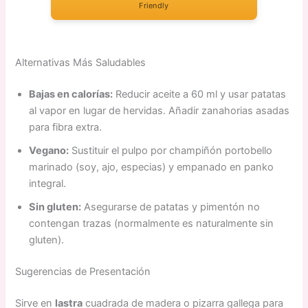
Friendly
Alternativas Más Saludables
Bajas en calorías:
Reducir aceite a 60 ml y usar patatas
al vapor en lugar de hervidas. Añadir zanahorias asadas
para fibra extra.
Vegano:
Sustituir el pulpo por champiñón portobello
marinado (soy, ajo, especias) y empanado en panko
integral.
Sin gluten:
Asegurarse de patatas y pimentón no
contengan trazas (normalmente es naturalmente sin
gluten).
Sugerencias de Presentación
Sirve en
lastra
cuadrada de madera o pizarra gallega para