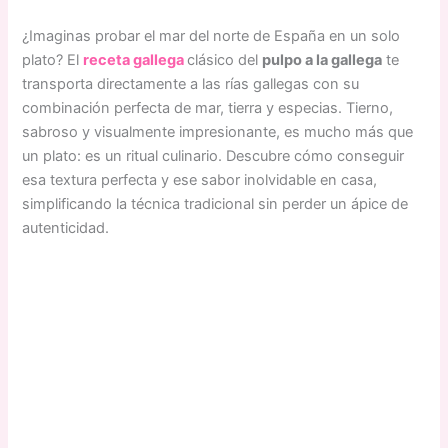
¿Imaginas probar el mar del norte de España en un solo
plato? El
receta gallega
clásico del
pulpo a la gallega
te
transporta directamente a las rías gallegas con su
combinación perfecta de mar, tierra y especias. Tierno,
sabroso y visualmente impresionante, es mucho más que
un plato: es un ritual culinario. Descubre cómo conseguir
esa textura perfecta y ese sabor inolvidable en casa,
simplificando la técnica tradicional sin perder un ápice de
autenticidad.