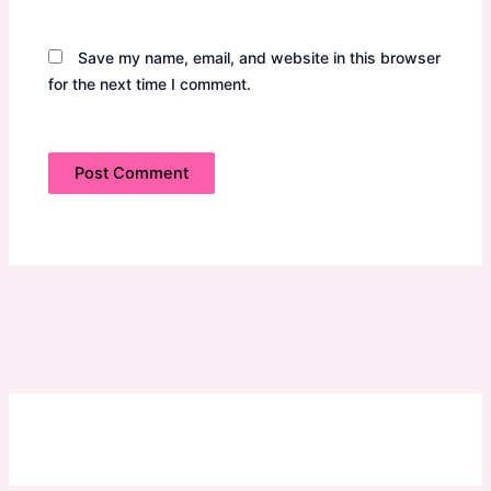
Save my name, email, and website in this browser
for the next time I comment.