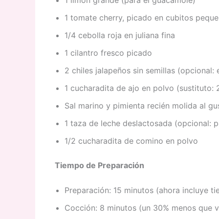
1 tomate cherry, picado en cubitos pequ
1/4 cebolla roja en juliana fina
1 cilantro fresco picado
2 chiles jalapeños sin semillas (opcional: 
1 cucharadita de ajo en polvo (sustituto: 
Sal marino y pimienta recién molida al gu
1 taza de leche deslactosada (opcional: p
1/2 cucharadita de comino en polvo
Tiempo de Preparación
Preparación: 15 minutos (ahora incluye t
Cocción: 8 minutos (un 30% menos que ve