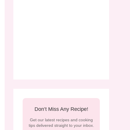
Don’t Miss Any Recipe!
Get our latest recipes and cooking
tips delivered straight to your inbox.