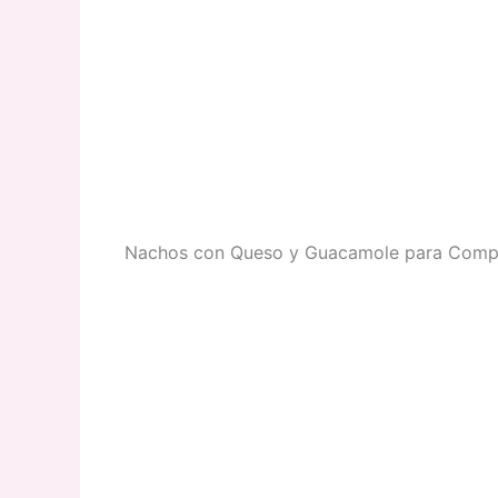
Nachos con Queso y Guacamole para Compa