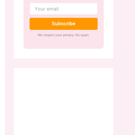
Subscribe
We respect your privacy. No spam.