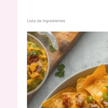
Lista de Ingredientes