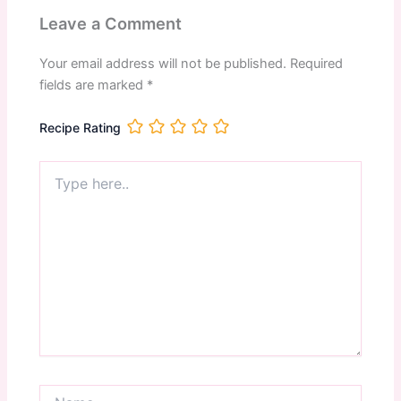
Leave a Comment
Your email address will not be published.
Required
fields are marked
*
Recipe Rating
Type
here..
Name