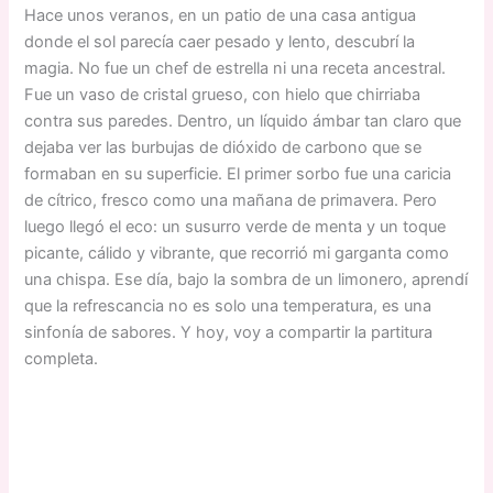
Hace unos veranos, en un patio de una casa antigua
donde el sol parecía caer pesado y lento, descubrí la
magia. No fue un chef de estrella ni una receta ancestral.
Fue un vaso de cristal grueso, con hielo que chirriaba
contra sus paredes. Dentro, un líquido ámbar tan claro que
dejaba ver las burbujas de dióxido de carbono que se
formaban en su superficie. El primer sorbo fue una caricia
de cítrico, fresco como una mañana de primavera. Pero
luego llegó el eco: un susurro verde de menta y un toque
picante, cálido y vibrante, que recorrió mi garganta como
una chispa. Ese día, bajo la sombra de un limonero, aprendí
que la refrescancia no es solo una temperatura, es una
sinfonía de sabores. Y hoy, voy a compartir la partitura
completa.