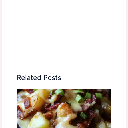
Related Posts