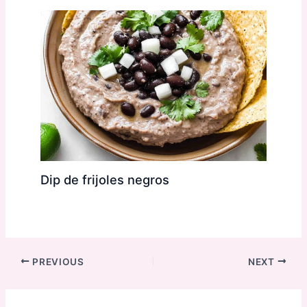
Dip de frijoles negros
PREVIOUS
NEXT