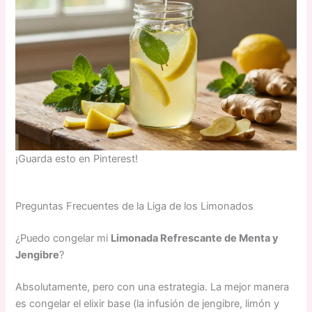
¡Guarda esto en Pinterest!
Preguntas Frecuentes de la Liga de los Limonados
¿Puedo congelar mi
Limonada Refrescante de Menta y
Jengibre
?
Absolutamente, pero con una estrategia. La mejor manera
es congelar el elixir base (la infusión de jengibre, limón y