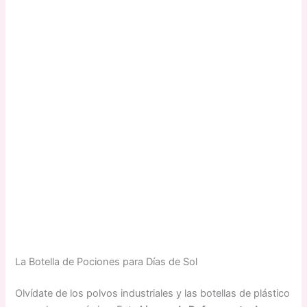
La Botella de Pociones para Días de Sol
Olvídate de los polvos industriales y las botellas de plástico