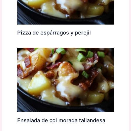
Pizza de espárragos y perejil
Ensalada de col morada tailandesa