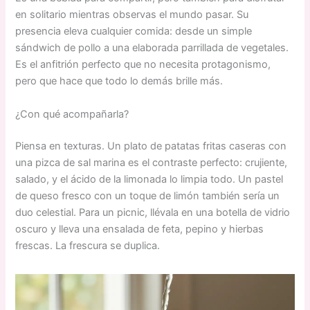
en solitario mientras observas el mundo pasar. Su
presencia eleva cualquier comida: desde un simple
sándwich de pollo a una elaborada parrillada de vegetales.
Es el anfitrión perfecto que no necesita protagonismo,
pero que hace que todo lo demás brille más.
¿Con qué acompañarla?
Piensa en texturas. Un plato de patatas fritas caseras con
una pizca de sal marina es el contraste perfecto: crujiente,
salado, y el ácido de la limonada lo limpia todo. Un pastel
de queso fresco con un toque de limón también sería un
duo celestial. Para un picnic, llévala en una botella de vidrio
oscuro y lleva una ensalada de feta, pepino y hierbas
frescas. La frescura se duplica.