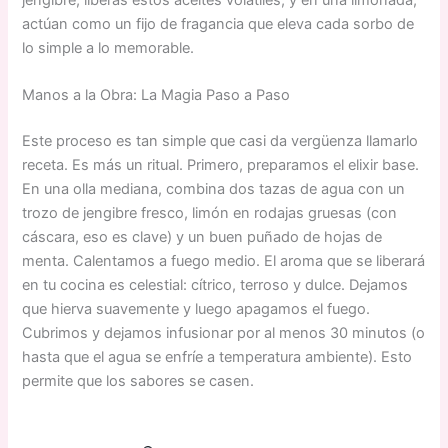
actúan como un fijo de fragancia que eleva cada sorbo de
lo simple a lo memorable.
Manos a la Obra: La Magia Paso a Paso
Este proceso es tan simple que casi da vergüenza llamarlo
receta. Es más un ritual. Primero, preparamos el elixir base.
En una olla mediana, combina dos tazas de agua con un
trozo de jengibre fresco, limón en rodajas gruesas (con
cáscara, eso es clave) y un buen puñado de hojas de
menta. Calentamos a fuego medio. El aroma que se liberará
en tu cocina es celestial: cítrico, terroso y dulce. Dejamos
que hierva suavemente y luego apagamos el fuego.
Cubrimos y dejamos infusionar por al menos 30 minutos (o
hasta que el agua se enfríe a temperatura ambiente). Esto
permite que los sabores se casen.