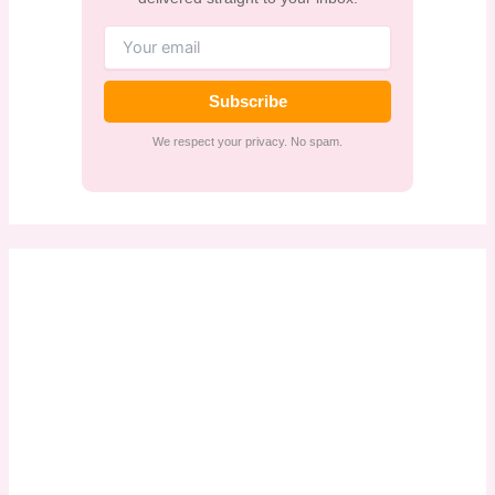
Subscribe
We respect your privacy. No spam.