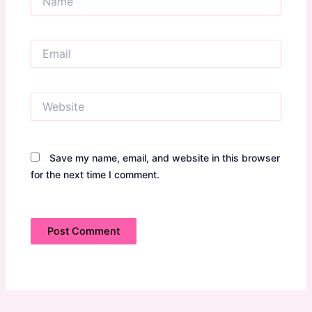
Email
Website
Save my name, email, and website in this browser
for the next time I comment.