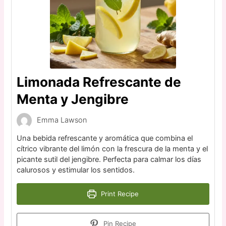
Limonada Refrescante de
Menta y Jengibre
Emma Lawson
Una bebida refrescante y aromática que combina el
cítrico vibrante del limón con la frescura de la menta y el
picante sutil del jengibre. Perfecta para calmar los días
calurosos y estimular los sentidos.
Print Recipe
Pin Recipe