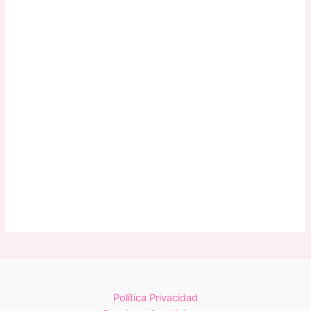
Política Privacidad