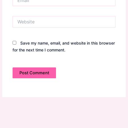
Website
Save my name, email, and website in this browser
for the next time I comment.