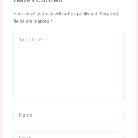
Leave a Comment
Your email address will not be published.
Required
fields are marked
*
Type
here..
Name
Email