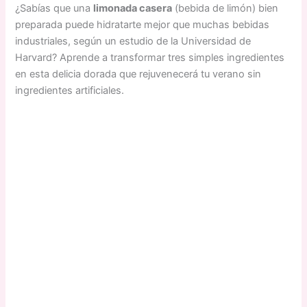
¿Sabías que una
limonada casera
(bebida de limón) bien
preparada puede hidratarte mejor que muchas bebidas
industriales, según un estudio de la Universidad de
Harvard? Aprende a transformar tres simples ingredientes
en esta delicia dorada que rejuvenecerá tu verano sin
ingredientes artificiales.