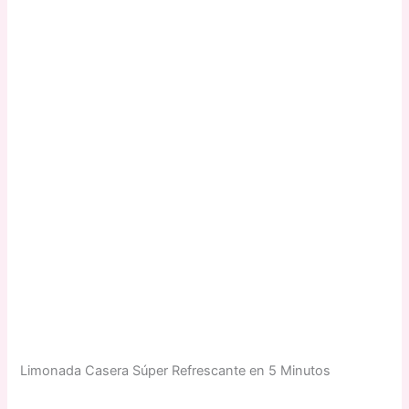
Limonada Casera Súper Refrescante en 5 Minutos