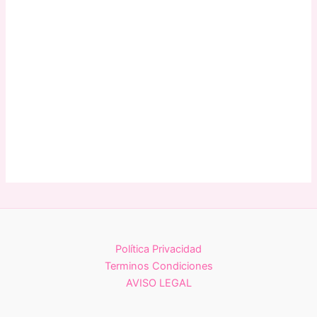
Política Privacidad
Terminos Condiciones
AVISO LEGAL