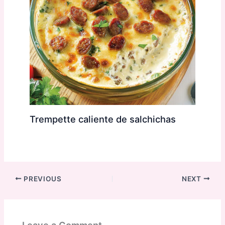
Trempette caliente de salchichas
PREVIOUS
NEXT