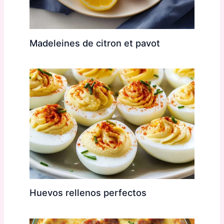
Madeleines de citron et pavot
Huevos rellenos perfectos