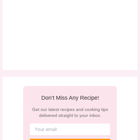
Don’t Miss Any Recipe!
Get our latest recipes and cooking tips
delivered straight to your inbox.