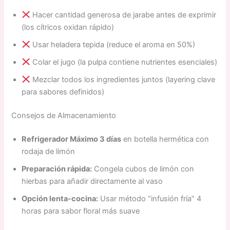
Hacer cantidad generosa de jarabe antes de exprimir
(los cítricos oxidan rápido)
Usar heladera tepida (reduce el aroma en 50%)
Colar el jugo (la pulpa contiene nutrientes esenciales)
Mezclar todos los ingredientes juntos (layering clave
para sabores definidos)
Consejos de Almacenamiento
Refrigerador Máximo 3 días
en botella hermética con
rodaja de limón
Preparación rápida:
Congela cubos de limón con
hierbas para añadir directamente al vaso
Opción lenta-cocina:
Usar método “infusión fría” 4
horas para sabor floral más suave