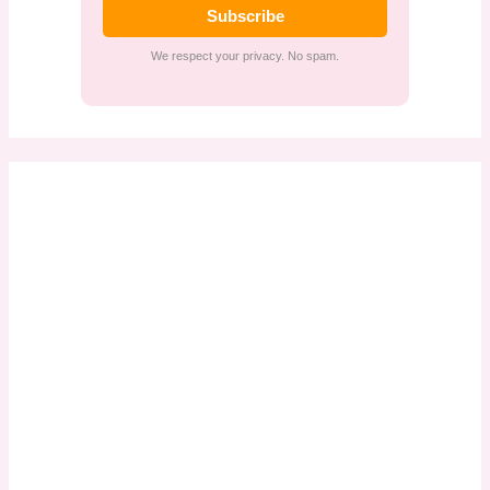
Subscribe
We respect your privacy. No spam.