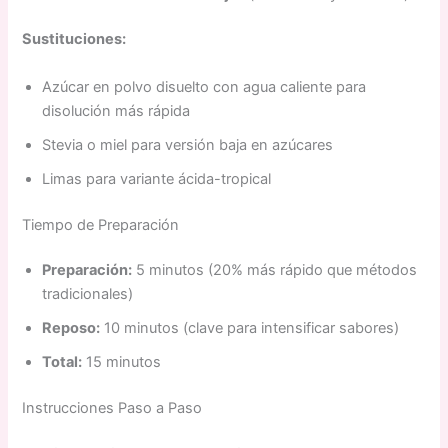
Sustituciones:
Azúcar en polvo disuelto con agua caliente para
disolución más rápida
Stevia o miel para versión baja en azúcares
Limas para variante ácida-tropical
Tiempo de Preparación
Preparación:
5 minutos (20% más rápido que métodos
tradicionales)
Reposo:
10 minutos (clave para intensificar sabores)
Total:
15 minutos
Instrucciones Paso a Paso