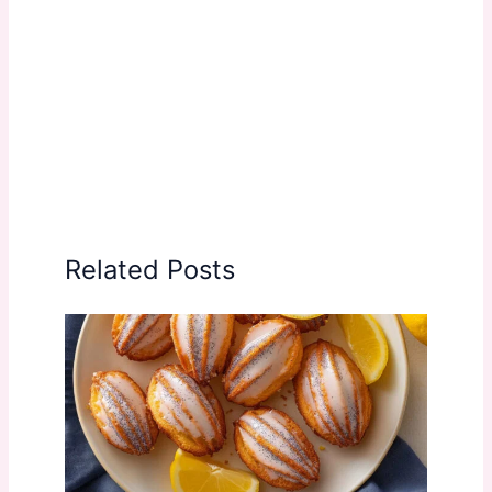
Related Posts