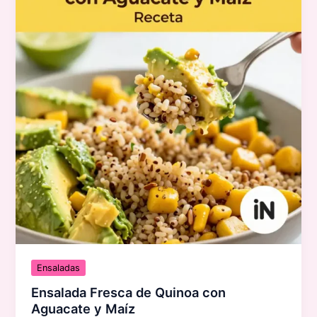
Ensaladas
Ensalada Fresca de Quinoa con
Aguacate y Maíz