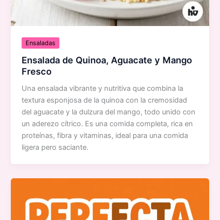
Ensaladas
Ensalada de Quinoa, Aguacate y Mango
Fresco
Una ensalada vibrante y nutritiva que combina la
textura esponjosa de la quinoa con la cremosidad
del aguacate y la dulzura del mango, todo unido con
un aderezo cítrico. Es una comida completa, rica en
proteínas, fibra y vitaminas, ideal para una comida
ligera pero saciante.