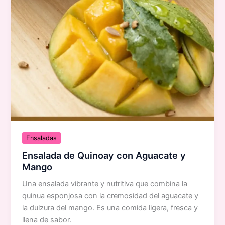
Ensaladas
Ensalada de Quinoay con Aguacate y
Mango
Una ensalada vibrante y nutritiva que combina la
quinua esponjosa con la cremosidad del aguacate y
la dulzura del mango. Es una comida ligera, fresca y
llena de sabor.