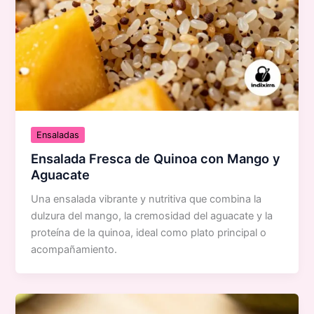
Ensaladas
Ensalada Fresca de Quinoa con Mango y
Aguacate
Una ensalada vibrante y nutritiva que combina la
dulzura del mango, la cremosidad del aguacate y la
proteína de la quinoa, ideal como plato principal o
acompañamiento.