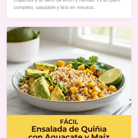
completo, saludable y listo en minutos.