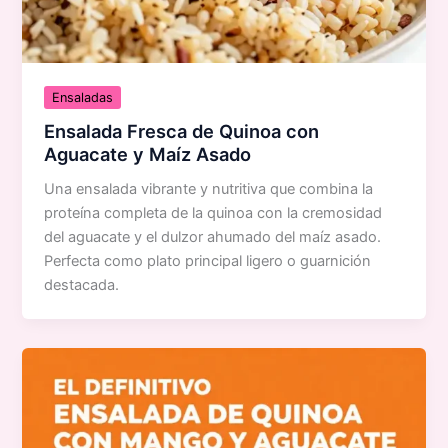
Ensaladas
Ensalada Fresca de Quinoa con
Aguacate y Maíz Asado
Una ensalada vibrante y nutritiva que combina la
proteína completa de la quinoa con la cremosidad
del aguacate y el dulzor ahumado del maíz asado.
Perfecta como plato principal ligero o guarnición
destacada.