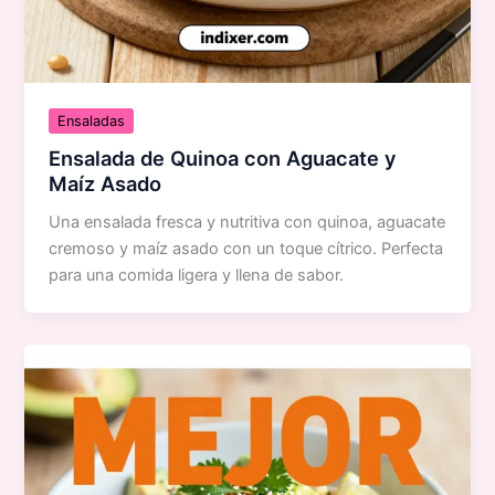
Ensaladas
Ensalada de Quinoa con Aguacate y
Maíz Asado
Una ensalada fresca y nutritiva con quinoa, aguacate
cremoso y maíz asado con un toque cítrico. Perfecta
para una comida ligera y llena de sabor.