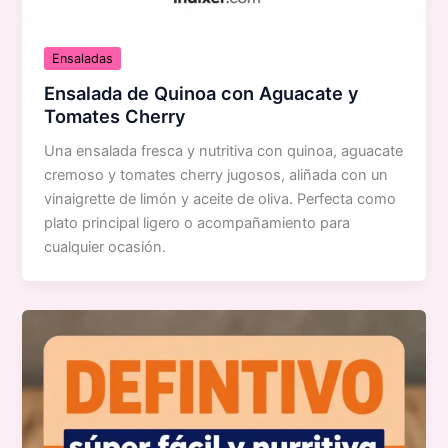
Ensaladas
Ensalada de Quinoa con Aguacate y
Tomates Cherry
Una ensalada fresca y nutritiva con quinoa, aguacate
cremoso y tomates cherry jugosos, aliñada con un
vinaigrette de limón y aceite de oliva. Perfecta como
plato principal ligero o acompañamiento para
cualquier ocasión.