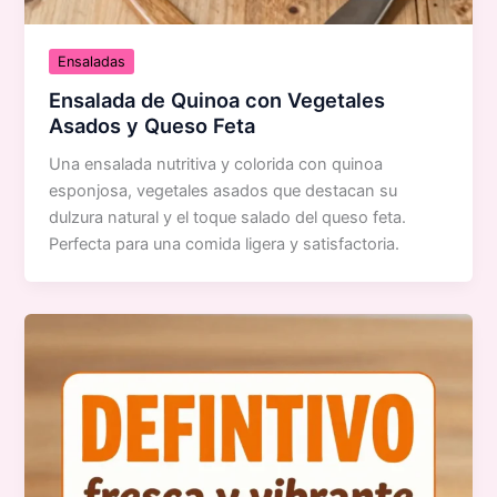
Ensaladas
Ensalada de Quinoa con Vegetales
Asados y Queso Feta
Una ensalada nutritiva y colorida con quinoa
esponjosa, vegetales asados que destacan su
dulzura natural y el toque salado del queso feta.
Perfecta para una comida ligera y satisfactoria.