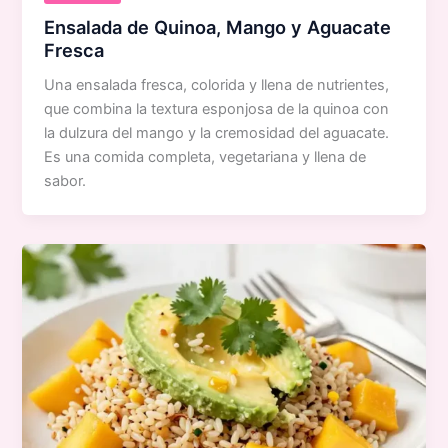
Ensalada de Quinoa, Mango y Aguacate
Fresca
Una ensalada fresca, colorida y llena de nutrientes,
que combina la textura esponjosa de la quinoa con
la dulzura del mango y la cremosidad del aguacate.
Es una comida completa, vegetariana y llena de
sabor.