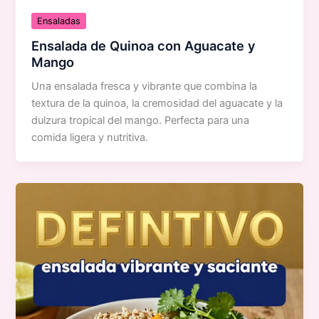
Ensaladas
Ensalada de Quinoa con Aguacate y
Mango
Una ensalada fresca y vibrante que combina la
textura de la quinoa, la cremosidad del aguacate y la
dulzura tropical del mango. Perfecta para una
comida ligera y nutritiva.