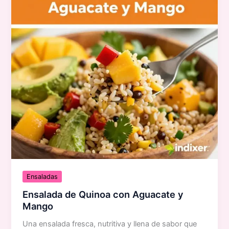
Ensaladas
Ensalada de Quinoa con Aguacate y
Mango
Una ensalada fresca, nutritiva y llena de sabor que