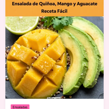
Ensaladas