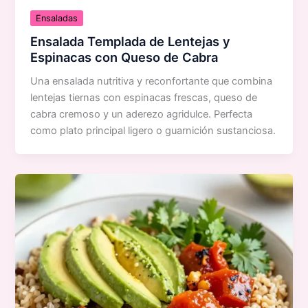
Ensaladas
Ensalada Templada de Lentejas y
Espinacas con Queso de Cabra
Una ensalada nutritiva y reconfortante que combina
lentejas tiernas con espinacas frescas, queso de
cabra cremoso y un aderezo agridulce. Perfecta
como plato principal ligero o guarnición sustanciosa.