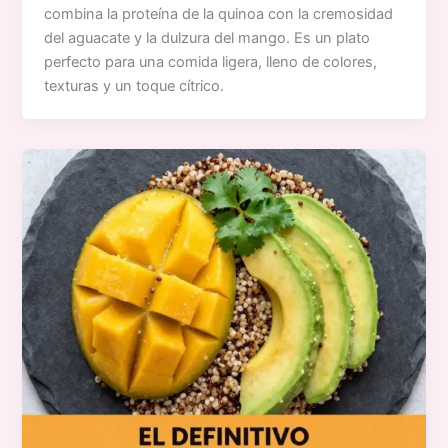
combina la proteína de la quinoa con la cremosidad
del aguacate y la dulzura del mango. Es un plato
perfecto para una comida ligera, lleno de colores,
texturas y un toque cítrico.