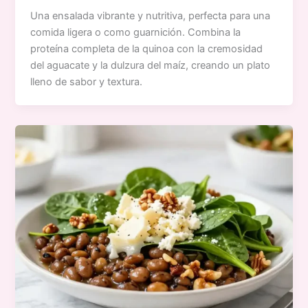
Una ensalada vibrante y nutritiva, perfecta para una
comida ligera o como guarnición. Combina la
proteína completa de la quinoa con la cremosidad
del aguacate y la dulzura del maíz, creando un plato
lleno de sabor y textura.