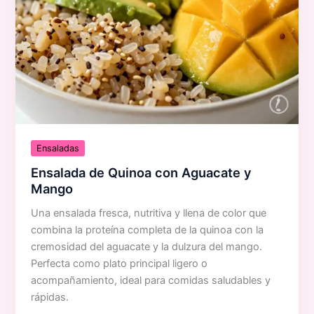
Ensaladas
Ensalada de Quinoa con Aguacate y
Mango
Una ensalada fresca, nutritiva y llena de color que
combina la proteína completa de la quinoa con la
cremosidad del aguacate y la dulzura del mango.
Perfecta como plato principal ligero o
acompañamiento, ideal para comidas saludables y
rápidas.