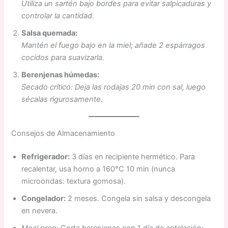
Utiliza un sartén bajo bordes para evitar salpicaduras y
controlar la cantidad.
Salsa quemada:
Mantén el fuego bajo en la miel; añade 2 espárragos
cocidos para suavizarla.
Berenjenas húmedas:
Secado crítico: Deja las rodajas 20 min con sal, luego
sécalas rigurosamente.
Consejos de Almacenamiento
Refrigerador:
3 días en recipiente hermético. Para
recalentar, usa horno a 160°C 10 min (nunca
microondas: textura gomosa).
Congelador:
2 meses. Congela sin salsa y descongela
en nevera.