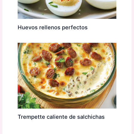
Huevos rellenos perfectos
Trempette caliente de salchichas