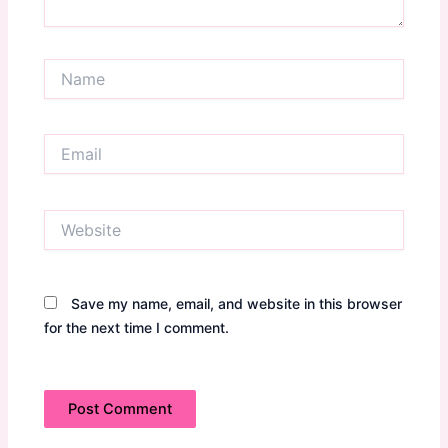
Name
Email
Website
Save my name, email, and website in this browser
for the next time I comment.