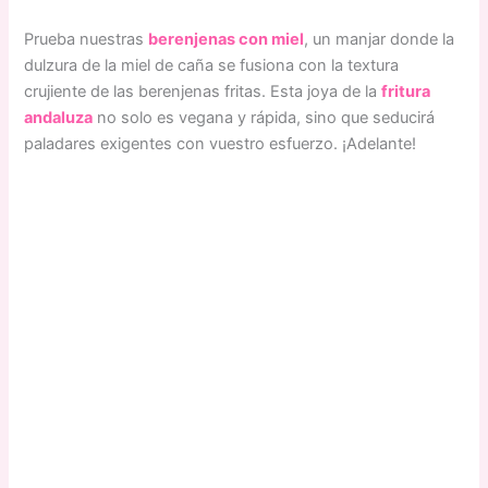
Prueba nuestras
berenjenas con miel
, un manjar donde la
dulzura de la miel de caña se fusiona con la textura
crujiente de las berenjenas fritas. Esta joya de la
fritura
andaluza
no solo es vegana y rápida, sino que seducirá
paladares exigentes con vuestro esfuerzo. ¡Adelante!