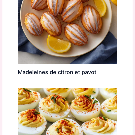
Madeleines de citron et pavot