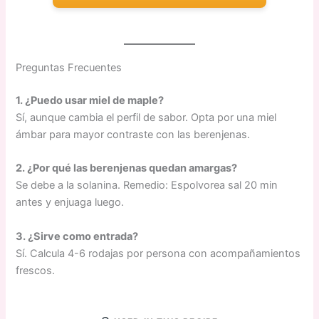
Preguntas Frecuentes
1. ¿Puedo usar miel de maple?
Sí, aunque cambia el perfil de sabor. Opta por una miel
ámbar para mayor contraste con las berenjenas.
2. ¿Por qué las berenjenas quedan amargas?
Se debe a la solanina. Remedio: Espolvorea sal 20 min
antes y enjuaga luego.
3. ¿Sirve como entrada?
Sí. Calcula 4-6 rodajas por persona con acompañamientos
frescos.