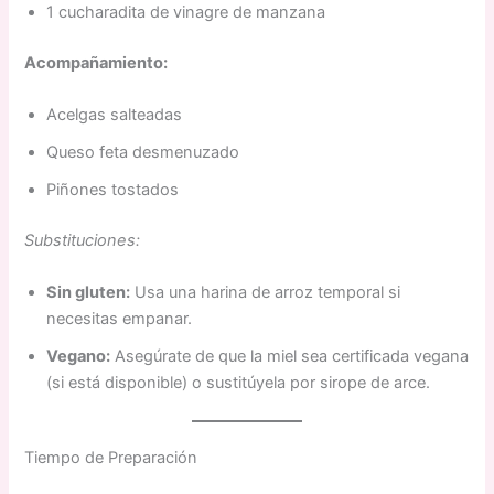
1 cucharadita de vinagre de manzana
Acompañamiento:
Acelgas salteadas
Queso feta desmenuzado
Piñones tostados
Substituciones:
Sin gluten:
Usa una harina de arroz temporal si
necesitas empanar.
Vegano:
Asegúrate de que la miel sea certificada vegana
(si está disponible) o sustitúyela por sirope de arce.
Tiempo de Preparación