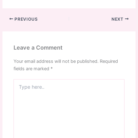
PREVIOUS
NEXT
Leave a Comment
Your email address will not be published.
Required
fields are marked
*
Type
here..