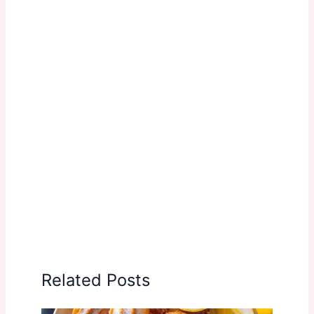
Related Posts