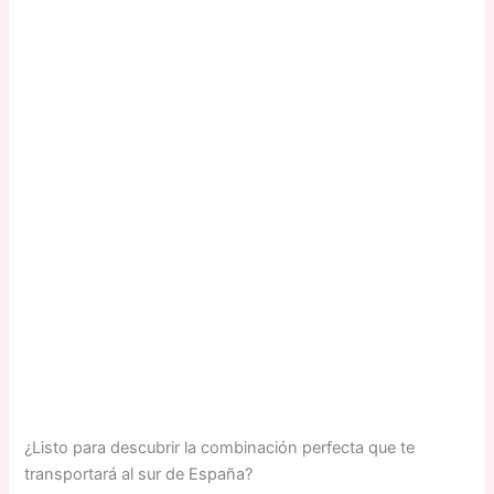
¿Listo para descubrir la combinación perfecta que te
transportará al sur de España?