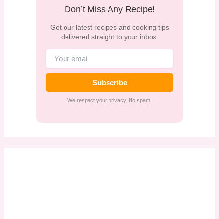
Don’t Miss Any Recipe!
Get our latest recipes and cooking tips
delivered straight to your inbox.
Subscribe
We respect your privacy. No spam.