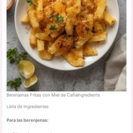
Berenjenas Fritas con Miel de Cañaingredients
Lista de Ingredientes
Para las berenjenas: