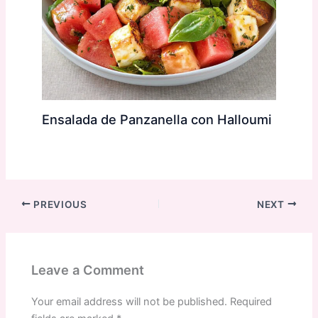
Ensalada de Panzanella con Halloumi
PREVIOUS
NEXT
Leave a Comment
Your email address will not be published.
Required