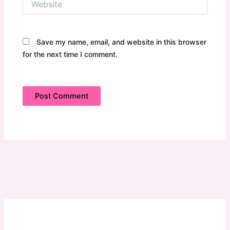
Save my name, email, and website in this browser
for the next time I comment.