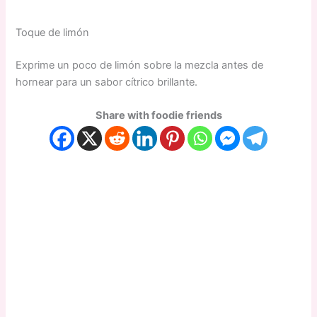
Toque de limón
Exprime un poco de limón sobre la mezcla antes de
hornear para un sabor cítrico brillante.
Share with foodie friends