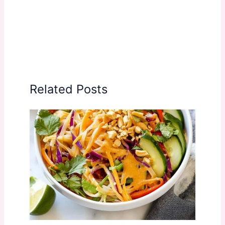
Related Posts