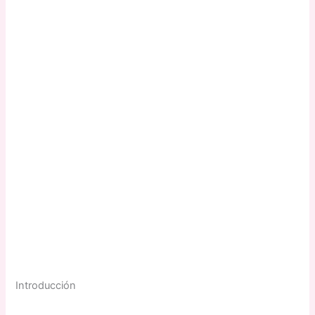
Introducción