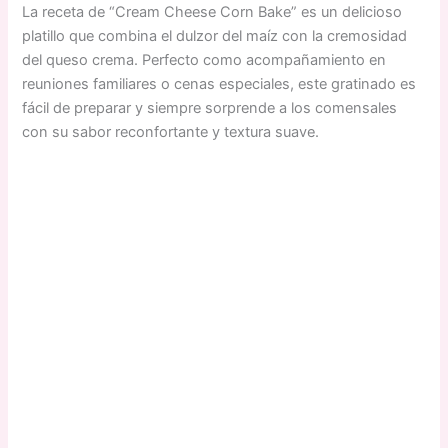
La receta de “Cream Cheese Corn Bake” es un delicioso
platillo que combina el dulzor del maíz con la cremosidad
del queso crema. Perfecto como acompañamiento en
reuniones familiares o cenas especiales, este gratinado es
fácil de preparar y siempre sorprende a los comensales
con su sabor reconfortante y textura suave.