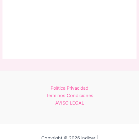
Política Privacidad
Terminos Condiciones
AVISO LEGAL
Copyright © 2026 indixer |