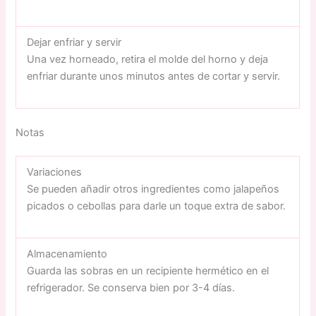
Dejar enfriar y servir
Una vez horneado, retira el molde del horno y deja
enfriar durante unos minutos antes de cortar y servir.
Notas
Variaciones
Se pueden añadir otros ingredientes como jalapeños
picados o cebollas para darle un toque extra de sabor.
Almacenamiento
Guarda las sobras en un recipiente hermético en el
refrigerador. Se conserva bien por 3-4 días.