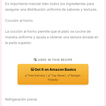
Es importante mezclar bien todos los ingredientes para
asegurar una distribución uniforme de sabores y texturas.
Cocción al horno
La cocción al horno permite que el plato se cocine de
manera uniforme y ayuda a obtener una textura dorada en
la parte superior.
USED IN THIS RECIPE
Get It on Amazon Basics
Free Delivery |
Top Rated |
Budget-
Friendly
Refrigeración previa