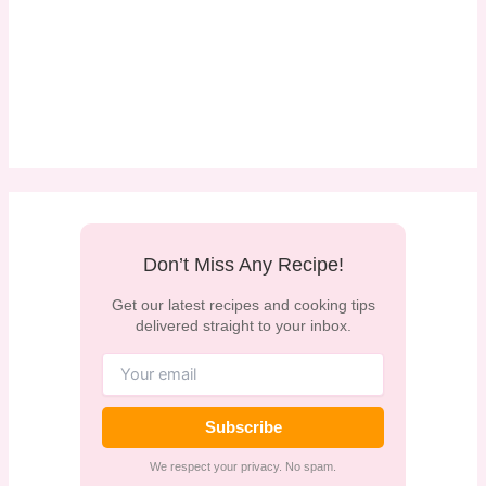
Don’t Miss Any Recipe!
Get our latest recipes and cooking tips
delivered straight to your inbox.
Subscribe
We respect your privacy. No spam.