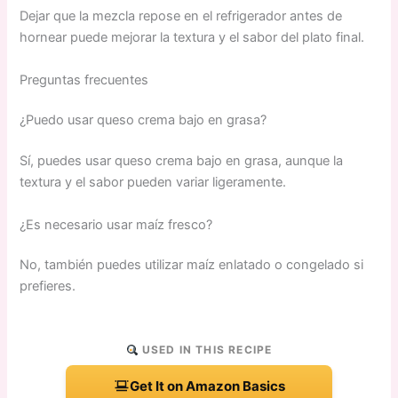
Dejar que la mezcla repose en el refrigerador antes de
hornear puede mejorar la textura y el sabor del plato final.
Preguntas frecuentes
¿Puedo usar queso crema bajo en grasa?
Sí, puedes usar queso crema bajo en grasa, aunque la
textura y el sabor pueden variar ligeramente.
¿Es necesario usar maíz fresco?
No, también puedes utilizar maíz enlatado o congelado si
prefieres.
USED IN THIS RECIPE
Get It on Amazon Basics