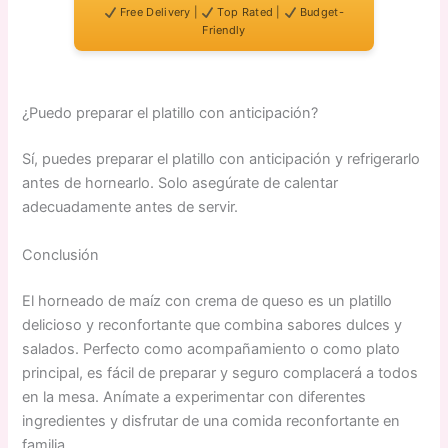
Free Delivery |
Top Rated |
Budget-
Friendly
¿Puedo preparar el platillo con anticipación?
Sí, puedes preparar el platillo con anticipación y refrigerarlo
antes de hornearlo. Solo asegúrate de calentar
adecuadamente antes de servir.
Conclusión
El horneado de maíz con crema de queso es un platillo
delicioso y reconfortante que combina sabores dulces y
salados. Perfecto como acompañamiento o como plato
principal, es fácil de preparar y seguro complacerá a todos
en la mesa. Anímate a experimentar con diferentes
ingredientes y disfrutar de una comida reconfortante en
familia.