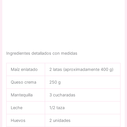
Ingredientes detallados con medidas
Maíz enlatado
2 latas (aproximadamente 400 g)
Queso crema
250 g
Mantequilla
3 cucharadas
Leche
1/2 taza
Huevos
2 unidades