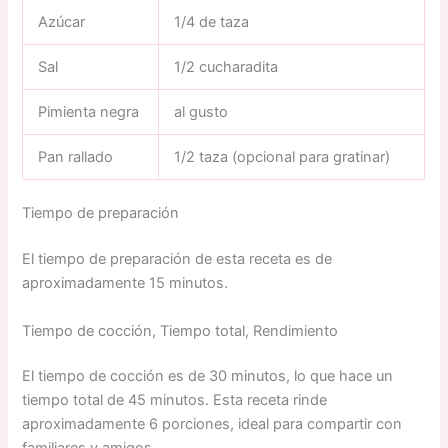
Azúcar
1/4 de taza
Sal
1/2 cucharadita
Pimienta negra
al gusto
Pan rallado
1/2 taza (opcional para gratinar)
Tiempo de preparación
El tiempo de preparación de esta receta es de
aproximadamente 15 minutos.
Tiempo de cocción, Tiempo total, Rendimiento
El tiempo de cocción es de 30 minutos, lo que hace un
tiempo total de 45 minutos. Esta receta rinde
aproximadamente 6 porciones, ideal para compartir con